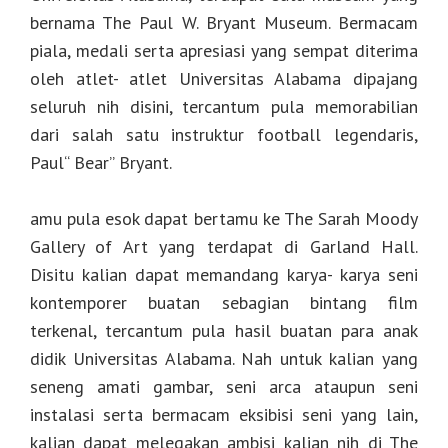
bernama The Paul W. Bryant Museum. Bermacam
piala, medali serta apresiasi yang sempat diterima
oleh atlet- atlet Universitas Alabama dipajang
seluruh nih disini, tercantum pula memorabilian
dari salah satu instruktur football legendaris,
Paul“ Bear” Bryant.
amu pula esok dapat bertamu ke The Sarah Moody
Gallery of Art yang terdapat di Garland Hall.
Disitu kalian dapat memandang karya- karya seni
kontemporer buatan sebagian bintang film
terkenal, tercantum pula hasil buatan para anak
didik Universitas Alabama. Nah untuk kalian yang
seneng amati gambar, seni arca ataupun seni
instalasi serta bermacam eksibisi seni yang lain,
kalian dapat melegakan ambisi kalian nih di The