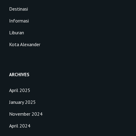
Destinasi
Informasi
Liburan
Kota Alexander
ARCHIVES
April 2025
January 2025
November 2024
April 2024