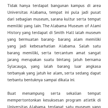
Tidak hanya terdapat bangunan kampus di area
Universitas Alabama, tempat ini pula jadi pusat
dari sebagian museum, sarana kultur serta tempat
memiliki yang lain. The Alabama Museum of Alami
History yang terdapat di Smith Hall ialah museum
yang bermuatan barang- barang alam memiliki
yang jadi kebesarhatian Alabama. Salah satu
barang memiliki, serta tercantum amat sangat
jarang merupakan suatu bintang jatuh bernama
Sylacauga, yang ialah barang luar angkasa
terbanyak yang jatuh ke alam, serta sedang dapat
terbantu bentuknya sampai dikala ini.
Buat menampung serta sekalian tempat
mempertontonkan kesuksesan program atletik di
Universitas Alabama, terdapat satu museum yang