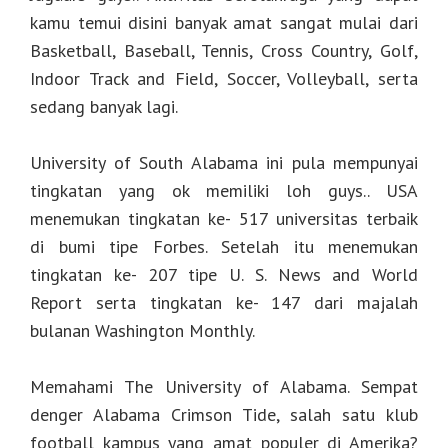
kamu temui disini banyak amat sangat mulai dari
Basketball, Baseball, Tennis, Cross Country, Golf,
Indoor Track and Field, Soccer, Volleyball, serta
sedang banyak lagi.
University of South Alabama ini pula mempunyai
tingkatan yang ok memiliki loh guys.. USA
menemukan tingkatan ke- 517 universitas terbaik
di bumi tipe Forbes. Setelah itu menemukan
tingkatan ke- 207 tipe U. S. News and World
Report serta tingkatan ke- 147 dari majalah
bulanan Washington Monthly.
Memahami The University of Alabama. Sempat
denger Alabama Crimson Tide, salah satu klub
football kampus yang amat populer di Amerika?