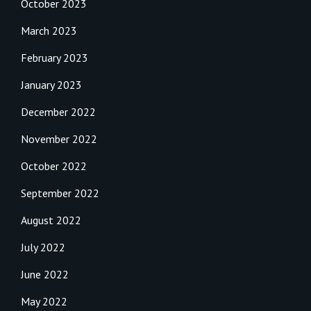
October 2023
March 2023
February 2023
January 2023
December 2022
November 2022
October 2022
September 2022
August 2022
July 2022
June 2022
May 2022