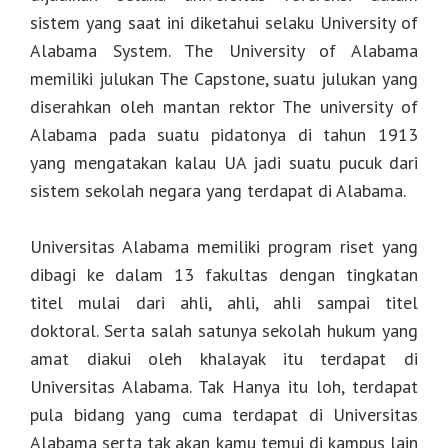
sistem yang saat ini diketahui selaku University of
Alabama System. The University of Alabama
memiliki julukan The Capstone, suatu julukan yang
diserahkan oleh mantan rektor The university of
Alabama pada suatu pidatonya di tahun 1913
yang mengatakan kalau UA jadi suatu pucuk dari
sistem sekolah negara yang terdapat di Alabama.
Universitas Alabama memiliki program riset yang
dibagi ke dalam 13 fakultas dengan tingkatan
titel mulai dari ahli, ahli, ahli sampai titel
doktoral. Serta salah satunya sekolah hukum yang
amat diakui oleh khalayak itu terdapat di
Universitas Alabama. Tak Hanya itu loh, terdapat
pula bidang yang cuma terdapat di Universitas
Alabama serta tak akan kamu temui di kampus lain