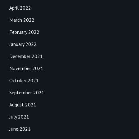
April 2022
March 2022
February 2022
January 2022
December 2021
November 2021
October 2021
September 2021
August 2021
July 2021
June 2021