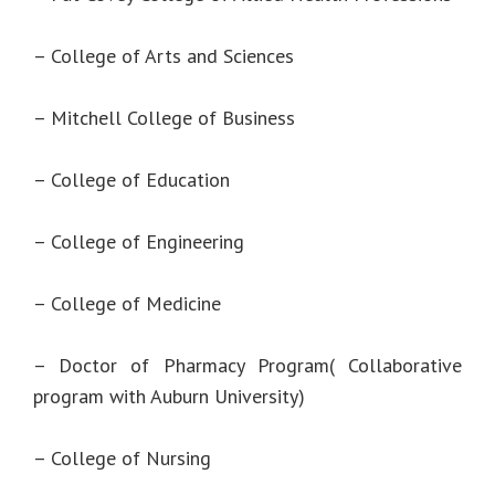
– College of Arts and Sciences
– Mitchell College of Business
– College of Education
– College of Engineering
– College of Medicine
– Doctor of Pharmacy Program( Collaborative
program with Auburn University)
– College of Nursing