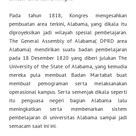
Pada tahun 1818, Kongres mengesahkan
pembuatan area terkini, Alabama, yang dikala itu
diproyeksikan jadi wilayah spesial pembelajaran.
The General Assembly of Alabama( DPRD area
Alabama) mendirikan suatu badan pembelajaran
pada 18 Desember 1820 yang diberi julukan The
University of the State of Alabama, yang kemudia
mereka pula membuat Badan Martabat buat
membuat pemograman serta melaksanakan
operasional kampus. Serta semenjak dikala seperti
itu penguasa negeri bagian Alabama lalu
meningkatkan serta membenarkan sistem
pembelajaran di universitas Alabama sampai jadi
semacam saat ini ini.