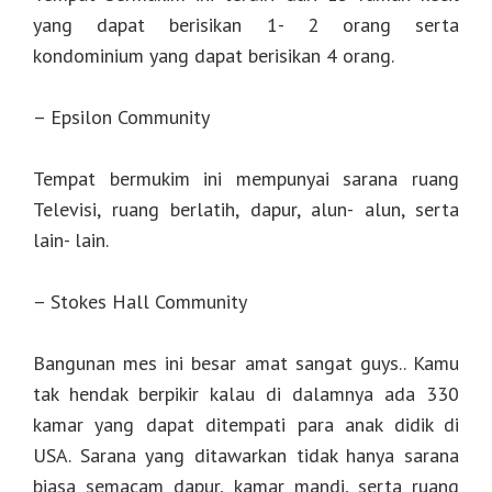
yang dapat berisikan 1- 2 orang serta
kondominium yang dapat berisikan 4 orang.
– Epsilon Community
Tempat bermukim ini mempunyai sarana ruang
Televisi, ruang berlatih, dapur, alun- alun, serta
lain- lain.
– Stokes Hall Community
Bangunan mes ini besar amat sangat guys.. Kamu
tak hendak berpikir kalau di dalamnya ada 330
kamar yang dapat ditempati para anak didik di
USA. Sarana yang ditawarkan tidak hanya sarana
biasa semacam dapur, kamar mandi, serta ruang