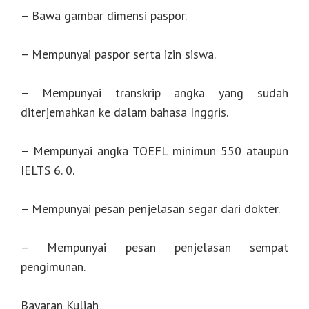
– Bawa gambar dimensi paspor.
– Mempunyai paspor serta izin siswa.
– Mempunyai transkrip angka yang sudah
diterjemahkan ke dalam bahasa Inggris.
– Mempunyai angka TOEFL minimun 550 ataupun
IELTS 6. 0.
– Mempunyai pesan penjelasan segar dari dokter.
– Mempunyai pesan penjelasan sempat
pengimunan.
Bayaran Kuliah