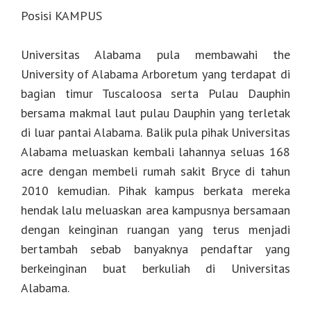
Posisi KAMPUS
Universitas Alabama pula membawahi the
University of Alabama Arboretum yang terdapat di
bagian timur Tuscaloosa serta Pulau Dauphin
bersama makmal laut pulau Dauphin yang terletak
di luar pantai Alabama. Balik pula pihak Universitas
Alabama meluaskan kembali lahannya seluas 168
acre dengan membeli rumah sakit Bryce di tahun
2010 kemudian. Pihak kampus berkata mereka
hendak lalu meluaskan area kampusnya bersamaan
dengan keinginan ruangan yang terus menjadi
bertambah sebab banyaknya pendaftar yang
berkeinginan buat berkuliah di Universitas
Alabama.