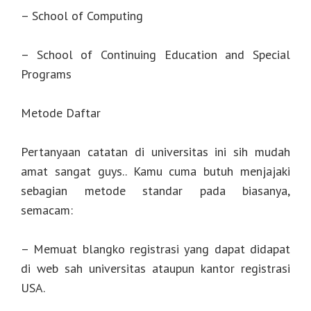
– School of Computing
– School of Continuing Education and Special
Programs
Metode Daftar
Pertanyaan catatan di universitas ini sih mudah
amat sangat guys.. Kamu cuma butuh menjajaki
sebagian metode standar pada biasanya,
semacam:
– Memuat blangko registrasi yang dapat didapat
di web sah universitas ataupun kantor registrasi
USA.