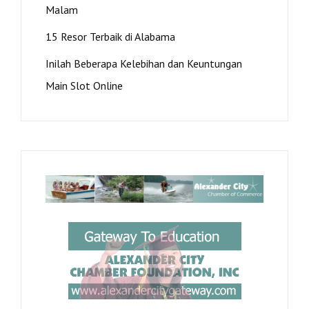
Malam
15 Resor Terbaik di Alabama
Inilah Beberapa Kelebihan dan Keuntungan
Main Slot Online