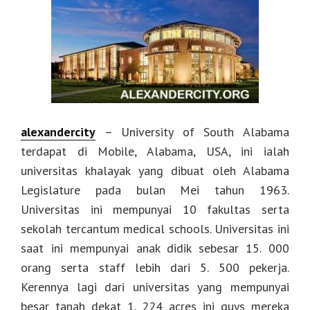
alexandercity
– University of South Alabama
terdapat di Mobile, Alabama, USA, ini ialah
universitas khalayak yang dibuat oleh Alabama
Legislature pada bulan Mei tahun 1963.
Universitas ini mempunyai 10 fakultas serta
sekolah tercantum medical schools. Universitas ini
saat ini mempunyai anak didik sebesar 15. 000
orang serta staff lebih dari 5. 500 pekerja.
Kerennya lagi dari universitas yang mempunyai
besar tanah dekat 1. 224 acres ini guys mereka