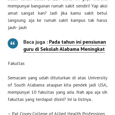
mempunyai bangunan rumah sakit sendiri! Yap aksi
amat sangat kan? Jadi jika kamu sakit betul
langsung aja ke rumah sakit kampus tak harus
jauh- jauh
Baca juga :
Pada tahun ini pensiunan
guru di Sekolah Alabama Meningkat
Fakultas
Semacam yang udah dituturkan di atas University
of South Alabama ataupun kita pendek jadi USA,
mempunyai 10 fakultas yang ada. Nah apa aja sih
fakultas yang terdapat disini? Ini ia listnya..
– Pat Covey College of Allied Health Professions