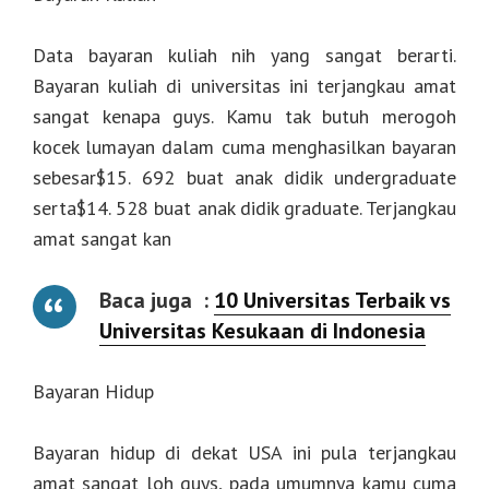
Data bayaran kuliah nih yang sangat berarti.
Bayaran kuliah di universitas ini terjangkau amat
sangat kenapa guys. Kamu tak butuh merogoh
kocek lumayan dalam cuma menghasilkan bayaran
sebesar$15. 692 buat anak didik undergraduate
serta$14. 528 buat anak didik graduate. Terjangkau
amat sangat kan
Baca juga :
10 Universitas Terbaik vs
Universitas Kesukaan di Indonesia
Bayaran Hidup
Bayaran hidup di dekat USA ini pula terjangkau
amat sangat loh guys, pada umumnya kamu cuma