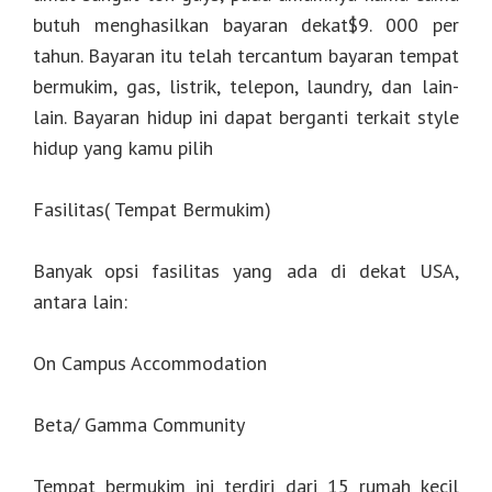
butuh menghasilkan bayaran dekat$9. 000 per
tahun. Bayaran itu telah tercantum bayaran tempat
bermukim, gas, listrik, telepon, laundry, dan lain-
lain. Bayaran hidup ini dapat berganti terkait style
hidup yang kamu pilih
Fasilitas( Tempat Bermukim)
Banyak opsi fasilitas yang ada di dekat USA,
antara lain:
On Campus Accommodation
Beta/ Gamma Community
Tempat bermukim ini terdiri dari 15 rumah kecil