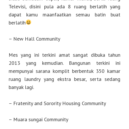
Televisi, disini pula ada 8 ruang berlatih yang
dapat kamu maanfaatkan semau batin buat
berlatih
– New Hall Community
Mes yang ini terkini amat sangat dibuka tahun
2013 yang kemudian. Bangunan terkini ini
mempunyai sarana komplit berbentuk 350 kamar
ruang laundry yang ekstra besar, serta sedang
banyak lagi.
– Fratenity and Sorority Housing Community
– Muara sungai Community