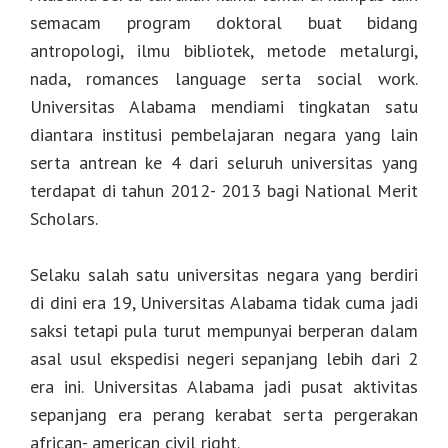
semacam program doktoral buat bidang
antropologi, ilmu bibliotek, metode metalurgi,
nada, romances language serta social work.
Universitas Alabama mendiami tingkatan satu
diantara institusi pembelajaran negara yang lain
serta antrean ke 4 dari seluruh universitas yang
terdapat di tahun 2012- 2013 bagi National Merit
Scholars.
Selaku salah satu universitas negara yang berdiri
di dini era 19, Universitas Alabama tidak cuma jadi
saksi tetapi pula turut mempunyai berperan dalam
asal usul ekspedisi negeri sepanjang lebih dari 2
era ini. Universitas Alabama jadi pusat aktivitas
sepanjang era perang kerabat serta pergerakan
african- american civil right.