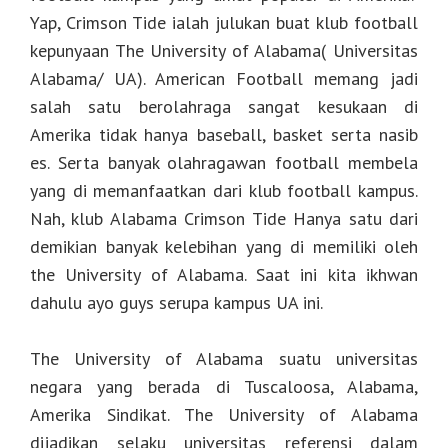
Yap, Crimson Tide ialah julukan buat klub football
kepunyaan The University of Alabama( Universitas
Alabama/ UA). American Football memang jadi
salah satu berolahraga sangat kesukaan di
Amerika tidak hanya baseball, basket serta nasib
es. Serta banyak olahragawan football membela
yang di memanfaatkan dari klub football kampus.
Nah, klub Alabama Crimson Tide Hanya satu dari
demikian banyak kelebihan yang di memiliki oleh
the University of Alabama. Saat ini kita ikhwan
dahulu ayo guys serupa kampus UA ini.
The University of Alabama suatu universitas
negara yang berada di Tuscaloosa, Alabama,
Amerika Sindikat. The University of Alabama
dijadikan selaku universitas referensi dalam