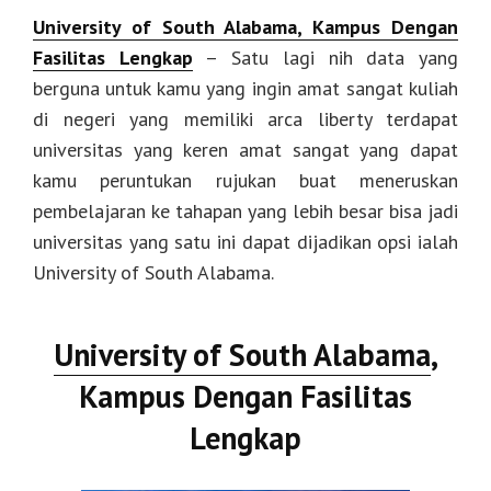
University of South Alabama, Kampus Dengan
Fasilitas Lengkap
– Satu lagi nih data yang
berguna untuk kamu yang ingin amat sangat kuliah
di negeri yang memiliki arca liberty terdapat
universitas yang keren amat sangat yang dapat
kamu peruntukan rujukan buat meneruskan
pembelajaran ke tahapan yang lebih besar bisa jadi
universitas yang satu ini dapat dijadikan opsi ialah
University of South Alabama.
University of South Alabama
,
Kampus Dengan Fasilitas
Lengkap