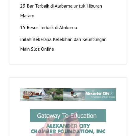
23 Bar Terbaik di Alabama untuk Hiburan
Malam
15 Resor Terbaik di Alabama
Inilah Beberapa Kelebihan dan Keuntungan
Main Slot Online