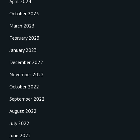
April 2024
October 2023
March 2023
February 2023
January 2023
December 2022
November 2022
October 2022
September 2022
August 2022
July 2022
June 2022