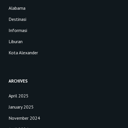
Alabama
Destinasi
Informasi
Liburan
Kota Alexander
ARCHIVES
April 2025
January 2025
November 2024