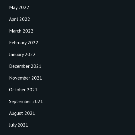
May 2022
April 2022
March 2022
February 2022
January 2022
December 2021
November 2021
October 2021
September 2021
August 2021
July 2021