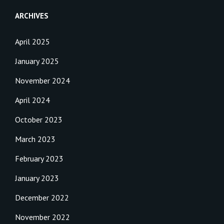
ARCHIVES
April 2025
January 2025
November 2024
April 2024
October 2023
March 2023
February 2023
January 2023
December 2022
November 2022