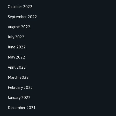
October 2022
September 2022
August 2022
July 2022
June 2022
May 2022
April 2022
March 2022
February 2022
January 2022
December 2021