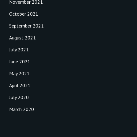
November 2021
October 2021
September 2021
August 2021
July 2021
June 2021
May 2021
April 2021
July 2020
March 2020