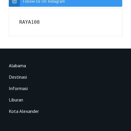
Follow Us On Instagram
RAYA108
Alabama
Destinasi
Informasi
Liburan
Kota Alexander