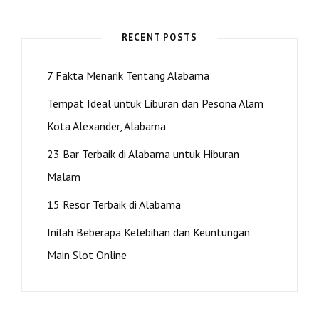
DI
ALABAMA
RECENT POSTS
7 Fakta Menarik Tentang Alabama
Tempat Ideal untuk Liburan dan Pesona Alam
Kota Alexander, Alabama
23 Bar Terbaik di Alabama untuk Hiburan
Malam
15 Resor Terbaik di Alabama
Inilah Beberapa Kelebihan dan Keuntungan
Main Slot Online