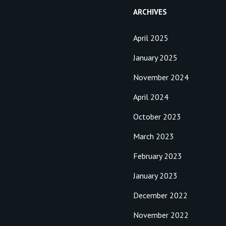
ARCHIVES
April 2025
January 2025
November 2024
April 2024
October 2023
March 2023
February 2023
January 2023
December 2022
November 2022