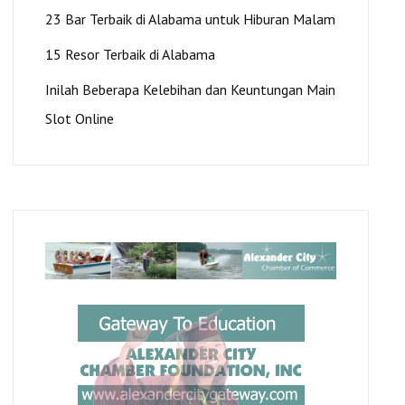
23 Bar Terbaik di Alabama untuk Hiburan Malam
15 Resor Terbaik di Alabama
Inilah Beberapa Kelebihan dan Keuntungan Main
Slot Online