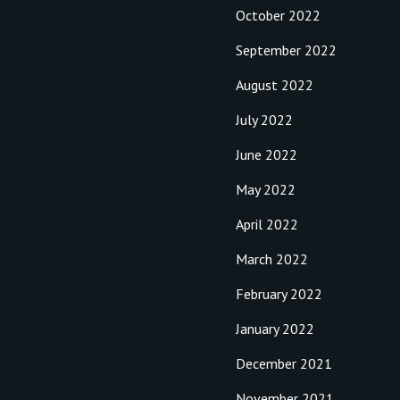
October 2022
September 2022
August 2022
July 2022
June 2022
May 2022
April 2022
March 2022
February 2022
January 2022
December 2021
November 2021