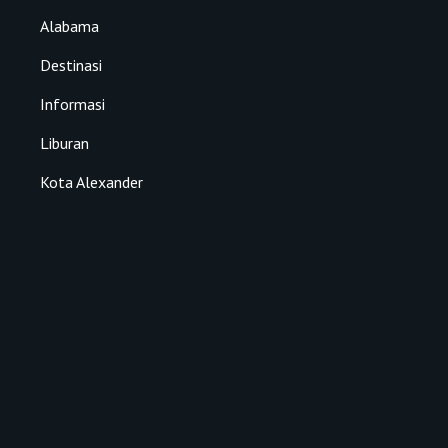
Alabama
Destinasi
Informasi
Liburan
Kota Alexander