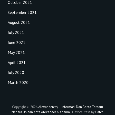
October 2021
September 2021
August 2021
July 2021
June 2021
May 2021
April 2021
July 2020
March 2020
Copyright © 2026
Alexandercity – Informasi Dan Berita Terbaru
Negara US dan Kota Alexander Alabama
|
DevotePress by
Catch