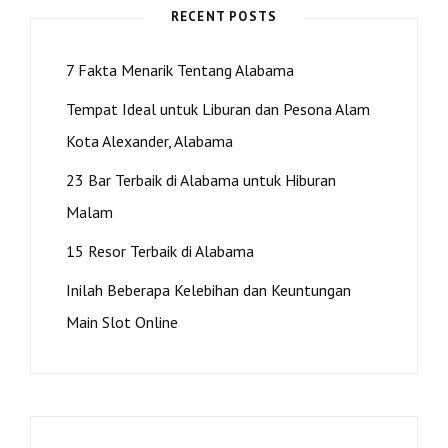
FASILITAS
RECENT POSTS
LENGKAP
7 Fakta Menarik Tentang Alabama
Tempat Ideal untuk Liburan dan Pesona Alam
Kota Alexander, Alabama
23 Bar Terbaik di Alabama untuk Hiburan
Malam
15 Resor Terbaik di Alabama
Inilah Beberapa Kelebihan dan Keuntungan
Main Slot Online