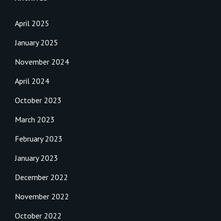
April 2025
January 2025
November 2024
April 2024
October 2023
March 2023
February 2023
January 2023
December 2022
November 2022
October 2022