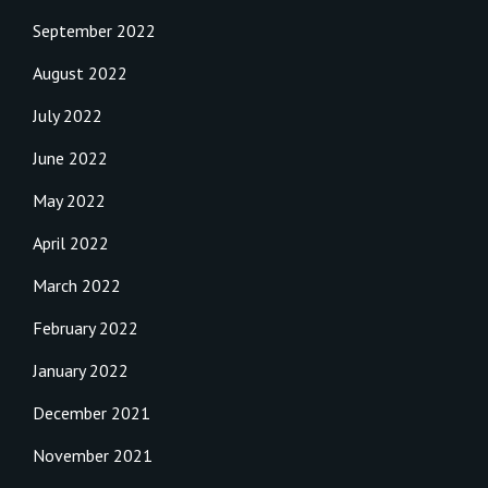
September 2022
August 2022
July 2022
June 2022
May 2022
April 2022
March 2022
February 2022
January 2022
December 2021
November 2021