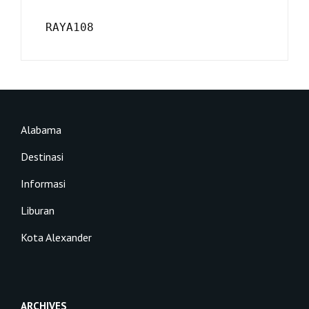
RAYA108
Alabama
Destinasi
Informasi
Liburan
Kota Alexander
ARCHIVES