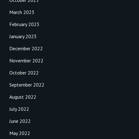
March 2023
February 2023
January 2023
December 2022
November 2022
October 2022
September 2022
August 2022
July 2022
June 2022
May 2022