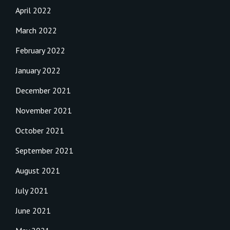
April 2022
March 2022
February 2022
January 2022
December 2021
November 2021
October 2021
September 2021
August 2021
July 2021
June 2021