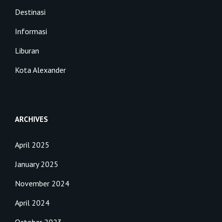
Destinasi
Informasi
Liburan
Kota Alexander
ARCHIVES
April 2025
January 2025
November 2024
April 2024
October 2023