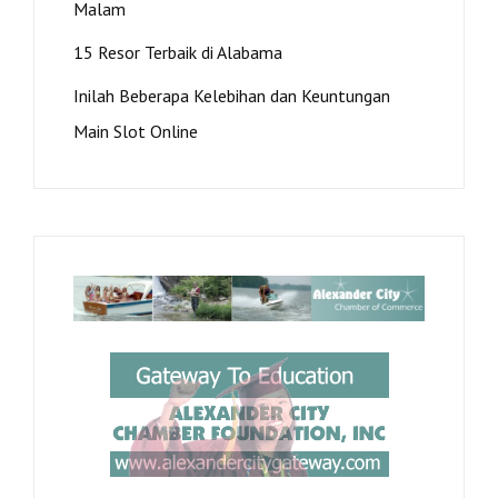
Malam
15 Resor Terbaik di Alabama
Inilah Beberapa Kelebihan dan Keuntungan
Main Slot Online