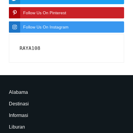
Follow Us On Pinterest
Follow Us On Instagram
RAYA108
Alabama
Destinasi
Informasi
Liburan