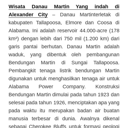
Wisata Danau Martin Yang indah di
Alexander City
– Danau Martinterletak di
kabupaten Tallapoosa, Elmore dan Coosa di
Alabama. Ini adalah reservoir 44.000-acre (178
km²) dengan lebih dari 750 mil (1.200 km) dari
garis pantai berhutan. Danau Martin adalah
waduk, yang dibentuk oleh pembangunan
Bendungan Martin di Sungai Tallapoosa.
Pembangkit tenaga listrik bendungan Martin
digunakan untuk menghasilkan tenaga air untuk
Alabama Power Company. Konstruksi
Bendungan Martin dimulai pada tahun 1923 dan
selesai pada tahun 1926, menciptakan apa yang
pada waktu itu merupakan badan air buatan
manusia terbesar di dunia. Awalnya dikenal
sebagai Cherokee Bluffs untuk formasi geologi