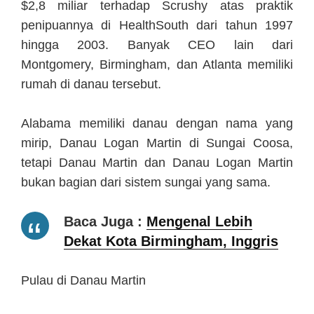
$2,8 miliar terhadap Scrushy atas praktik
penipuannya di HealthSouth dari tahun 1997
hingga 2003. Banyak CEO lain dari
Montgomery, Birmingham, dan Atlanta memiliki
rumah di danau tersebut.
Alabama memiliki danau dengan nama yang
mirip, Danau Logan Martin di Sungai Coosa,
tetapi Danau Martin dan Danau Logan Martin
bukan bagian dari sistem sungai yang sama.
Baca Juga :
Mengenal Lebih
Dekat Kota Birmingham, Inggris
Pulau di Danau Martin