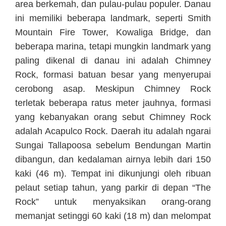
area berkemah, dan pulau-pulau populer. Danau
ini memiliki beberapa landmark, seperti Smith
Mountain Fire Tower, Kowaliga Bridge, dan
beberapa marina, tetapi mungkin landmark yang
paling dikenal di danau ini adalah Chimney
Rock, formasi batuan besar yang menyerupai
cerobong asap. Meskipun Chimney Rock
terletak beberapa ratus meter jauhnya, formasi
yang kebanyakan orang sebut Chimney Rock
adalah Acapulco Rock. Daerah itu adalah ngarai
Sungai Tallapoosa sebelum Bendungan Martin
dibangun, dan kedalaman airnya lebih dari 150
kaki (46 m). Tempat ini dikunjungi oleh ribuan
pelaut setiap tahun, yang parkir di depan “The
Rock” untuk menyaksikan orang-orang
memanjat setinggi 60 kaki (18 m) dan melompat