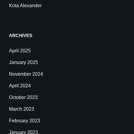
Kota Alexander
ARCHIVES
April 2025
January 2025
November 2024
April 2024
October 2023
March 2023
February 2023
January 2023