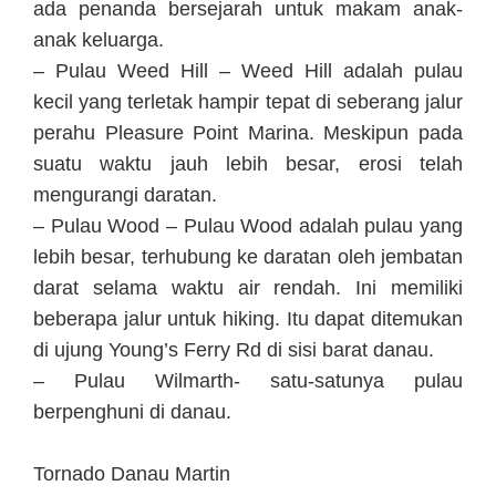
ada penanda bersejarah untuk makam anak-
anak keluarga.
– Pulau Weed Hill – Weed Hill adalah pulau
kecil yang terletak hampir tepat di seberang jalur
perahu Pleasure Point Marina. Meskipun pada
suatu waktu jauh lebih besar, erosi telah
mengurangi daratan.
– Pulau Wood – Pulau Wood adalah pulau yang
lebih besar, terhubung ke daratan oleh jembatan
darat selama waktu air rendah. Ini memiliki
beberapa jalur untuk hiking. Itu dapat ditemukan
di ujung Young’s Ferry Rd di sisi barat danau.
– Pulau Wilmarth- satu-satunya pulau
berpenghuni di danau.
Tornado Danau Martin