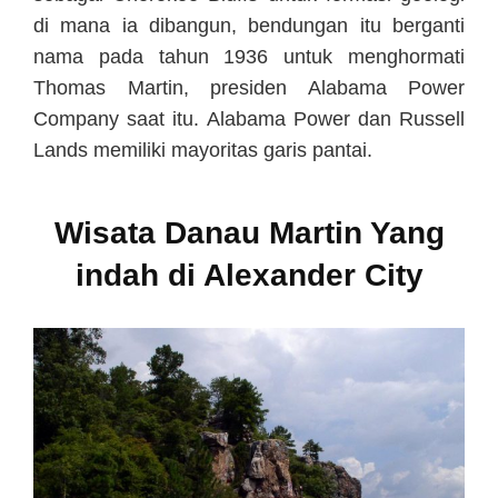
di mana ia dibangun, bendungan itu berganti
nama pada tahun 1936 untuk menghormati
Thomas Martin, presiden Alabama Power
Company saat itu. Alabama Power dan Russell
Lands memiliki mayoritas garis pantai.
Wisata Danau Martin Yang
indah di Alexander City