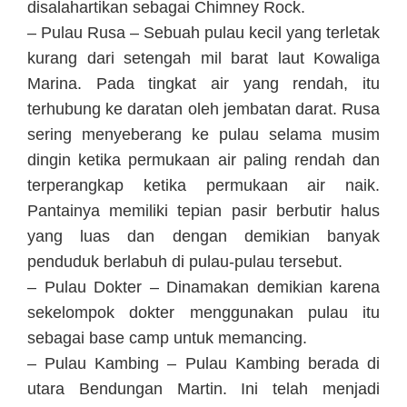
disalahartikan sebagai Chimney Rock.
– Pulau Rusa – Sebuah pulau kecil yang terletak
kurang dari setengah mil barat laut Kowaliga
Marina. Pada tingkat air yang rendah, itu
terhubung ke daratan oleh jembatan darat. Rusa
sering menyeberang ke pulau selama musim
dingin ketika permukaan air paling rendah dan
terperangkap ketika permukaan air naik.
Pantainya memiliki tepian pasir berbutir halus
yang luas dan dengan demikian banyak
penduduk berlabuh di pulau-pulau tersebut.
– Pulau Dokter – Dinamakan demikian karena
sekelompok dokter menggunakan pulau itu
sebagai base camp untuk memancing.
– Pulau Kambing – Pulau Kambing berada di
utara Bendungan Martin. Ini telah menjadi