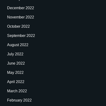
December 2022
November 2022
October 2022
September 2022
August 2022
July 2022
June 2022
May 2022
April 2022
March 2022
February 2022