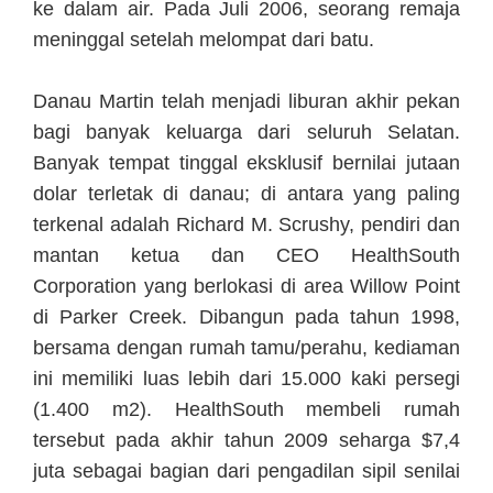
ke dalam air. Pada Juli 2006, seorang remaja
meninggal setelah melompat dari batu.
Danau Martin telah menjadi liburan akhir pekan
bagi banyak keluarga dari seluruh Selatan.
Banyak tempat tinggal eksklusif bernilai jutaan
dolar terletak di danau; di antara yang paling
terkenal adalah Richard M. Scrushy, pendiri dan
mantan ketua dan CEO HealthSouth
Corporation yang berlokasi di area Willow Point
di Parker Creek. Dibangun pada tahun 1998,
bersama dengan rumah tamu/perahu, kediaman
ini memiliki luas lebih dari 15.000 kaki persegi
(1.400 m2). HealthSouth membeli rumah
tersebut pada akhir tahun 2009 seharga $7,4
juta sebagai bagian dari pengadilan sipil senilai