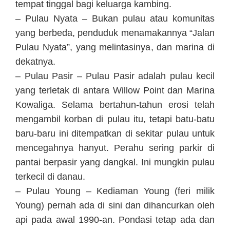
tempat tinggal bagi keluarga kambing.
– Pulau Nyata – Bukan pulau atau komunitas
yang berbeda, penduduk menamakannya “Jalan
Pulau Nyata”, yang melintasinya, dan marina di
dekatnya.
– Pulau Pasir – Pulau Pasir adalah pulau kecil
yang terletak di antara Willow Point dan Marina
Kowaliga. Selama bertahun-tahun erosi telah
mengambil korban di pulau itu, tetapi batu-batu
baru-baru ini ditempatkan di sekitar pulau untuk
mencegahnya hanyut. Perahu sering parkir di
pantai berpasir yang dangkal. Ini mungkin pulau
terkecil di danau.
– Pulau Young – Kediaman Young (feri milik
Young) pernah ada di sini dan dihancurkan oleh
api pada awal 1990-an. Pondasi tetap ada dan