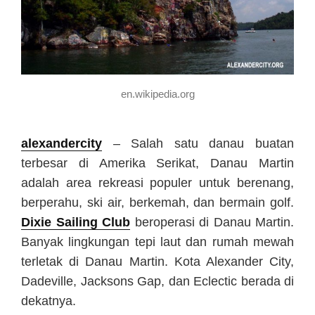
en.wikipedia.org
alexandercity
– Salah satu danau buatan
terbesar di Amerika Serikat, Danau Martin
adalah area rekreasi populer untuk berenang,
berperahu, ski air, berkemah, dan bermain golf.
Dixie Sailing Club
beroperasi di Danau Martin.
Banyak lingkungan tepi laut dan rumah mewah
terletak di Danau Martin. Kota Alexander City,
Dadeville, Jacksons Gap, dan Eclectic berada di
dekatnya.