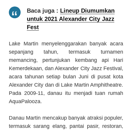
Baca juga :
Lineup Diumumkan
untuk 2021 Alexander City Jazz
Fest
Lake Martin menyelenggarakan banyak acara
sepanjang tahun, termasuk turnamen
memancing, pertunjukan kembang api Hari
Kemerdekaan, dan Alexander City Jazz Festival,
acara tahunan setiap bulan Juni di pusat kota
Alexander City dan di Lake Martin Amphitheatre.
Pada 2009-11, danau itu menjadi tuan rumah
AquaPalooza.
Danau Martin mencakup banyak atraksi populer,
termasuk sarang elang, pantai pasir, restoran,