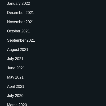
January 2022
December 2021
November 2021
October 2021
September 2021
August 2021
July 2021
June 2021
May 2021
April 2021
July 2020
March 2020