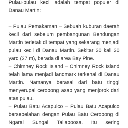
Pulau-pulau kecil adalah tempat populer di
Danau Martin:
– Pulau Pemakaman – Sebuah kuburan daerah
kecil dari sebelum pembangunan Bendungan
Martin terletak di tempat yang sekarang menjadi
pulau kecil di Danau Martin. Sekitar 30 kali 30
yard (27 m), berada di area Bay Pine.
– Chimney Rock Island – Chimney Rock Island
telah lama menjadi landmark terkenal di Danau
Martin. Namanya berasal dari batu tinggi
menyerupai cerobong asap yang menjorok dari
atas pulau.
– Pulau Batu Acapulco – Pulau Batu Acapulco
bersebelahan dengan Pulau Batu Cerobong di
Ngarai Sungai Tallapoosa. Itu sering