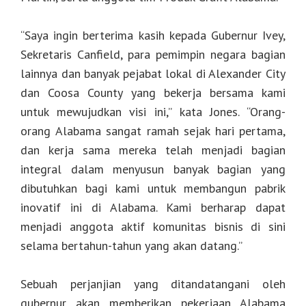
“Saya ingin berterima kasih kepada Gubernur Ivey,
Sekretaris Canfield, para pemimpin negara bagian
lainnya dan banyak pejabat lokal di Alexander City
dan Coosa County yang bekerja bersama kami
untuk mewujudkan visi ini,” kata Jones. “Orang-
orang Alabama sangat ramah sejak hari pertama,
dan kerja sama mereka telah menjadi bagian
integral dalam menyusun banyak bagian yang
dibutuhkan bagi kami untuk membangun pabrik
inovatif ini di Alabama. Kami berharap dapat
menjadi anggota aktif komunitas bisnis di sini
selama bertahun-tahun yang akan datang.”
Sebuah perjanjian yang ditandatangani oleh
gubernur akan memberikan pekerjaan Alabama