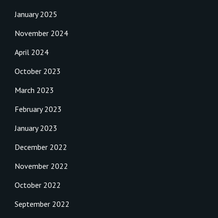
January 2025
November 2024
April 2024
October 2023
March 2023
February 2023
January 2023
December 2022
November 2022
October 2022
September 2022