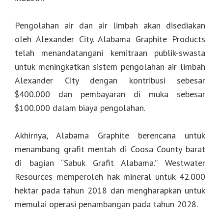
Pengolahan air dan air limbah akan disediakan
oleh Alexander City. Alabama Graphite Products
telah menandatangani kemitraan publik-swasta
untuk meningkatkan sistem pengolahan air limbah
Alexander City dengan kontribusi sebesar
$400.000 dan pembayaran di muka sebesar
$100.000 dalam biaya pengolahan.
Akhirnya, Alabama Graphite berencana untuk
menambang grafit mentah di Coosa County barat
di bagian “Sabuk Grafit Alabama.” Westwater
Resources memperoleh hak mineral untuk 42.000
hektar pada tahun 2018 dan mengharapkan untuk
memulai operasi penambangan pada tahun 2028.