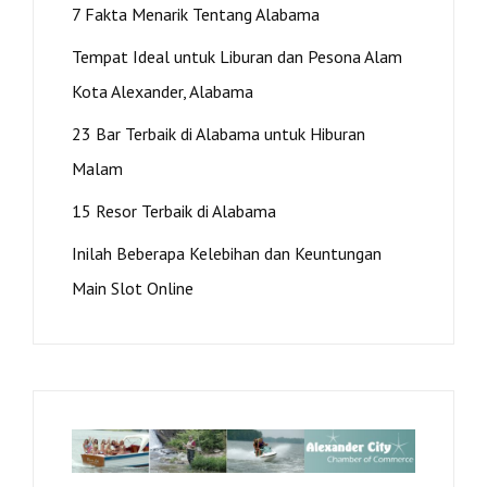
7 Fakta Menarik Tentang Alabama
Tempat Ideal untuk Liburan dan Pesona Alam
Kota Alexander, Alabama
23 Bar Terbaik di Alabama untuk Hiburan
Malam
15 Resor Terbaik di Alabama
Inilah Beberapa Kelebihan dan Keuntungan
Main Slot Online