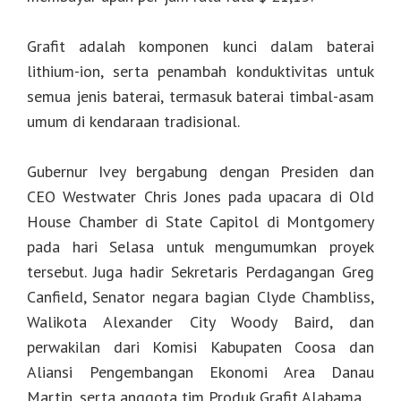
Grafit adalah komponen kunci dalam baterai
lithium-ion, serta penambah konduktivitas untuk
semua jenis baterai, termasuk baterai timbal-asam
umum di kendaraan tradisional.
Gubernur Ivey bergabung dengan Presiden dan
CEO Westwater Chris Jones pada upacara di Old
House Chamber di State Capitol di Montgomery
pada hari Selasa untuk mengumumkan proyek
tersebut. Juga hadir Sekretaris Perdagangan Greg
Canfield, Senator negara bagian Clyde Chambliss,
Walikota Alexander City Woody Baird, dan
perwakilan dari Komisi Kabupaten Coosa dan
Aliansi Pengembangan Ekonomi Area Danau
Martin, serta anggota tim Produk Grafit Alabama.