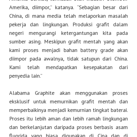
Amerika, diimpor,” katanya. “Sebagian besar dari
China, di mana media telah melaporkan masalah
pekerja dan lingkungan. Produksi grafit dalam
negeri mengurangi ketergantungan kita pada
sumber asing. Meskipun grafit mentah yang akan
kami proses menjadi bahan battery grade akan
diimpor pada awalnya, tidak satupun dari China.
Kami telah mendapatkan kesepakatan dari
penyedia lain.”
Alabama Graphite akan menggunakan proses
eksklusif untuk memurnikan grafit mentah dan
memperbaikinya menjadi kemurnian tingkat baterai.
Proses itu lebih aman dan lebih ramah lingkungan
dan berkelanjutan daripada proses berbasis asam
fluorida yang biasa digunakan di Cina dan di