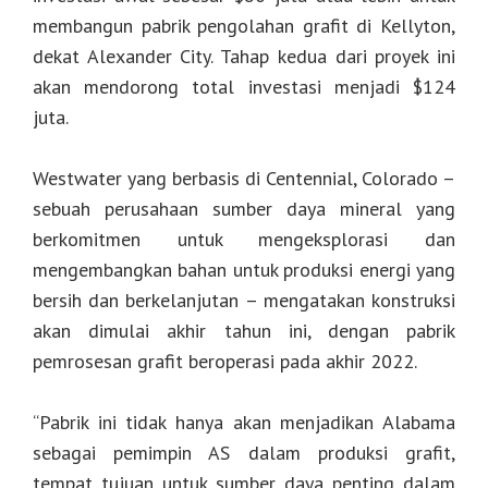
membangun pabrik pengolahan grafit di Kellyton,
dekat Alexander City. Tahap kedua dari proyek ini
akan mendorong total investasi menjadi $124
juta.
Westwater yang berbasis di Centennial, Colorado –
sebuah perusahaan sumber daya mineral yang
berkomitmen untuk mengeksplorasi dan
mengembangkan bahan untuk produksi energi yang
bersih dan berkelanjutan – mengatakan konstruksi
akan dimulai akhir tahun ini, dengan pabrik
pemrosesan grafit beroperasi pada akhir 2022.
“Pabrik ini tidak hanya akan menjadikan Alabama
sebagai pemimpin AS dalam produksi grafit,
tempat tujuan untuk sumber daya penting dalam