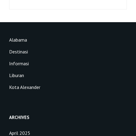
Alabama
Destinasi
Informasi
Liburan
Kota Alexander
ARCHIVES
April 2025