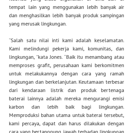
tempat lain yang menggunakan lebih banyak air
dan menghasilkan lebih banyak produk sampingan
yang merusak lingkungan.
“Salah satu nilai inti kami adalah keselamatan.
Kami melindungi pekerja kami, komunitas, dan
lingkungan, ”kata Jones. “Baik itu menambang atau
memproses grafit, perusahaan kami berkomitmen
untuk melakukannya dengan cara yang ramah
lingkungan dan berkelanjutan. Keutamaan terbesar
dari kendaraan listrik dan produk bertenaga
baterai lainnya adalah mereka mengurangi emisi
karbon dan lebih baik bagi lingkungan.
Memproduksi bahan utama untuk baterai tersebut,
kami percaya, dapat dan harus dilakukan dengan
cara yang bertanggung jawab terhadap lingkungan