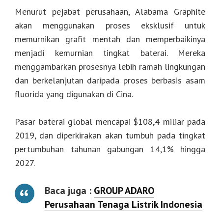
Menurut pejabat perusahaan, Alabama Graphite
akan menggunakan proses eksklusif untuk
memurnikan grafit mentah dan memperbaikinya
menjadi kemurnian tingkat baterai. Mereka
menggambarkan prosesnya lebih ramah lingkungan
dan berkelanjutan daripada proses berbasis asam
fluorida yang digunakan di Cina.
Pasar baterai global mencapai $108,4 miliar pada
2019, dan diperkirakan akan tumbuh pada tingkat
pertumbuhan tahunan gabungan 14,1% hingga
2027.
Baca juga :
GROUP ADARO
Perusahaan Tenaga Listrik Indonesia