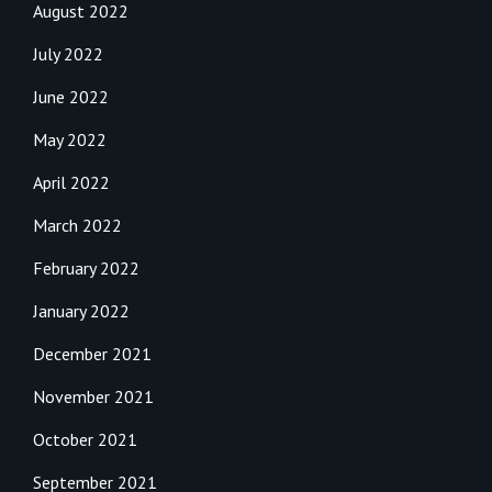
August 2022
July 2022
June 2022
May 2022
April 2022
March 2022
February 2022
January 2022
December 2021
November 2021
October 2021
September 2021