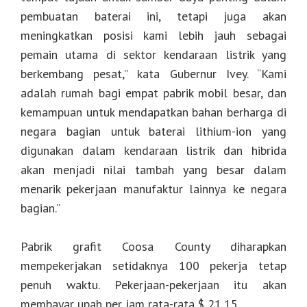
pembuatan baterai ini, tetapi juga akan
meningkatkan posisi kami lebih jauh sebagai
pemain utama di sektor kendaraan listrik yang
berkembang pesat,” kata Gubernur Ivey. “Kami
adalah rumah bagi empat pabrik mobil besar, dan
kemampuan untuk mendapatkan bahan berharga di
negara bagian untuk baterai lithium-ion yang
digunakan dalam kendaraan listrik dan hibrida
akan menjadi nilai tambah yang besar dalam
menarik pekerjaan manufaktur lainnya ke negara
bagian.”
Pabrik grafit Coosa County diharapkan
mempekerjakan setidaknya 100 pekerja tetap
penuh waktu. Pekerjaan-pekerjaan itu akan
membayar upah per jam rata-rata $ 21,15.