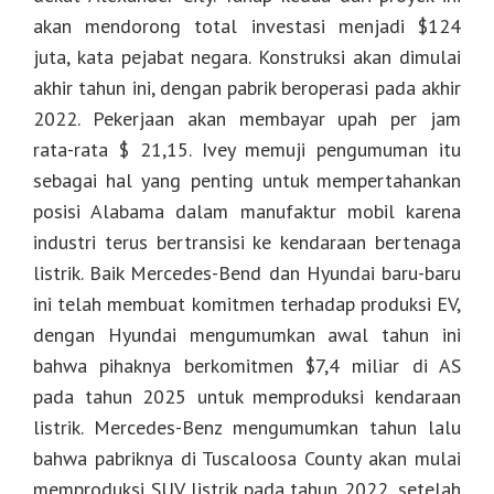
akan mendorong total investasi menjadi $124
juta, kata pejabat negara. Konstruksi akan dimulai
akhir tahun ini, dengan pabrik beroperasi pada akhir
2022. Pekerjaan akan membayar upah per jam
rata-rata $ 21,15. Ivey memuji pengumuman itu
sebagai hal yang penting untuk mempertahankan
posisi Alabama dalam manufaktur mobil karena
industri terus bertransisi ke kendaraan bertenaga
listrik. Baik Mercedes-Bend dan Hyundai baru-baru
ini telah membuat komitmen terhadap produksi EV,
dengan Hyundai mengumumkan awal tahun ini
bahwa pihaknya berkomitmen $7,4 miliar di AS
pada tahun 2025 untuk memproduksi kendaraan
listrik. Mercedes-Benz mengumumkan tahun lalu
bahwa pabriknya di Tuscaloosa County akan mulai
memproduksi SUV listrik pada tahun 2022, setelah