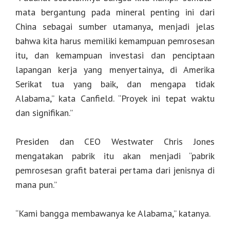
mata bergantung pada mineral penting ini dari
China sebagai sumber utamanya, menjadi jelas
bahwa kita harus memiliki kemampuan pemrosesan
itu, dan kemampuan investasi dan penciptaan
lapangan kerja yang menyertainya, di Amerika
Serikat tua yang baik, dan mengapa tidak
Alabama,” kata Canfield. “Proyek ini tepat waktu
dan signifikan.”
Presiden dan CEO Westwater Chris Jones
mengatakan pabrik itu akan menjadi “pabrik
pemrosesan grafit baterai pertama dari jenisnya di
mana pun.”
“Kami bangga membawanya ke Alabama,” katanya.