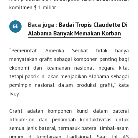
komitmen $ 1 miliar.
Baca juga :
Badai Tropis Claudette Di
Alabama Banyak Memakan Korban
“Pemerintah Amerika Serikat tidak hanya
menyatakan grafit sebagai komponen penting bagi
ekonomi dan keamanan nasional negara kita,
tetapi pabrik ini akan menjadikan Alabama sebagai
pemimpin nasional dalam produksi grafit,” kata
Ivey.
Grafit adalah komponen kunci dalam baterai
lithium-ion dan penambah konduktivitas untuk
semua jenis baterai, termasuk baterai timbal-asam
umum di kendaraan tradisional. Saat ini, AS