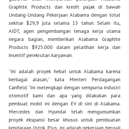
Graphite Products dan kredit pajak di bawah
Undang-Undang Pekerjaan Alabama dengan total
sekitar $29,9 juta selama 15 tahun. Selain itu,
AIDT, agen pengembangan tenaga kerja utama
negara bagian, memberikan Alabama Graphite
Products $925.000 dalam pelatihan kerja dan
insentif perekrutan karyawan.
“Ini adalah proyek hebat untuk Alabama karena
berbagai alasan,” kata Menteri Perdagangan
Canfield. “Ini melengkapi dengan sempurna industri
otomotif kami dan apa yang dilakukan para
pembuat mobil ini dengan EV di sini di Alabama.
Mercedes dan Hyundai telah mengumumkan
proyek ekspansi besar khusus untuk pembuatan
kendaraan listrik. Plus, ini adalah pekerjaan bergaji