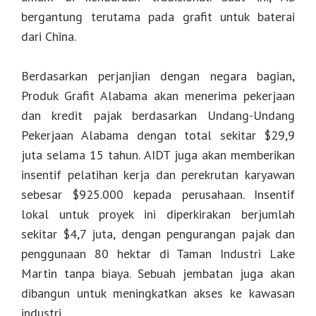
bergantung terutama pada grafit untuk baterai
dari China.
Berdasarkan perjanjian dengan negara bagian,
Produk Grafit Alabama akan menerima pekerjaan
dan kredit pajak berdasarkan Undang-Undang
Pekerjaan Alabama dengan total sekitar $29,9
juta selama 15 tahun. AIDT juga akan memberikan
insentif pelatihan kerja dan perekrutan karyawan
sebesar $925.000 kepada perusahaan. Insentif
lokal untuk proyek ini diperkirakan berjumlah
sekitar $4,7 juta, dengan pengurangan pajak dan
penggunaan 80 hektar di Taman Industri Lake
Martin tanpa biaya. Sebuah jembatan juga akan
dibangun untuk meningkatkan akses ke kawasan
industri.