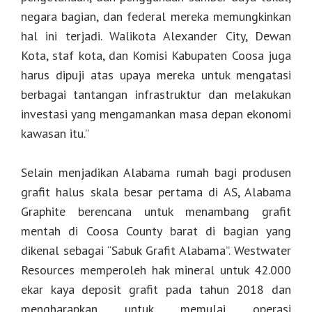
negara bagian, dan federal mereka memungkinkan
hal ini terjadi. Walikota Alexander City, Dewan
Kota, staf kota, dan Komisi Kabupaten Coosa juga
harus dipuji atas upaya mereka untuk mengatasi
berbagai tantangan infrastruktur dan melakukan
investasi yang mengamankan masa depan ekonomi
kawasan itu.”
Selain menjadikan Alabama rumah bagi produsen
grafit halus skala besar pertama di AS, Alabama
Graphite berencana untuk menambang grafit
mentah di Coosa County barat di bagian yang
dikenal sebagai “Sabuk Grafit Alabama”. Westwater
Resources memperoleh hak mineral untuk 42.000
ekar kaya deposit grafit pada tahun 2018 dan
mengharapkan untuk memulai operasi