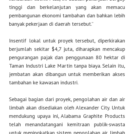
tinggi dan berkelanjutan yang akan memacu
pembangunan ekonomi tambahan dan bahkan lebih
banyak pekerjaan di daerah tersebut.”
Insentif lokal untuk proyek tersebut, diperkirakan
berjumlah sekitar $4,7 juta, diharapkan mencakup
pengurangan pajak dan penggunaan 80 hektar di
Taman Industri Lake Martin tanpa biaya. Selain itu,
jembatan akan dibangun untuk memberikan akses
tambahan ke kawasan industri.
Sebagai bagian dari proyek, pengolahan air dan air
limbah akan disediakan oleh Alexander City. Untuk
mendukung upaya ini, Alabama Graphite Products
telah menandatangani kemitraan publik-swasta
untuk meningkatkan sistem pengolahan air limbah