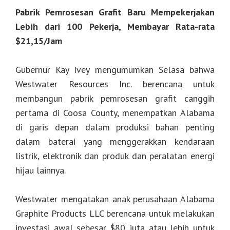
Pabrik Pemrosesan Grafit Baru Mempekerjakan
Lebih dari 100 Pekerja, Membayar Rata-rata
$21,15/Jam
Gubernur Kay Ivey mengumumkan Selasa bahwa
Westwater Resources Inc. berencana untuk
membangun pabrik pemrosesan grafit canggih
pertama di Coosa County, menempatkan Alabama
di garis depan dalam produksi bahan penting
dalam baterai yang menggerakkan kendaraan
listrik, elektronik dan produk dan peralatan energi
hijau lainnya.
Westwater mengatakan anak perusahaan Alabama
Graphite Products LLC berencana untuk melakukan
investasi awal sebesar $80 juta atau lebih untuk