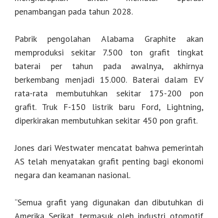
penambangan pada tahun 2028.
Pabrik pengolahan Alabama Graphite akan
memproduksi sekitar 7.500 ton grafit tingkat
baterai per tahun pada awalnya, akhirnya
berkembang menjadi 15.000. Baterai dalam EV
rata-rata membutuhkan sekitar 175-200 pon
grafit. Truk F-150 listrik baru Ford, Lightning,
diperkirakan membutuhkan sekitar 450 pon grafit.
Jones dari Westwater mencatat bahwa pemerintah
AS telah menyatakan grafit penting bagi ekonomi
negara dan keamanan nasional.
“Semua grafit yang digunakan dan dibutuhkan di
Amerika Serikat, termasuk oleh industri otomotif