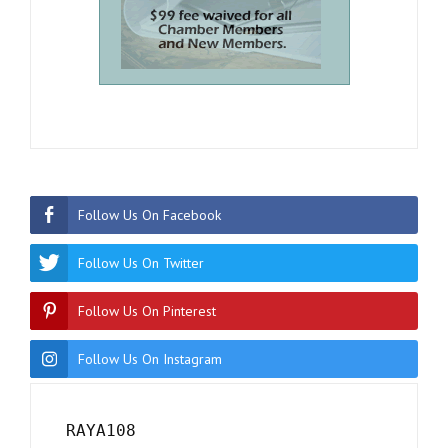
Follow Us On Facebook
Follow Us On Twitter
Follow Us On Pinterest
Follow Us On Instagram
RAYA108