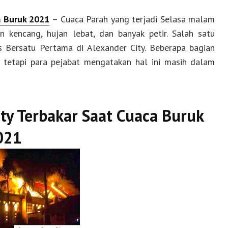
a Buruk 2021
– Cuaca Parah yang terjadi Selasa malam
kencang, hujan lebat, dan banyak petir. Salah satu
 Bersatu Pertama di Alexander City. Beberapa bagian
, tetapi para pejabat mengatakan hal ini masih dalam
ity Terbakar Saat Cuaca Buruk
021