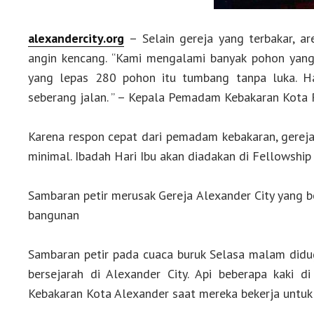
alexandercity.org
– Selain gereja yang terbakar, a
angin kencang. “Kami mengalami banyak pohon yang 
yang lepas 280 pohon itu tumbang tanpa luka. H
seberang jalan. ” – Kepala Pemadam Kebakaran Kota 
Karena respon cepat dari pemadam kebakaran, gereja
minimal. Ibadah Hari Ibu akan diadakan di Fellowship 
Sambaran petir merusak Gereja Alexander City yang
bangunan
Sambaran petir pada cuaca buruk Selasa malam didu
bersejarah di Alexander City. Api beberapa kaki
Kebakaran Kota Alexander saat mereka bekerja untuk