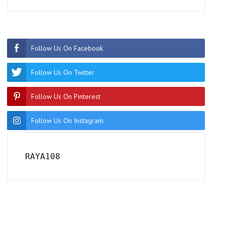
Follow Us On Facebook
Follow Us On Twitter
Follow Us On Pinterest
Follow Us On Instagram
RAYA108