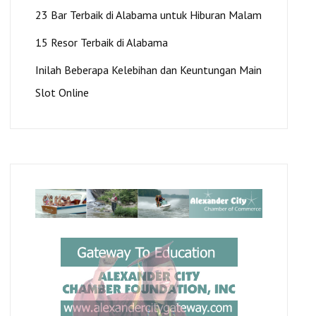
23 Bar Terbaik di Alabama untuk Hiburan Malam
15 Resor Terbaik di Alabama
Inilah Beberapa Kelebihan dan Keuntungan Main
Slot Online