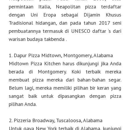
permintaan Italia, Neapolitan pizza terdaftar
dengan Uni Eropa sebagai Dijamin Khusus
Tradisional hidangan, dan pada tahun 2017 seni
pembuatannya termasuk di UNESCO daftar ‘s dari
warisan budaya takbenda .
1. Dapur Pizza Midtown, Montgomery, Alabama
Midtown Pizza Kitchen harus dikunjungi jika Anda
berada di Montgomery. Koki terbaik mereka
membuat pizza mereka dari bahan-bahan segar.
Belum lagi, mereka memiliki pilihan bir keran yang
sangat baik untuk dipasangkan dengan pizza
pilihan Anda.
2. Pizzeria Broadway, Tuscaloosa, Alabama
Untuk gaya New York terbaik di Alabama, kunjungi