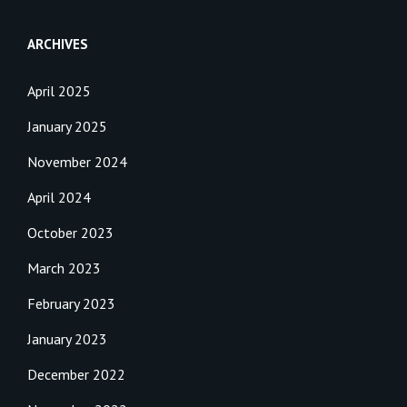
ARCHIVES
April 2025
January 2025
November 2024
April 2024
October 2023
March 2023
February 2023
January 2023
December 2022