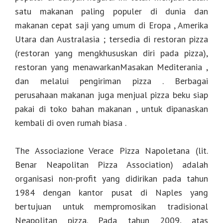
satu makanan paling populer di dunia dan
makanan cepat saji yang umum di Eropa , Amerika
Utara dan Australasia ; tersedia di restoran pizza
(restoran yang mengkhususkan diri pada pizza),
restoran yang menawarkanMasakan Mediterania ,
dan melalui pengiriman pizza . Berbagai
perusahaan makanan juga menjual pizza beku siap
pakai di toko bahan makanan , untuk dipanaskan
kembali di oven rumah biasa .
The Associazione Verace Pizza Napoletana (lit.
Benar Neapolitan Pizza Association) adalah
organisasi non-profit yang didirikan pada tahun
1984 dengan kantor pusat di Naples yang
bertujuan untuk mempromosikan tradisional
Neapolitan pizza. Pada tahun 2009, atas