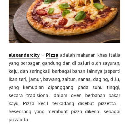
alexandercity
–
Pizza
adalah makanan khas Italia
yang berbagan gandung dan di baluri oleh sayuran,
keju, dan seringkali berbagai bahan lainnya (seperti
ikan teri, jamur, bawang, zaitun, nanas, daging, dll.),
yang kemudian dipanggang pada suhu tinggi,
secara tradisional dalam oven berbahan bakar
kayu. Pizza kecil terkadang disebut pizzetta .
Seseorang yang membuat pizza dikenal sebagai
pizzaiolo .