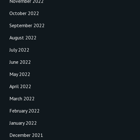
November 2022
October 2022
September 2022
August 2022
July 2022
June 2022
May 2022
April 2022
March 2022
February 2022
January 2022
December 2021