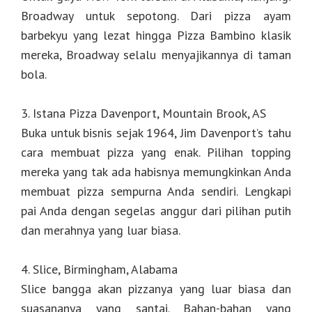
Broadway untuk sepotong. Dari pizza ayam
barbekyu yang lezat hingga Pizza Bambino klasik
mereka, Broadway selalu menyajikannya di taman
bola.
3. Istana Pizza Davenport, Mountain Brook, AS
Buka untuk bisnis sejak 1964, Jim Davenport’s tahu
cara membuat pizza yang enak. Pilihan topping
mereka yang tak ada habisnya memungkinkan Anda
membuat pizza sempurna Anda sendiri. Lengkapi
pai Anda dengan segelas anggur dari pilihan putih
dan merahnya yang luar biasa.
4. Slice, Birmingham, Alabama
Slice bangga akan pizzanya yang luar biasa dan
suasananya yang santai. Bahan-bahan yang