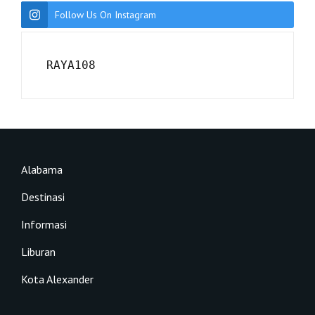
Follow Us On Instagram
RAYA108
Alabama
Destinasi
Informasi
Liburan
Kota Alexander