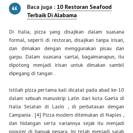
Baca juga :
10 Restoran Seafood
Terbaik Di Alabama
Di Italia, pizza yang disajikan dalam suasana
formal, seperti di restoran, disajikan tanpa irisan,
dan dimakan dengan menggunakan pisau dan
garpu. Dalam suasana santai, bagaimanapun, itu
dipotong menjadi irisan untuk dimakan sambil
dipegang di tangan .
Istilah pizza pertama kali dicatat pada abad ke-10
dalam sebuah manuskrip Latin dari kota Gaeta di
Italia Selatan di Lazio , di perbatasan dengan
Campania . [4] Pizza modern ditemukan di Naples ,
dan hidangan serta variannya sejak itu menjadi
populer di banyak negara. Ini telah menjadi salah