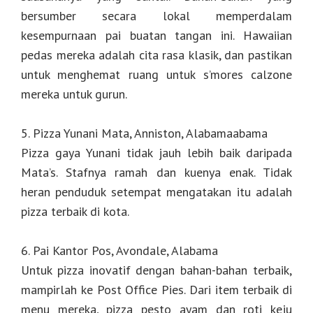
bersumber secara lokal memperdalam
kesempurnaan pai buatan tangan ini. Hawaiian
pedas mereka adalah cita rasa klasik, dan pastikan
untuk menghemat ruang untuk s’mores calzone
mereka untuk gurun.
5. Pizza Yunani Mata, Anniston, Alabamaabama
Pizza gaya Yunani tidak jauh lebih baik daripada
Mata’s. Stafnya ramah dan kuenya enak. Tidak
heran penduduk setempat mengatakan itu adalah
pizza terbaik di kota.
6. Pai Kantor Pos, Avondale, Alabama
Untuk pizza inovatif dengan bahan-bahan terbaik,
mampirlah ke Post Office Pies. Dari item terbaik di
menu mereka, pizza pesto ayam dan roti keju