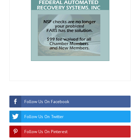
Follow Us On Facebook
Follow Us On Twitter
Follow Us On Pinterest