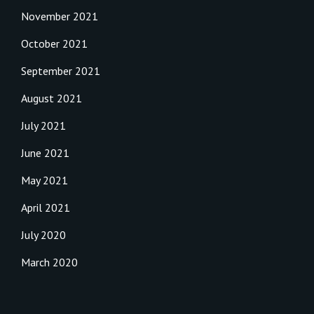
November 2021
October 2021
September 2021
August 2021
July 2021
June 2021
May 2021
April 2021
July 2020
March 2020