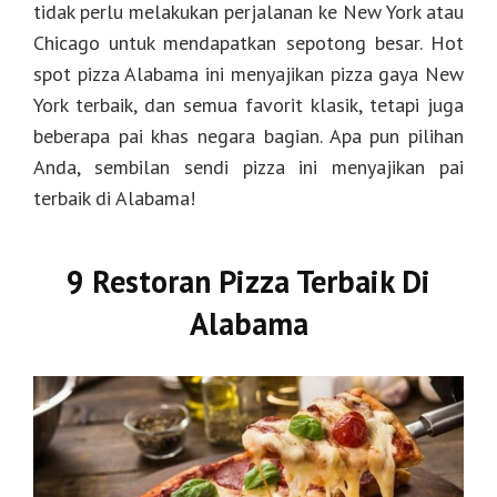
tidak perlu melakukan perjalanan ke New York atau
Chicago untuk mendapatkan sepotong besar. Hot
spot pizza Alabama ini menyajikan pizza gaya New
York terbaik, dan semua favorit klasik, tetapi juga
beberapa pai khas negara bagian. Apa pun pilihan
Anda, sembilan sendi pizza ini menyajikan pai
terbaik di Alabama!
9 Restoran Pizza Terbaik Di
Alabama