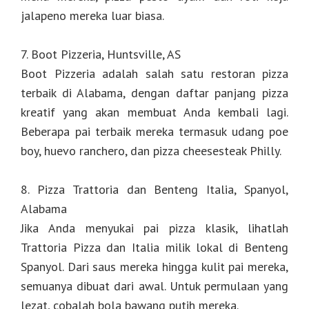
jalapeno mereka luar biasa.
7. Boot Pizzeria, Huntsville, AS
Boot Pizzeria adalah salah satu restoran pizza
terbaik di Alabama, dengan daftar panjang pizza
kreatif yang akan membuat Anda kembali lagi.
Beberapa pai terbaik mereka termasuk udang poe
boy, huevo ranchero, dan pizza cheesesteak Philly.
8. Pizza Trattoria dan Benteng Italia, Spanyol,
Alabama
Jika Anda menyukai pai pizza klasik, lihatlah
Trattoria Pizza dan Italia milik lokal di Benteng
Spanyol. Dari saus mereka hingga kulit pai mereka,
semuanya dibuat dari awal. Untuk permulaan yang
lezat, cobalah bola bawang putih mereka.