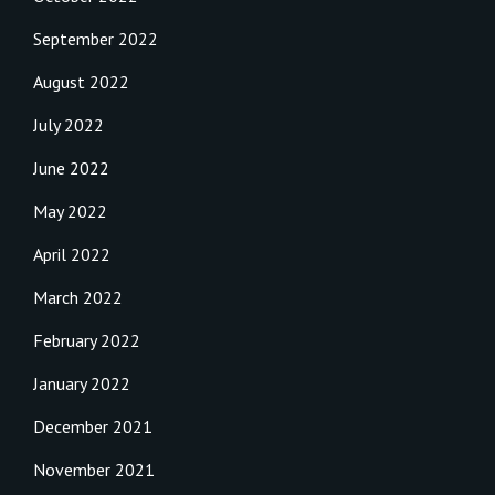
September 2022
August 2022
July 2022
June 2022
May 2022
April 2022
March 2022
February 2022
January 2022
December 2021
November 2021