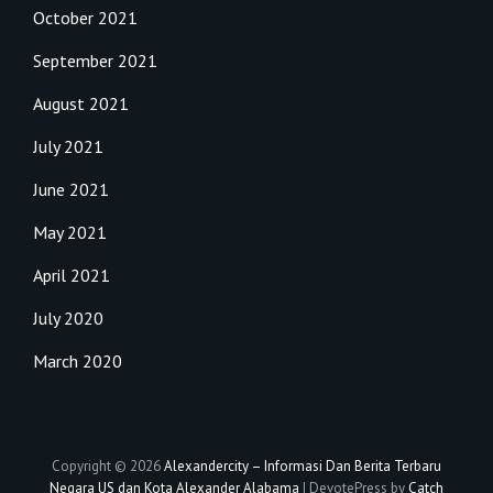
October 2021
September 2021
August 2021
July 2021
June 2021
May 2021
April 2021
July 2020
March 2020
Copyright © 2026
Alexandercity – Informasi Dan Berita Terbaru
Negara US dan Kota Alexander Alabama
|
DevotePress by
Catch