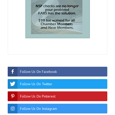
Follow Us On Facebook
Follow Us On Twitter
Follow Us On Pinterest
Follow Us On Instagram