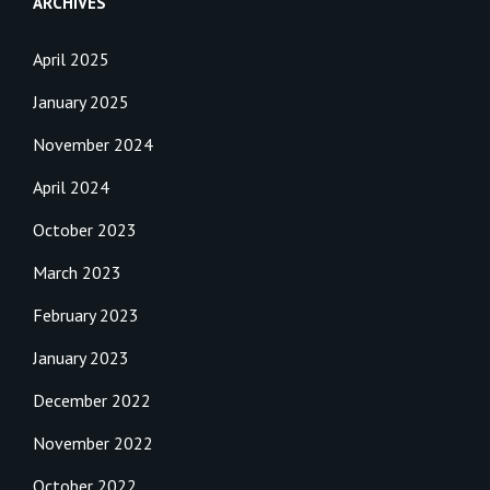
ARCHIVES
April 2025
January 2025
November 2024
April 2024
October 2023
March 2023
February 2023
January 2023
December 2022
November 2022
October 2022