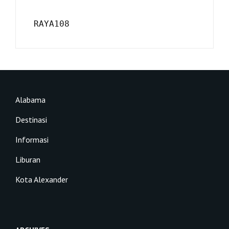
RAYA108
Alabama
Destinasi
Informasi
Liburan
Kota Alexander