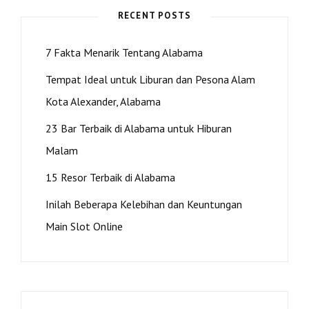
RECENT POSTS
7 Fakta Menarik Tentang Alabama
Tempat Ideal untuk Liburan dan Pesona Alam
Kota Alexander, Alabama
23 Bar Terbaik di Alabama untuk Hiburan
Malam
15 Resor Terbaik di Alabama
Inilah Beberapa Kelebihan dan Keuntungan
Main Slot Online