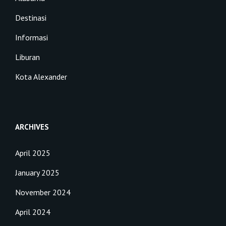
Destinasi
Informasi
Liburan
Kota Alexander
ARCHIVES
April 2025
January 2025
November 2024
April 2024