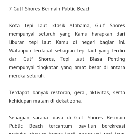
7. Gulf Shores Bermain Public Beach
Kota tepi laut klasik Alabama, Gulf Shores
mempunyai seluruh yang Kamu harapkan dari
liburan tepi laut Kamu di negeri bagian ini.
Walaupun terdapat sebagian tepi laut yang terdiri
dari Gulf Shores, Tepi laut Biasa Penting
mempunyai tingkatan yang amat besar di antara
mereka seluruh.
Terdapat banyak restoran, gerai, aktivitas, serta
kehidupan malam di dekat zona.
Sebagian sarana biasa di Gulf Shores Bermain
Public Beach tercantum paviliun berekreasi