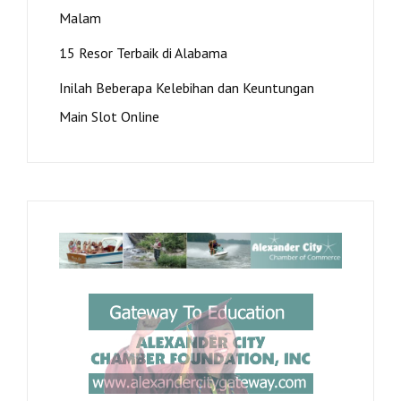
Malam
15 Resor Terbaik di Alabama
Inilah Beberapa Kelebihan dan Keuntungan
Main Slot Online