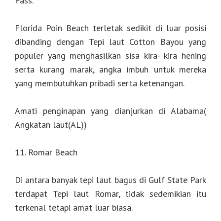
Pass.
Florida Poin Beach terletak sedikit di luar posisi
dibanding dengan Tepi laut Cotton Bayou yang
populer yang menghasilkan sisa kira- kira hening
serta kurang marak, angka imbuh untuk mereka
yang membutuhkan pribadi serta ketenangan.
Amati penginapan yang dianjurkan di Alabama(
Angkatan laut(AL))
11. Romar Beach
Di antara banyak tepi laut bagus di Gulf State Park
terdapat Tepi laut Romar, tidak sedemikian itu
terkenal tetapi amat luar biasa.