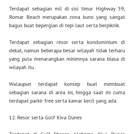
Terdapat sebagian mil di sisi timur Highway 59,
Romar Beach merupakan zona kuno yang sangat
bagus buat bepergian di tepi laut serta berpiknik.
Terdapat sebagian resor serta kondominium di
dekat, namun beberapa besar wilayah tidak terharu
yang pula menarangkan minimnya sarana biasa di
wilayah itu..
Walaupun terdapat konsep buat membuat
sebagian sarana di area ini, hingga saat ini cuma
terdapat parkir free serta kamar kecil yang ada.
12. Resor serta Golf Kiva Dunes