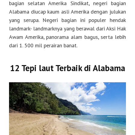
bagian selatan Amerika Sindikat, negeri bagian
Alabama diucap kaum asli Amerika dengan julukan
yang serupa. Negeri bagian ini populer hendak
landmark- landmarknya yang berawal dari Aksi Hak
Awam Amerika, panorama alam bagus, serta lebih
dari 1. 500 mil perairan banat.
12 Tepi laut Terbaik di Alabama