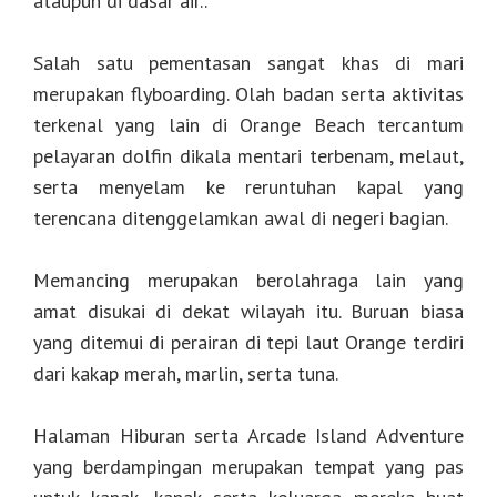
ataupun di dasar air..
Salah satu pementasan sangat khas di mari
merupakan flyboarding. Olah badan serta aktivitas
terkenal yang lain di Orange Beach tercantum
pelayaran dolfin dikala mentari terbenam, melaut,
serta menyelam ke reruntuhan kapal yang
terencana ditenggelamkan awal di negeri bagian.
Memancing merupakan berolahraga lain yang
amat disukai di dekat wilayah itu. Buruan biasa
yang ditemui di perairan di tepi laut Orange terdiri
dari kakap merah, marlin, serta tuna.
Halaman Hiburan serta Arcade Island Adventure
yang berdampingan merupakan tempat yang pas