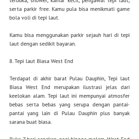
terbuka, shower, kamar kecil, pengawal tepi laut,
serta parkir free. Kamu pula bisa menikmati game
bola voli di tepi laut.
Kamu bisa menggunakan parkir sejauh hari di tepi
laut dengan sedikit bayaran.
8. Tepi laut Biasa West End
Terdapat di akhir barat Pulau Dauphin, Tepi laut
Biasa West End merupakan ilustrasi jelas dari
keelokan alam. Tepi laut ini mempunyai atmosfer
bebas serta bebas yang serupa dengan pantai-
pantai yang lain di Pulau Dauphin plus banyak
sarana buat biasa.