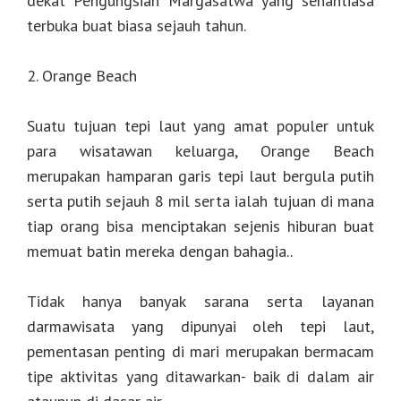
dekat Pengungsian Margasatwa yang senantiasa
terbuka buat biasa sejauh tahun.
2. Orange Beach
Suatu tujuan tepi laut yang amat populer untuk
para wisatawan keluarga, Orange Beach
merupakan hamparan garis tepi laut bergula putih
serta putih sejauh 8 mil serta ialah tujuan di mana
tiap orang bisa menciptakan sejenis hiburan buat
memuat batin mereka dengan bahagia..
Tidak hanya banyak sarana serta layanan
darmawisata yang dipunyai oleh tepi laut,
pementasan penting di mari merupakan bermacam
tipe aktivitas yang ditawarkan- baik di dalam air