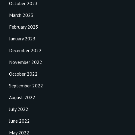
October 2023
March 2023
February 2023
January 2023
December 2022
November 2022
October 2022
September 2022
August 2022
July 2022
June 2022
May 2022