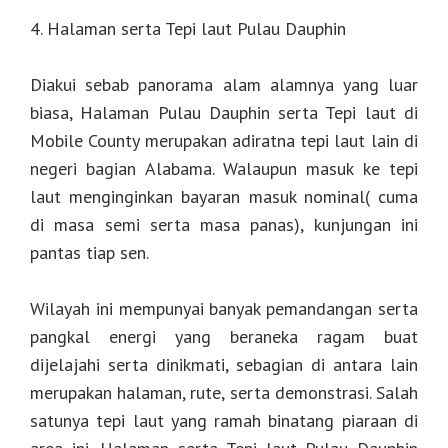
4. Halaman serta Tepi laut Pulau Dauphin
Diakui sebab panorama alam alamnya yang luar
biasa, Halaman Pulau Dauphin serta Tepi laut di
Mobile County merupakan adiratna tepi laut lain di
negeri bagian Alabama. Walaupun masuk ke tepi
laut menginginkan bayaran masuk nominal( cuma
di masa semi serta masa panas), kunjungan ini
pantas tiap sen.
Wilayah ini mempunyai banyak pemandangan serta
pangkal energi yang beraneka ragam buat
dijelajahi serta dinikmati, sebagian di antara lain
merupakan halaman, rute, serta demonstrasi. Salah
satunya tepi laut yang ramah binatang piaraan di