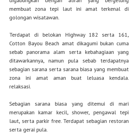
digabungkan dengan aliran yang bergelung
membuat zona tepi laut ini amat terkenal di
golongan wisatawan.
Terdapat di belokan Highway 182 serta 161,
Cotton Bayou Beach amat dikagumi bukan cuma
sebab panorama alam serta kebahagiaan yang
ditawarkannya, namun pula sebab terdapatnya
sebagian sarana serta sarana biasa yang membuat
zona ini amat aman buat leluasa kendala.
relaksasi.
Sebagian sarana biasa yang ditemui di mari
merupakan kamar kecil, shower, pengawal tepi
laut, serta parkir free. Terdapat sebagian restoran
serta gerai pula.