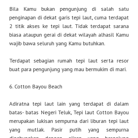
Bila Kamu bukan pengunjung di salah satu
penginapan di dekat garis tepi laut, cuma terdapat
2 titik akses ke tepi laut. Tidak terdapat sarana
biasa ataupun gerai di dekat wilayah alhasil Kamu
wajib bawa seluruh yang Kamu butuhkan.
Terdapat sebagian rumah tepi laut serta resor
buat para pengunjung yang mau bermukim di mari.
6. Cotton Bayou Beach
Adiratna tepi laut lain yang terdapat di dalam
batas- batas Negeri Teluk, Tepi laut Cotton Bayou
merupakan lukisan sempurna dari liburan tepi laut
yang mutlak. Pasir putih yang sempurna