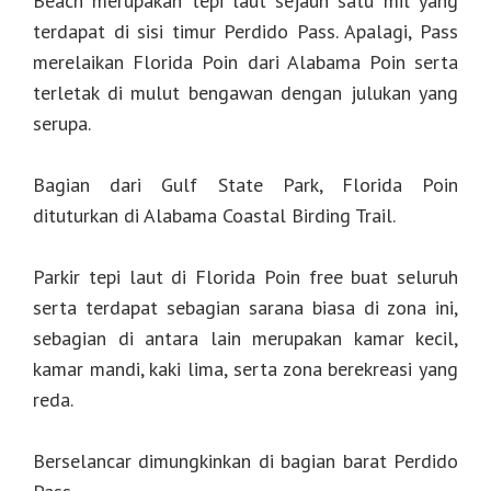
Beach merupakan tepi laut sejauh satu mil yang
terdapat di sisi timur Perdido Pass. Apalagi, Pass
merelaikan Florida Poin dari Alabama Poin serta
terletak di mulut bengawan dengan julukan yang
serupa.
Bagian dari Gulf State Park, Florida Poin
dituturkan di Alabama Coastal Birding Trail.
Parkir tepi laut di Florida Poin free buat seluruh
serta terdapat sebagian sarana biasa di zona ini,
sebagian di antara lain merupakan kamar kecil,
kamar mandi, kaki lima, serta zona berekreasi yang
reda.
Berselancar dimungkinkan di bagian barat Perdido