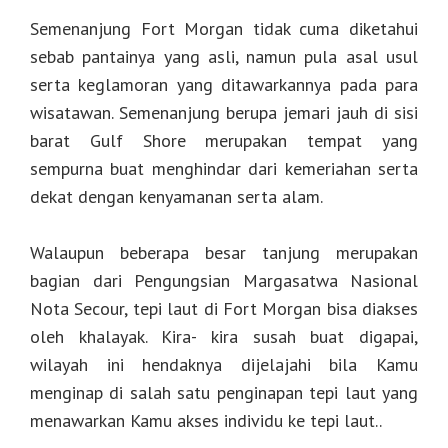
Semenanjung Fort Morgan tidak cuma diketahui
sebab pantainya yang asli, namun pula asal usul
serta keglamoran yang ditawarkannya pada para
wisatawan. Semenanjung berupa jemari jauh di sisi
barat Gulf Shore merupakan tempat yang
sempurna buat menghindar dari kemeriahan serta
dekat dengan kenyamanan serta alam.
Walaupun beberapa besar tanjung merupakan
bagian dari Pengungsian Margasatwa Nasional
Nota Secour, tepi laut di Fort Morgan bisa diakses
oleh khalayak. Kira- kira susah buat digapai,
wilayah ini hendaknya dijelajahi bila Kamu
menginap di salah satu penginapan tepi laut yang
menawarkan Kamu akses individu ke tepi laut..