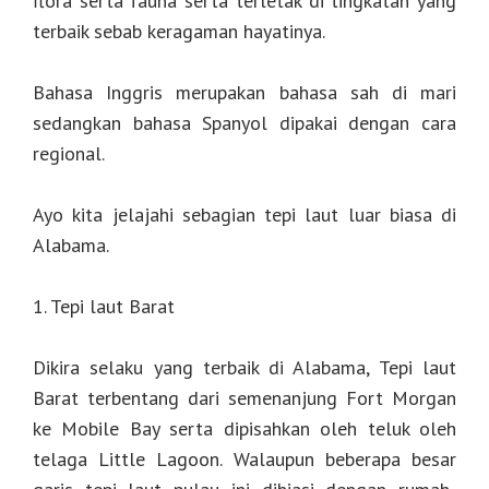
flora serta fauna serta terletak di tingkatan yang
terbaik sebab keragaman hayatinya.
Bahasa Inggris merupakan bahasa sah di mari
sedangkan bahasa Spanyol dipakai dengan cara
regional.
Ayo kita jelajahi sebagian tepi laut luar biasa di
Alabama.
1. Tepi laut Barat
Dikira selaku yang terbaik di Alabama, Tepi laut
Barat terbentang dari semenanjung Fort Morgan
ke Mobile Bay serta dipisahkan oleh teluk oleh
telaga Little Lagoon. Walaupun beberapa besar