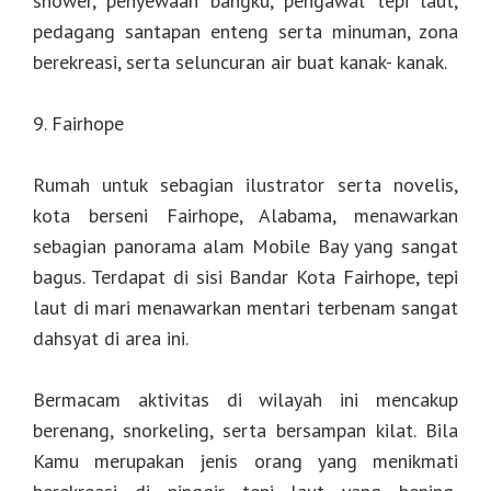
shower, penyewaan bangku, pengawal tepi laut,
pedagang santapan enteng serta minuman, zona
berekreasi, serta seluncuran air buat kanak- kanak.
9. Fairhope
Rumah untuk sebagian ilustrator serta novelis,
kota berseni Fairhope, Alabama, menawarkan
sebagian panorama alam Mobile Bay yang sangat
bagus. Terdapat di sisi Bandar Kota Fairhope, tepi
laut di mari menawarkan mentari terbenam sangat
dahsyat di area ini.
Bermacam aktivitas di wilayah ini mencakup
berenang, snorkeling, serta bersampan kilat. Bila
Kamu merupakan jenis orang yang menikmati