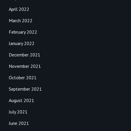
April 2022
March 2022
February 2022
January 2022
December 2021
November 2021
October 2021
September 2021
August 2021
July 2021
June 2021