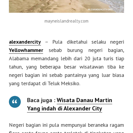
mayneislandrealty.com
alexandercity
– Pula diketahui selaku negeri
Yellowhammer
sebab burung negeri bagian,
Alabama memandang lebih dari 20 juta turis tiap
tahun, yang beberapa besar wisatawan tiba ke
negeri bagian ini sebab pantainya yang luar biasa
yang terdapat di Teluk Meksiko.
Baca juga :
Wisata Danau Martin
Yang indah di Alexander City
Negeri bagian ini pula mempunyai beraneka ragam