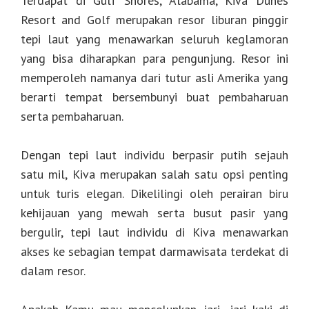
Terdapat di Gulf Shores, Alabama, Kiva Dunes
Resort and Golf merupakan resor liburan pinggir
tepi laut yang menawarkan seluruh keglamoran
yang bisa diharapkan para pengunjung. Resor ini
memperoleh namanya dari tutur asli Amerika yang
berarti tempat bersembunyi buat pembaharuan
serta pembaharuan.
Dengan tepi laut individu berpasir putih sejauh
satu mil, Kiva merupakan salah satu opsi penting
untuk turis elegan. Dikelilingi oleh perairan biru
kehijauan yang mewah serta busut pasir yang
bergulir, tepi laut individu di Kiva menawarkan
akses ke sebagian tempat darmawisata terdekat di
dalam resor.