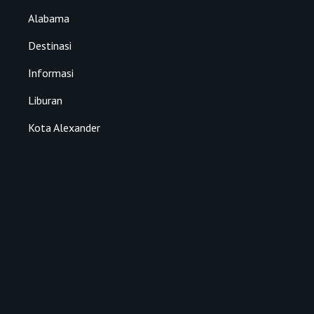
Alabama
Destinasi
Informasi
Liburan
Kota Alexander