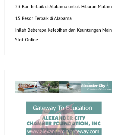
23 Bar Terbaik di Alabama untuk Hiburan Malam
15 Resor Terbaik di Alabama
Inilah Beberapa Kelebihan dan Keuntungan Main
Slot Online