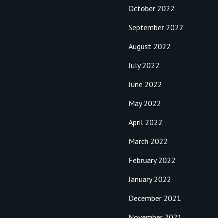
October 2022
September 2022
August 2022
July 2022
June 2022
May 2022
April 2022
March 2022
February 2022
January 2022
December 2021
November 2021