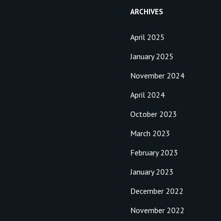
ARCHIVES
April 2025
January 2025
November 2024
April 2024
October 2023
March 2023
February 2023
January 2023
December 2022
November 2022