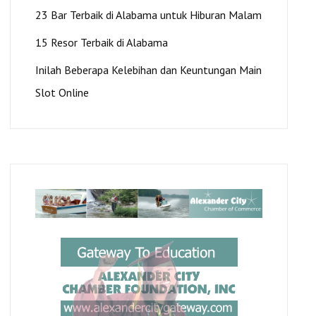
23 Bar Terbaik di Alabama untuk Hiburan Malam
15 Resor Terbaik di Alabama
Inilah Beberapa Kelebihan dan Keuntungan Main
Slot Online