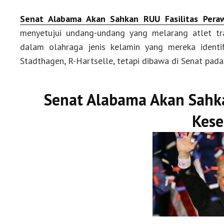
Senat Alabama Akan Sahkan RUU Fasilitas Pera
menyetujui undang-undang yang melarang atlet tr
dalam olahraga jenis kelamin yang mereka identif
Stadthagen, R-Hartselle, tetapi dibawa di Senat pada
Senat Alabama Akan Sahka
Kese