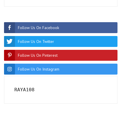
Follow Us On Facebook
Follow Us On Twitter
Follow Us On Pinterest
Follow Us On Instagram
RAYA108