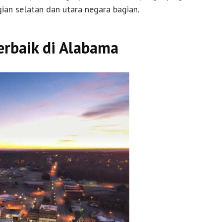
gian selatan dan utara negara bagian.
rbaik di Alabama