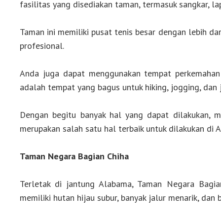
fasilitas yang disediakan taman, termasuk sangkar, la
Taman ini memiliki pusat tenis besar dengan lebih da
profesional.
Anda juga dapat menggunakan tempat perkemahan te
adalah tempat yang bagus untuk hiking, jogging, dan
Dengan begitu banyak hal yang dapat dilakukan, m
merupakan salah satu hal terbaik untuk dilakukan di 
Taman Negara Bagian Chiha
Terletak di jantung Alabama, Taman Negara Bagian
memiliki hutan hijau subur, banyak jalur menarik, dan