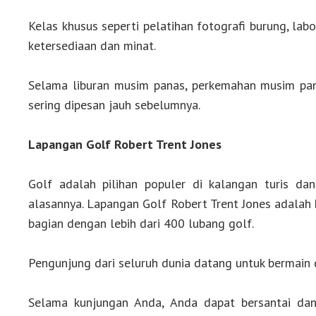
Kelas khusus seperti pelatihan fotografi burung, labo
ketersediaan dan minat.
Selama liburan musim panas, perkemahan musim pan
sering dipesan jauh sebelumnya.
Lapangan Golf Robert Trent Jones
Golf adalah pilihan populer di kalangan turis d
alasannya. Lapangan Golf Robert Trent Jones adalah 
bagian dengan lebih dari 400 lubang golf.
Pengunjung dari seluruh dunia datang untuk bermain 
Selama kunjungan Anda, Anda dapat bersantai dan 