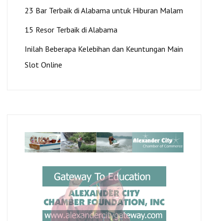
23 Bar Terbaik di Alabama untuk Hiburan Malam
15 Resor Terbaik di Alabama
Inilah Beberapa Kelebihan dan Keuntungan Main
Slot Online