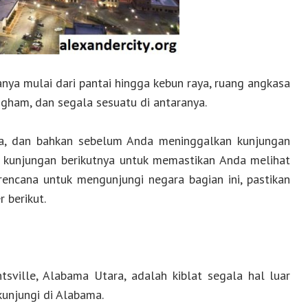
ya mulai dari pantai hingga kebun raya, ruang angkasa
ngham, dan segala sesuatu di antaranya.
ma, dan bahkan sebelum Anda meninggalkan kunjungan
 kunjungan berikutnya untuk memastikan Anda melihat
encana untuk mengunjungi negara bagian ini, pastikan
 berikut.
tsville, Alabama Utara, adalah kiblat segala hal luar
kunjungi di Alabama.