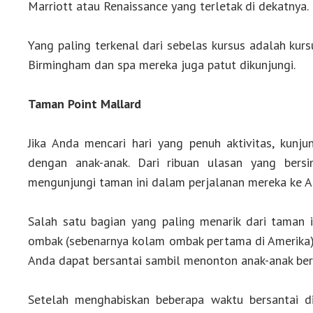
Marriott atau Renaissance yang terletak di dekatnya.
Yang paling terkenal dari sebelas kursus adalah kur
Birmingham dan spa mereka juga patut dikunjungi.
Taman Point Mallard
Jika Anda mencari hari yang penuh aktivitas, kunju
dengan anak-anak. Dari ribuan ulasan yang bers
mengunjungi taman ini dalam perjalanan mereka ke A
Salah satu bagian yang paling menarik dari taman
ombak (sebenarnya kolam ombak pertama di Amerika),
Anda dapat bersantai sambil menonton anak-anak be
Setelah menghabiskan beberapa waktu bersantai d