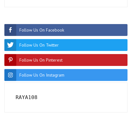
Follow Us On Facebook
Follow Us On Twitter
Follow Us On Pinterest
Follow Us On Instagram
RAYA108