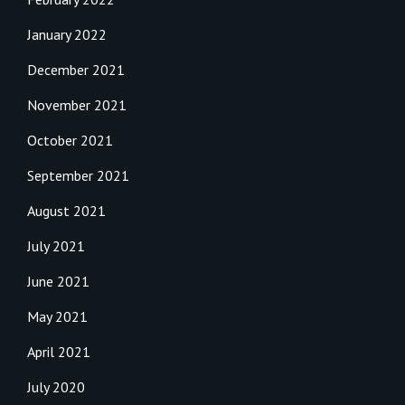
January 2022
December 2021
November 2021
October 2021
September 2021
August 2021
July 2021
June 2021
May 2021
April 2021
July 2020