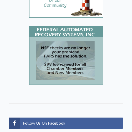
Follow Us On Facebook