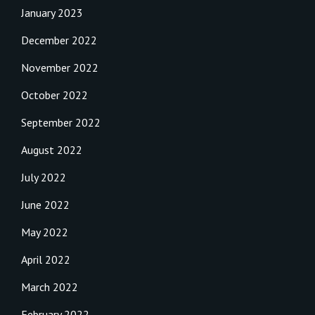
January 2023
December 2022
November 2022
October 2022
September 2022
August 2022
July 2022
June 2022
May 2022
April 2022
March 2022
February 2022