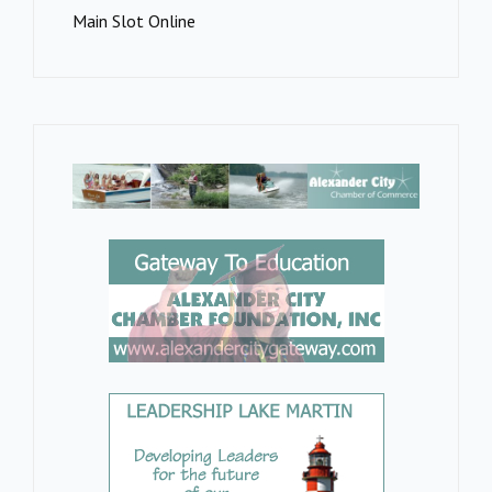
Main Slot Online