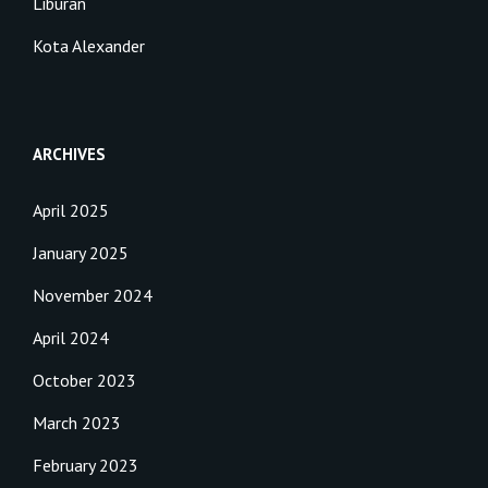
Liburan
Kota Alexander
ARCHIVES
April 2025
January 2025
November 2024
April 2024
October 2023
March 2023
February 2023