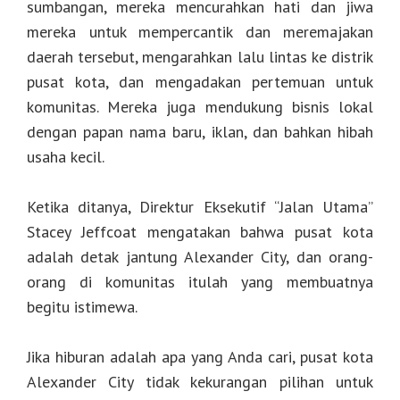
sumbangan, mereka mencurahkan hati dan jiwa
mereka untuk mempercantik dan meremajakan
daerah tersebut, mengarahkan lalu lintas ke distrik
pusat kota, dan mengadakan pertemuan untuk
komunitas. Mereka juga mendukung bisnis lokal
dengan papan nama baru, iklan, dan bahkan hibah
usaha kecil.
Ketika ditanya, Direktur Eksekutif “Jalan Utama”
Stacey Jeffcoat mengatakan bahwa pusat kota
adalah detak jantung Alexander City, dan orang-
orang di komunitas itulah yang membuatnya
begitu istimewa.
Jika hiburan adalah apa yang Anda cari, pusat kota
Alexander City tidak kekurangan pilihan untuk