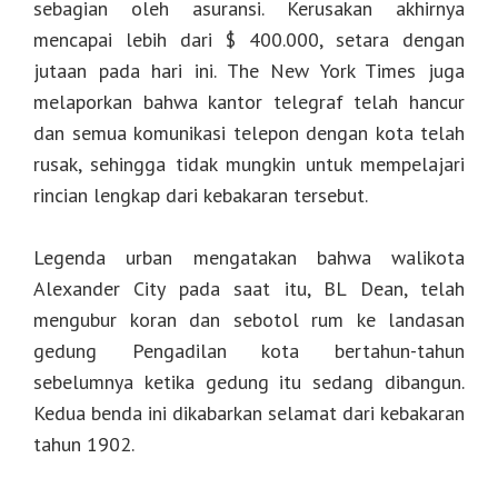
sebagian oleh asuransi. Kerusakan akhirnya
mencapai lebih dari $ 400.000, setara dengan
jutaan pada hari ini. The New York Times juga
melaporkan bahwa kantor telegraf telah hancur
dan semua komunikasi telepon dengan kota telah
rusak, sehingga tidak mungkin untuk mempelajari
rincian lengkap dari kebakaran tersebut.
Legenda urban mengatakan bahwa walikota
Alexander City pada saat itu, BL Dean, telah
mengubur koran dan sebotol rum ke landasan
gedung Pengadilan kota bertahun-tahun
sebelumnya ketika gedung itu sedang dibangun.
Kedua benda ini dikabarkan selamat dari kebakaran
tahun 1902.