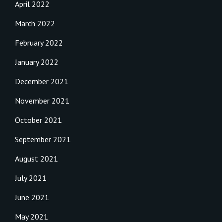
April 2022
March 2022
February 2022
January 2022
December 2021
November 2021
October 2021
September 2021
August 2021
July 2021
June 2021
May 2021