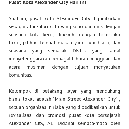
Pusat Kota Alexander City Hari Ini
Saat ini, pusat kota Alexander City digambarkan
sebagai alun-alun kota yang kuno dan unik dengan
suasana kota kecil, dipenuhi dengan toko-toko
lokal, pilihan tempat makan yang luar biasa, dan
suasana yang semarak. Distrik yang ramai
menyelenggarakan berbagai hiburan mingguan dan
acara musiman dengan tujuan menyatukan
komunitas.
Kelompok di belakang layar yang mendukung
bisnis lokal adalah “Main Street Alexander City” ,
sebuah organisasi nirlaba yang didedikasikan untuk
revitalisasi dan promosi pusat kota bersejarah
Alexander City, AL. Didanai semata-mata oleh