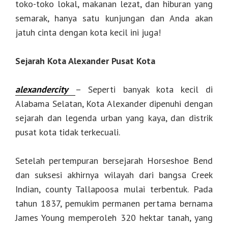
toko-toko lokal, makanan lezat, dan hiburan yang
semarak, hanya satu kunjungan dan Anda akan
jatuh cinta dengan kota kecil ini juga!
Sejarah Kota Alexander Pusat Kota
alexandercity
– Seperti banyak kota kecil di
Alabama Selatan, Kota Alexander dipenuhi dengan
sejarah dan legenda urban yang kaya, dan distrik
pusat kota tidak terkecuali.
Setelah pertempuran bersejarah Horseshoe Bend
dan suksesi akhirnya wilayah dari bangsa Creek
Indian, county Tallapoosa mulai terbentuk. Pada
tahun 1837, pemukim permanen pertama bernama
James Young memperoleh 320 hektar tanah, yang