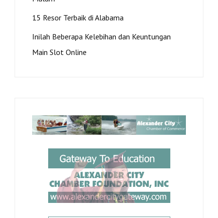
15 Resor Terbaik di Alabama
Inilah Beberapa Kelebihan dan Keuntungan
Main Slot Online