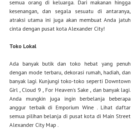
semua orang di keluarga. Dari makanan hingga
kesenangan, dan segala sesuatu di antaranya,
atraksi utama ini juga akan membuat Anda jatuh
cinta dengan pusat kota Alexander City!
Toko Lokal
Ada banyak butik dan toko hebat yang penuh
dengan mode terbaru, dekorasi rumah, hadiah, dan
banyak lagi. Kunjungi toko-toko seperti Downtown
Girl , Cloud 9 , For Heaven’s Sake , dan banyak lagi.
Anda mungkin juga ingin berbelanja beberapa
anggur terbaik di Emporium Wine . Lihat daftar
semua pilihan belanja di pusat kota di Main Street
Alexander City Map .