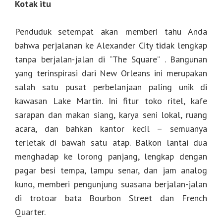
Kotak itu
Penduduk setempat akan memberi tahu Anda
bahwa perjalanan ke Alexander City tidak lengkap
tanpa berjalan-jalan di “The Square” . Bangunan
yang terinspirasi dari New Orleans ini merupakan
salah satu pusat perbelanjaan paling unik di
kawasan Lake Martin. Ini fitur toko ritel, kafe
sarapan dan makan siang, karya seni lokal, ruang
acara, dan bahkan kantor kecil – semuanya
terletak di bawah satu atap. Balkon lantai dua
menghadap ke lorong panjang, lengkap dengan
pagar besi tempa, lampu senar, dan jam analog
kuno, memberi pengunjung suasana berjalan-jalan
di trotoar bata Bourbon Street dan French
Quarter.