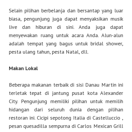
Selain pilihan berbelanja dan bersantap yang luar
biasa, pengunjung juga dapat menyaksikan musik
live dan hiburan di sini. Anda juga dapat
menyewakan ruang untuk acara Anda. Alun-alun
adalah tempat yang bagus untuk bridal shower,
pesta ulang tahun, pesta Natal, dll.
Makan Lokal
Beberapa makanan terbaik di sisi Danau Martin ini
terletak tepat di jantung pusat kota Alexander
City. Pengunjung memiliki pilihan untuk memilih
hidangan dari seluruh dunia dengan pilihan
restoran ini. Cicipi sepotong Italia di Castelluccio ,
pesan quesadilla sempurna di Carlos Mexican Grill