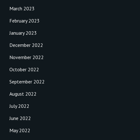
March 2023
February 2023
January 2023
December 2022
November 2022
October 2022
September 2022
August 2022
July 2022
June 2022
May 2022