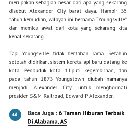
merupakan sebagian besar dari apa yang sekarang
disebut Alexander City barat daya. Hampir 35
tahun kemudian, wilayah ini bernama “Youngsville”
dan memicu awal dari kota yang sekarang kita
kenal sekarang.
Tapi Youngsville tidak bertahan lama. Setahun
setelah didirikan, sistem kereta api baru datang ke
kota. Penduduk kota diliputi kegembiraan, dan
pada tahun 1873 Youngstown diubah namanya
menjadi “Alexander City” untuk menghormati
presiden S&M Railroad, Edward P. Alexander.
Baca Juga :
6 Taman Hiburan Terbaik
Di Alabama, AS