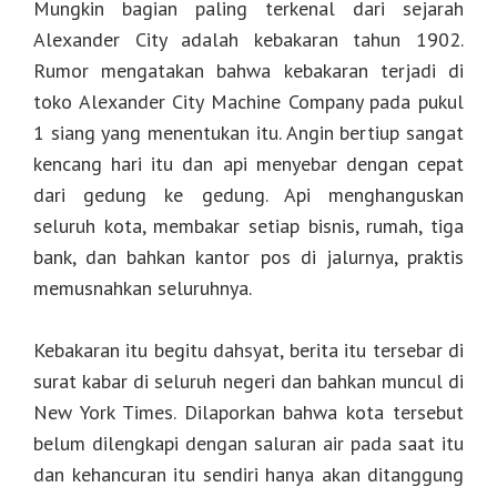
Mungkin bagian paling terkenal dari sejarah
Alexander City adalah kebakaran tahun 1902.
Rumor mengatakan bahwa kebakaran terjadi di
toko Alexander City Machine Company pada pukul
1 siang yang menentukan itu. Angin bertiup sangat
kencang hari itu dan api menyebar dengan cepat
dari gedung ke gedung. Api menghanguskan
seluruh kota, membakar setiap bisnis, rumah, tiga
bank, dan bahkan kantor pos di jalurnya, praktis
memusnahkan seluruhnya.
Kebakaran itu begitu dahsyat, berita itu tersebar di
surat kabar di seluruh negeri dan bahkan muncul di
New York Times. Dilaporkan bahwa kota tersebut
belum dilengkapi dengan saluran air pada saat itu
dan kehancuran itu sendiri hanya akan ditanggung