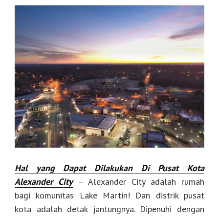
Hal yang Dapat Dilakukan Di Pusat Kota
Alexander City
– Alexander City adalah rumah
bagi komunitas Lake Martin! Dan distrik pusat
kota adalah detak jantungnya. Dipenuhi dengan