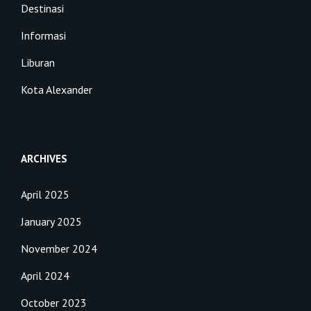
Destinasi
Informasi
Liburan
Kota Alexander
ARCHIVES
April 2025
January 2025
November 2024
April 2024
October 2023