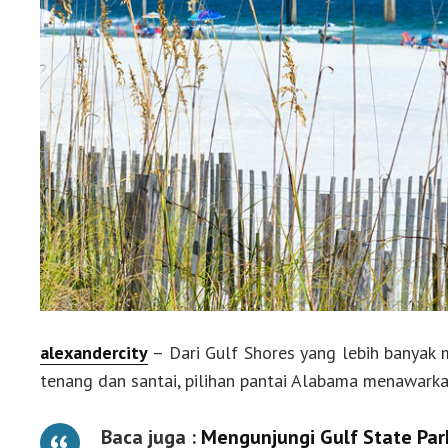
alexandercity
– Dari Gulf Shores yang lebih banyak 
tenang dan santai, pilihan pantai Alabama menawarka
Baca juga :
Mengunjungi Gulf State Par