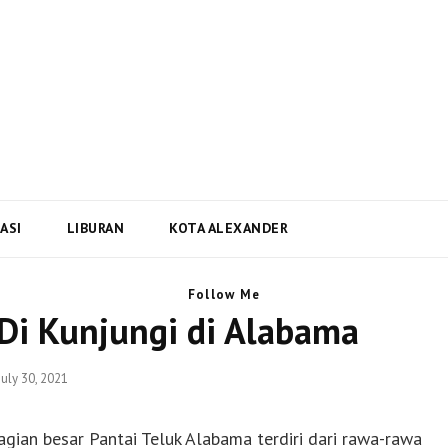
i Dan Berita Terbaru Negara
ta Terbaru dari Kota Alexander Alabama di US
ASI
LIBURAN
KOTA ALEXANDER
Follow Me
Di Kunjungi di Alabama
Posted
July 30, 2021
on
gian besar Pantai Teluk Alabama terdiri dari rawa-rawa