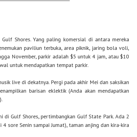
 Gulf Shores. Yang paling komersial di antara mereka
mukan paviliun terbuka, area piknik, jaring bola voli,
ngga November, parkir adalah $5 untuk 4 jam, atau $10
awal untuk mendapatkan tempat parkir.
ik live di dekatnya. Pergi pada akhir Mei dan saksikan
menampilkan barisan eklektik (Anda akan mendapatkan
.
i di Gulf Shores, pertimbangkan Gulf State Park. Ada 2
ai 4 sore Senin sampai Jumat), taman anjing dan kira-kira