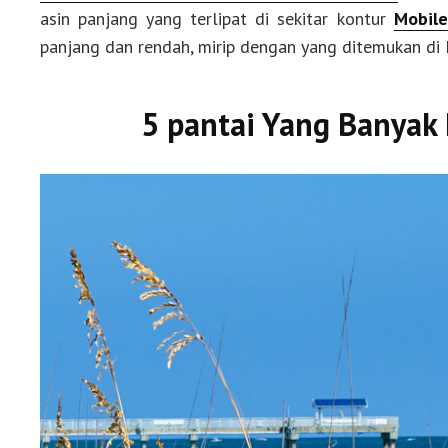
asin panjang yang terlipat di sekitar kontur
Mobil
panjang dan rendah, mirip dengan yang ditemukan di 
5 pantai Yang Banyak 