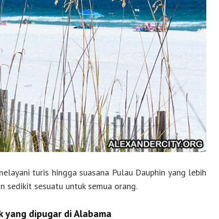
melayani turis hingga suasana Pulau Dauphin yang lebih
n sedikit sesuatu untuk semua orang.
k yang dipugar di Alabama