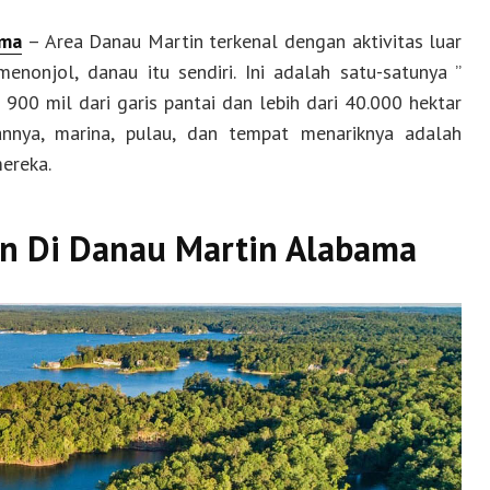
ama
– Area Danau Martin terkenal dengan aktivitas luar
nonjol, danau itu sendiri. Ini adalah satu-satunya ”
00 mil dari garis pantai dan lebih dari 40.000 hektar
nya, marina, pulau, dan tempat menariknya adalah
ereka.
an Di Danau Martin Alabama