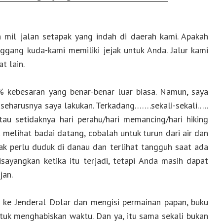
n mil jalan setapak yang indah di daerah kami. Apakah
ggang kuda-kami memiliki jejak untuk Anda. Jalur kami
t lain.
% kebesaran yang benar-benar luar biasa. Namun, saya
seharusnya saya lakukan. Terkadang…….sekali-sekali…..
au setidaknya hari perahu/hari memancing/hari hiking
 melihat badai datang, cobalah untuk turun dari air dan
ak perlu duduk di danau dan terlihat tangguh saat ada
isayangkan ketika itu terjadi, tetapi Anda masih dapat
jan.
 ke Jenderal Dolar dan mengisi permainan papan, buku
uk menghabiskan waktu. Dan ya, itu sama sekali bukan