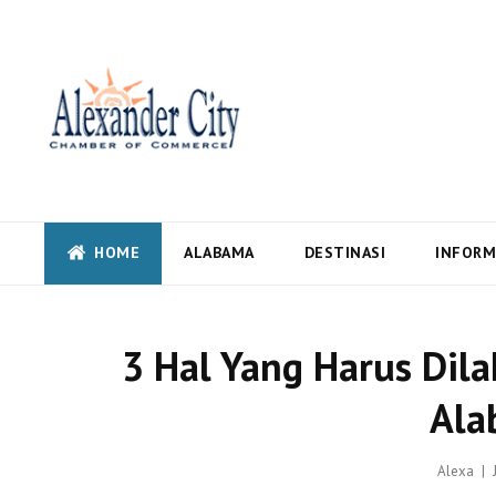
Alexandercity – Informas
Alabama
Alexandercity – Menyajikan Secara Lengkap Informasi serta Berita – Beri
HOME
ALABAMA
DESTINASI
INFORM
3 Hal Yang Harus Dil
Ala
Alexa