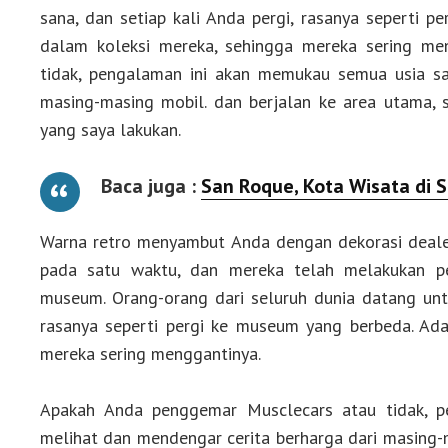
sana, dan setiap kali Anda pergi, rasanya seperti 
dalam koleksi mereka, sehingga mereka sering me
tidak, pengalaman ini akan memukau semua usia sa
masing-masing mobil. dan berjalan ke area utama, 
yang saya lakukan.
Baca juga :
San Roque, Kota Wisata di 
Warna retro menyambut Anda dengan dekorasi dealer 
pada satu waktu, dan mereka telah melakukan p
museum. Orang-orang dari seluruh dunia datang untuk
rasanya seperti pergi ke museum yang berbeda. Ada
mereka sering menggantinya.
Apakah Anda penggemar Musclecars atau tidak, 
melihat dan mendengar cerita berharga dari masing-m