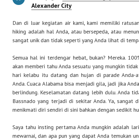
Alexander City
Dan di luar kegiatan air kami, kami memiliki ratusa
hiking adalah hal Anda, atau bersepeda, atau menun
sangat unik dan tidak seperti yang Anda lihat di tempa
Semua hal ini terdengar hebat, bukan? Mereka. 100
akan memberi tahu Anda sesuatu yang mungkin tidak 
hari kelabu itu datang dan hujan di parade Anda-at
Anda. Cuaca Alabama bisa menjadi gila, jadi jika Anda
berlindung. Keselamatan datang lebih dulu. Anda tid
Bassnado yang terjadi di sekitar Anda. Ya, sangat d
menikmati diri sendiri di sini bahkan dengan sedikit hu
Saya tahu insting pertama Anda mungkin adalah lari
mewarnai, dan apa pun yang dapat Anda temukan unt