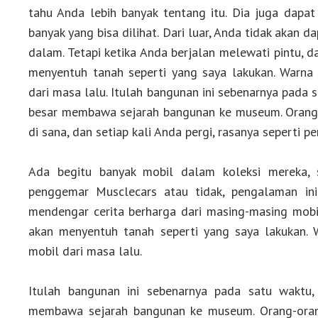
tahu Anda lebih banyak tentang itu. Dia juga dapa
banyak yang bisa dilihat. Dari luar, Anda tidak akan
dalam. Tetapi ketika Anda berjalan melewati pintu, d
menyentuh tanah seperti yang saya lakukan. Warna
dari masa lalu. Itulah bangunan ini sebenarnya pada
besar membawa sejarah bangunan ke museum. Orang-o
di sana, dan setiap kali Anda pergi, rasanya seperti 
Ada begitu banyak mobil dalam koleksi mereka, 
penggemar Musclecars atau tidak, pengalaman i
mendengar cerita berharga dari masing-masing mobil
akan menyentuh tanah seperti yang saya lakukan.
mobil dari masa lalu.
Itulah bangunan ini sebenarnya pada satu waktu
membawa sejarah bangunan ke museum. Orang-orang 