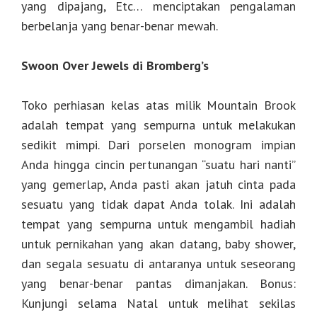
yang dipajang, Etc… menciptakan pengalaman
berbelanja yang benar-benar mewah.
Swoon Over Jewels di Bromberg’s
Toko perhiasan kelas atas milik Mountain Brook
adalah tempat yang sempurna untuk melakukan
sedikit mimpi. Dari porselen monogram impian
Anda hingga cincin pertunangan “suatu hari nanti”
yang gemerlap, Anda pasti akan jatuh cinta pada
sesuatu yang tidak dapat Anda tolak. Ini adalah
tempat yang sempurna untuk mengambil hadiah
untuk pernikahan yang akan datang, baby shower,
dan segala sesuatu di antaranya untuk seseorang
yang benar-benar pantas dimanjakan. Bonus:
Kunjungi selama Natal untuk melihat sekilas