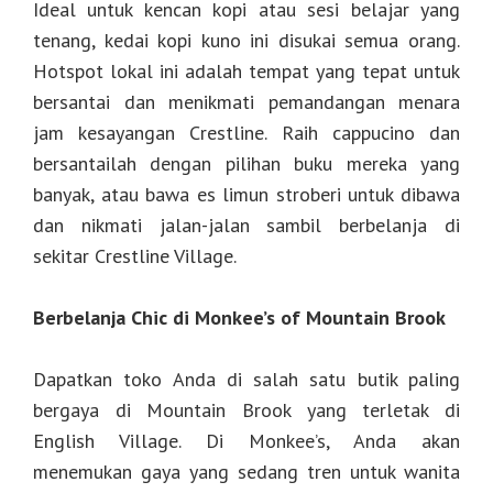
Ideal untuk kencan kopi atau sesi belajar yang
tenang, kedai kopi kuno ini disukai semua orang.
Hotspot lokal ini adalah tempat yang tepat untuk
bersantai dan menikmati pemandangan menara
jam kesayangan Crestline. Raih cappucino dan
bersantailah dengan pilihan buku mereka yang
banyak, atau bawa es limun stroberi untuk dibawa
dan nikmati jalan-jalan sambil berbelanja di
sekitar Crestline Village.
Berbelanja Chic di Monkee’s of Mountain Brook
Dapatkan toko Anda di salah satu butik paling
bergaya di Mountain Brook yang terletak di
English Village. Di Monkee’s, Anda akan
menemukan gaya yang sedang tren untuk wanita