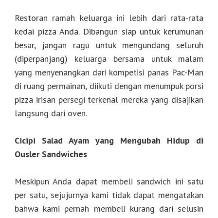
Restoran ramah keluarga ini lebih dari rata-rata
kedai pizza Anda. Dibangun siap untuk kerumunan
besar, jangan ragu untuk mengundang seluruh
(diperpanjang) keluarga bersama untuk malam
yang menyenangkan dari kompetisi panas Pac-Man
di ruang permainan, diikuti dengan menumpuk porsi
pizza irisan persegi terkenal mereka yang disajikan
langsung dari oven.
Cicipi Salad Ayam yang Mengubah Hidup di
Ousler Sandwiches
Meskipun Anda dapat membeli sandwich ini satu
per satu, sejujurnya kami tidak dapat mengatakan
bahwa kami pernah membeli kurang dari selusin