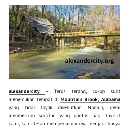
alexandercity
– Terus terang, cukup sulit
menemukan tempat di
Mountain Brook,
Alabama
yang tidak layak disebutkan. Namun, demi
memberikan sorotan yang pantas bagi favorit
kami, kami telah mempersempitnya menjadi hanya