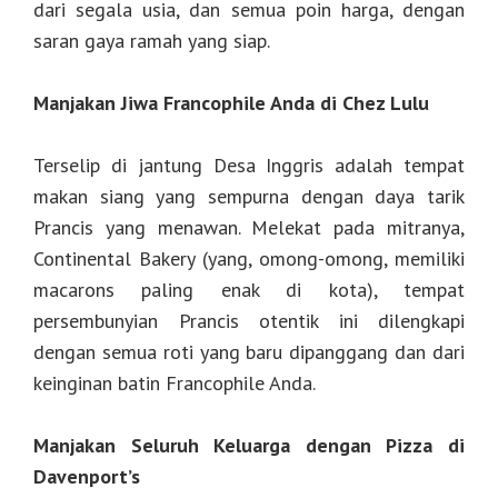
dari segala usia, dan semua poin harga, dengan
saran gaya ramah yang siap.
Manjakan Jiwa Francophile Anda di Chez Lulu
Terselip di jantung Desa Inggris adalah tempat
makan siang yang sempurna dengan daya tarik
Prancis yang menawan. Melekat pada mitranya,
Continental Bakery (yang, omong-omong, memiliki
macarons paling enak di kota), tempat
persembunyian Prancis otentik ini dilengkapi
dengan semua roti yang baru dipanggang dan dari
keinginan batin Francophile Anda.
Manjakan Seluruh Keluarga dengan Pizza di
Davenport’s