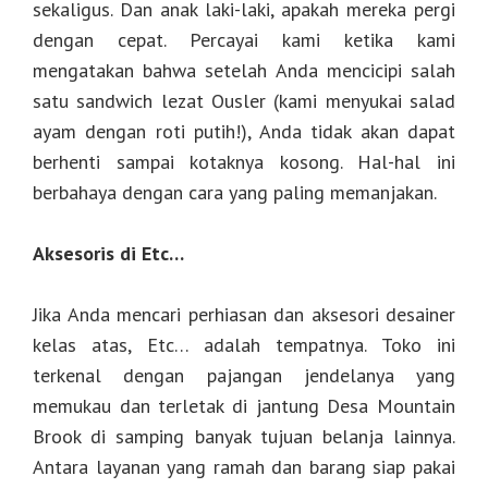
sekaligus. Dan anak laki-laki, apakah mereka pergi
dengan cepat. Percayai kami ketika kami
mengatakan bahwa setelah Anda mencicipi salah
satu sandwich lezat Ousler (kami menyukai salad
ayam dengan roti putih!), Anda tidak akan dapat
berhenti sampai kotaknya kosong. Hal-hal ini
berbahaya dengan cara yang paling memanjakan.
Aksesoris di Etc…
Jika Anda mencari perhiasan dan aksesori desainer
kelas atas, Etc… adalah tempatnya. Toko ini
terkenal dengan pajangan jendelanya yang
memukau dan terletak di jantung Desa Mountain
Brook di samping banyak tujuan belanja lainnya.
Antara layanan yang ramah dan barang siap pakai