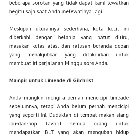
beberapa sorotan yang tidak dapat kami lewatkan
begitu saja saat Anda melewatinya lagi.
Meskipun ukurannya sederhana, kota kecil ini
diberkahi dengan belanja yang patut ditiru,
masakan kelas atas, dan ratusan beranda depan
yang menakjubkan yang ditakdirkan untuk
membuat iri perjalanan Minggu sore Anda.
Mampir untuk Limeade di Gilchrist
Anda mungkin mengira pernah mencicipi limeade
sebelumnya, tetapi Anda belum pernah mencicipi
yang seperti ini. Duduklah di tempat makan siang
ibu-dan-pop favorit semua orang untuk
mendapatkan BLT yang akan mengubah hidup