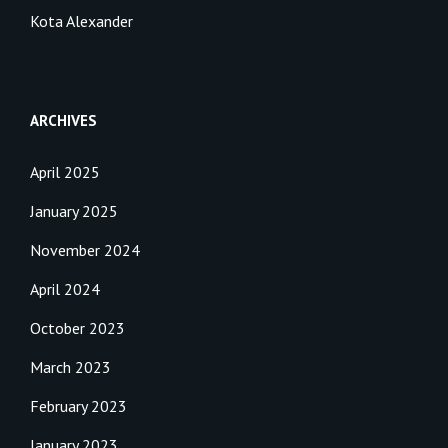
Kota Alexander
ARCHIVES
April 2025
January 2025
November 2024
April 2024
October 2023
March 2023
February 2023
January 2023