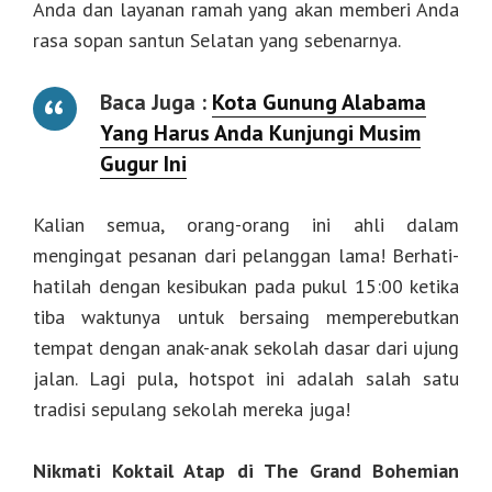
Anda dan layanan ramah yang akan memberi Anda
rasa sopan santun Selatan yang sebenarnya.
Baca Juga :
Kota Gunung Alabama
Yang Harus Anda Kunjungi Musim
Gugur Ini
Kalian semua, orang-orang ini ahli dalam
mengingat pesanan dari pelanggan lama! Berhati-
hatilah dengan kesibukan pada pukul 15:00 ketika
tiba waktunya untuk bersaing memperebutkan
tempat dengan anak-anak sekolah dasar dari ujung
jalan. Lagi pula, hotspot ini adalah salah satu
tradisi sepulang sekolah mereka juga!
Nikmati Koktail Atap di The Grand Bohemian