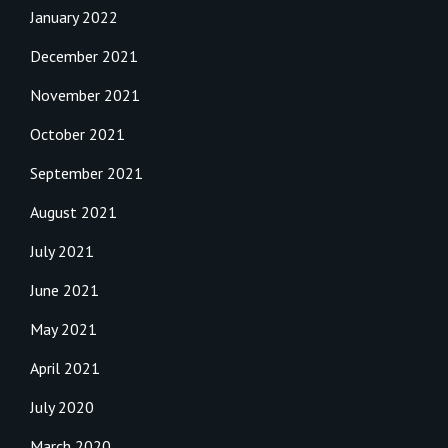
January 2022
December 2021
November 2021
October 2021
September 2021
August 2021
July 2021
June 2021
May 2021
April 2021
July 2020
March 2020