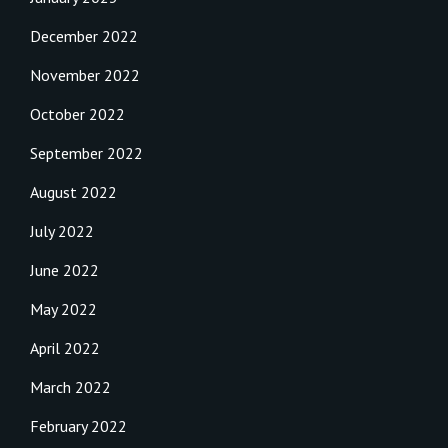
December 2022
November 2022
October 2022
September 2022
August 2022
July 2022
June 2022
May 2022
April 2022
March 2022
February 2022