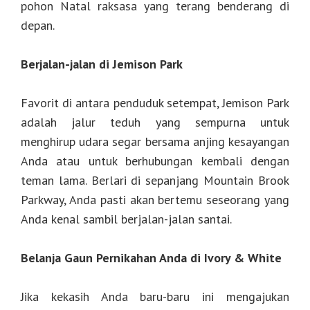
pohon Natal raksasa yang terang benderang di
depan.
Berjalan-jalan di Jemison Park
Favorit di antara penduduk setempat, Jemison Park
adalah jalur teduh yang sempurna untuk
menghirup udara segar bersama anjing kesayangan
Anda atau untuk berhubungan kembali dengan
teman lama. Berlari di sepanjang Mountain Brook
Parkway, Anda pasti akan bertemu seseorang yang
Anda kenal sambil berjalan-jalan santai.
Belanja Gaun Pernikahan Anda di Ivory & White
Jika kekasih Anda baru-baru ini mengajukan