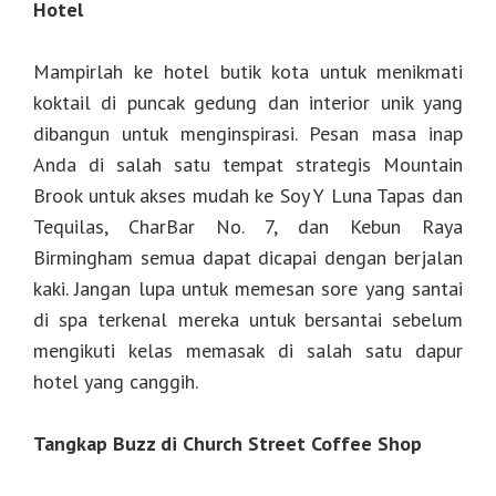
Hotel
Mampirlah ke hotel butik kota untuk menikmati
koktail di puncak gedung dan interior unik yang
dibangun untuk menginspirasi. Pesan masa inap
Anda di salah satu tempat strategis Mountain
Brook untuk akses mudah ke Soy Y Luna Tapas dan
Tequilas, CharBar No. 7, dan Kebun Raya
Birmingham semua dapat dicapai dengan berjalan
kaki. Jangan lupa untuk memesan sore yang santai
di spa terkenal mereka untuk bersantai sebelum
mengikuti kelas memasak di salah satu dapur
hotel yang canggih.
Tangkap Buzz di Church Street Coffee Shop