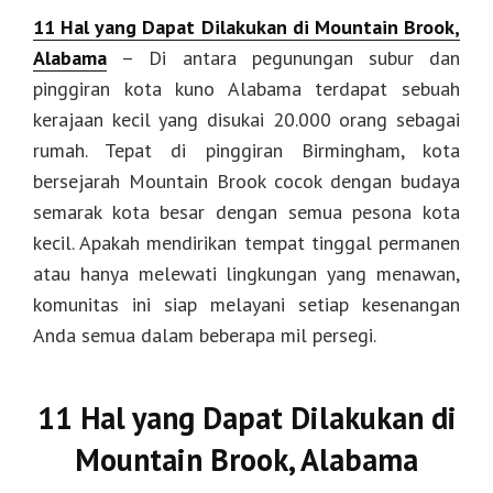
11 Hal yang Dapat Dilakukan di Mountain Brook,
Alabama
– Di antara pegunungan subur dan
pinggiran kota kuno Alabama terdapat sebuah
kerajaan kecil yang disukai 20.000 orang sebagai
rumah. Tepat di pinggiran Birmingham, kota
bersejarah Mountain Brook cocok dengan budaya
semarak kota besar dengan semua pesona kota
kecil. Apakah mendirikan tempat tinggal permanen
atau hanya melewati lingkungan yang menawan,
komunitas ini siap melayani setiap kesenangan
Anda semua dalam beberapa mil persegi.
11 Hal yang Dapat Dilakukan di
Mountain Brook, Alabama