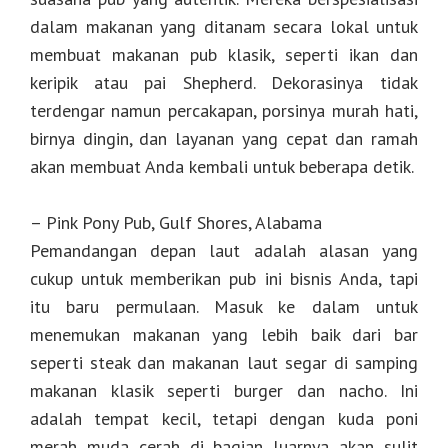
dalam makanan yang ditanam secara lokal untuk
membuat makanan pub klasik, seperti ikan dan
keripik atau pai Shepherd. Dekorasinya tidak
terdengar namun percakapan, porsinya murah hati,
birnya dingin, dan layanan yang cepat dan ramah
akan membuat Anda kembali untuk beberapa detik.
– Pink Pony Pub, Gulf Shores, Alabama
Pemandangan depan laut adalah alasan yang
cukup untuk memberikan pub ini bisnis Anda, tapi
itu baru permulaan. Masuk ke dalam untuk
menemukan makanan yang lebih baik dari bar
seperti steak dan makanan laut segar di samping
makanan klasik seperti burger dan nacho. Ini
adalah tempat kecil, tetapi dengan kuda poni
merah muda cerah di bagian luarnya akan sulit