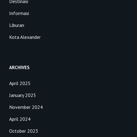
Destinasi
Informasi
Liburan
Kota Alexander
ARCHIVES
April 2025
January 2025
November 2024
April 2024
October 2023