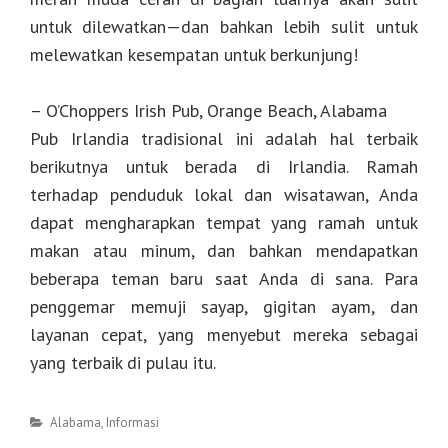
untuk dilewatkan—dan bahkan lebih sulit untuk
melewatkan kesempatan untuk berkunjung!
– O’Choppers Irish Pub, Orange Beach, Alabama
Pub Irlandia tradisional ini adalah hal terbaik
berikutnya untuk berada di Irlandia. Ramah
terhadap penduduk lokal dan wisatawan, Anda
dapat mengharapkan tempat yang ramah untuk
makan atau minum, dan bahkan mendapatkan
beberapa teman baru saat Anda di sana. Para
penggemar memuji sayap, gigitan ayam, dan
layanan cepat, yang menyebut mereka sebagai
yang terbaik di pulau itu.
Categories
Alabama
,
Informasi