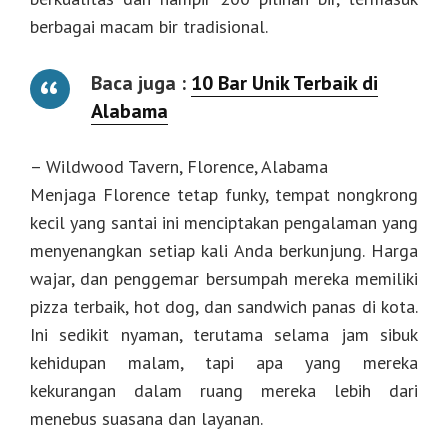
berbagai macam bir tradisional.
Baca juga :
10 Bar Unik Terbaik di
Alabama
– Wildwood Tavern, Florence, Alabama
Menjaga Florence tetap funky, tempat nongkrong
kecil yang santai ini menciptakan pengalaman yang
menyenangkan setiap kali Anda berkunjung. Harga
wajar, dan penggemar bersumpah mereka memiliki
pizza terbaik, hot dog, dan sandwich panas di kota.
Ini sedikit nyaman, terutama selama jam sibuk
kehidupan malam, tapi apa yang mereka
kekurangan dalam ruang mereka lebih dari
menebus suasana dan layanan.