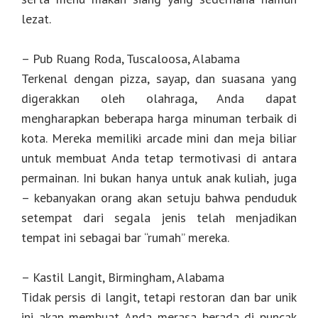
lezat.
– Pub Ruang Roda, Tuscaloosa, Alabama
Terkenal dengan pizza, sayap, dan suasana yang
digerakkan oleh olahraga, Anda dapat
mengharapkan beberapa harga minuman terbaik di
kota. Mereka memiliki arcade mini dan meja biliar
untuk membuat Anda tetap termotivasi di antara
permainan. Ini bukan hanya untuk anak kuliah, juga
– kebanyakan orang akan setuju bahwa penduduk
setempat dari segala jenis telah menjadikan
tempat ini sebagai bar “rumah” mereka.
– Kastil Langit, Birmingham, Alabama
Tidak persis di langit, tetapi restoran dan bar unik
ini akan membuat Anda merasa berada di puncak