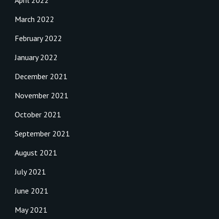
March 2022
February 2022
January 2022
December 2021
November 2021
October 2021
September 2021
August 2021
July 2021
June 2021
May 2021