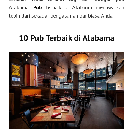
Alabama.
Pub
terbaik di Alabama menawarkan
lebih dari sekadar pengalaman bar biasa Anda.
10 Pub Terbaik di Alabama