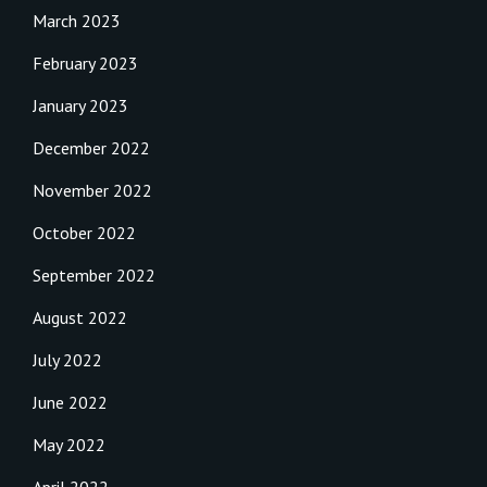
March 2023
February 2023
January 2023
December 2022
November 2022
October 2022
September 2022
August 2022
July 2022
June 2022
May 2022
April 2022