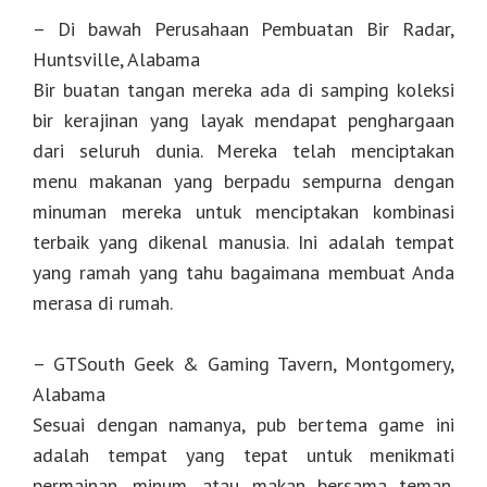
– Di bawah Perusahaan Pembuatan Bir Radar,
Huntsville, Alabama
Bir buatan tangan mereka ada di samping koleksi
bir kerajinan yang layak mendapat penghargaan
dari seluruh dunia. Mereka telah menciptakan
menu makanan yang berpadu sempurna dengan
minuman mereka untuk menciptakan kombinasi
terbaik yang dikenal manusia. Ini adalah tempat
yang ramah yang tahu bagaimana membuat Anda
merasa di rumah.
– GTSouth Geek & Gaming Tavern, Montgomery,
Alabama
Sesuai dengan namanya, pub bertema game ini
adalah tempat yang tepat untuk menikmati
permainan, minum, atau makan bersama teman.