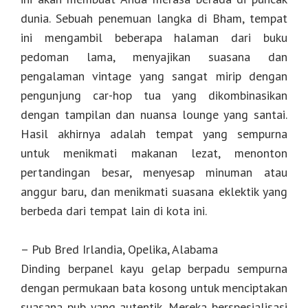
dunia. Sebuah penemuan langka di Bham, tempat
ini mengambil beberapa halaman dari buku
pedoman lama, menyajikan suasana dan
pengalaman vintage yang sangat mirip dengan
pengunjung car-hop tua yang dikombinasikan
dengan tampilan dan nuansa lounge yang santai.
Hasil akhirnya adalah tempat yang sempurna
untuk menikmati makanan lezat, menonton
pertandingan besar, menyesap minuman atau
anggur baru, dan menikmati suasana eklektik yang
berbeda dari tempat lain di kota ini.
– Pub Bred Irlandia, Opelika, Alabama
Dinding berpanel kayu gelap berpadu sempurna
dengan permukaan bata kosong untuk menciptakan
suasana pub yang autentik. Mereka berspesialisasi