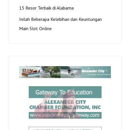
15 Resor Terbaik di Alabama
Inilah Beberapa Kelebihan dan Keuntungan
Main Slot Online