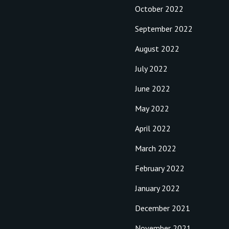
October 2022
September 2022
August 2022
July 2022
June 2022
May 2022
April 2022
March 2022
February 2022
January 2022
December 2021
November 2021