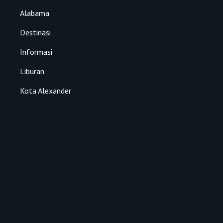
Alabama
Destinasi
Informasi
Liburan
Kota Alexander