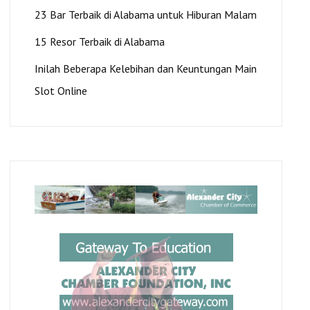
23 Bar Terbaik di Alabama untuk Hiburan Malam
15 Resor Terbaik di Alabama
Inilah Beberapa Kelebihan dan Keuntungan Main
Slot Online