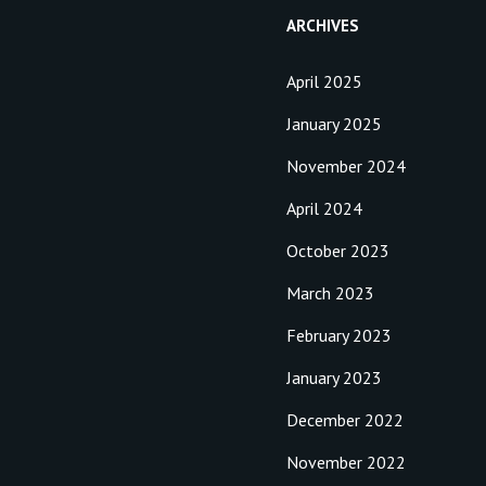
ARCHIVES
April 2025
January 2025
November 2024
April 2024
October 2023
March 2023
February 2023
January 2023
December 2022
November 2022