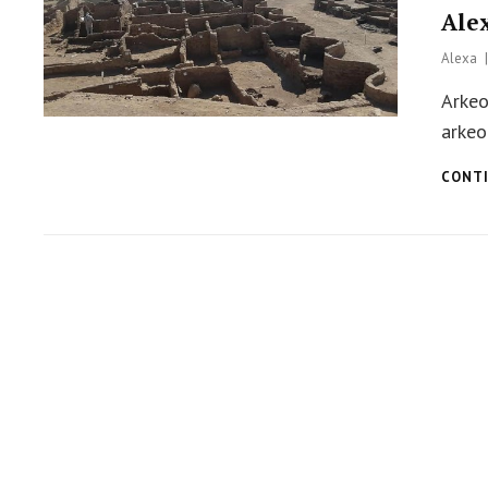
Ale
Alexa
Arkeo
arkeo
CONTI