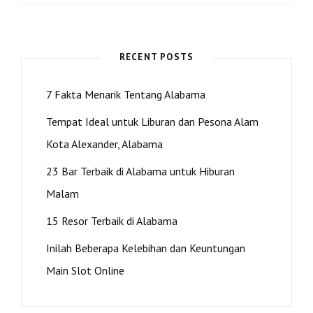
KOTA
MONTGOMERY,
ALABAMA
RECENT POSTS
7 Fakta Menarik Tentang Alabama
Tempat Ideal untuk Liburan dan Pesona Alam
Kota Alexander, Alabama
23 Bar Terbaik di Alabama untuk Hiburan
Malam
15 Resor Terbaik di Alabama
Inilah Beberapa Kelebihan dan Keuntungan
Main Slot Online