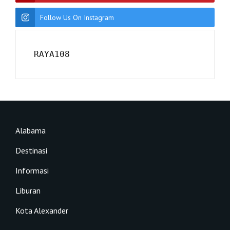
Follow Us On Instagram
RAYA108
Alabama
Destinasi
Informasi
Liburan
Kota Alexander