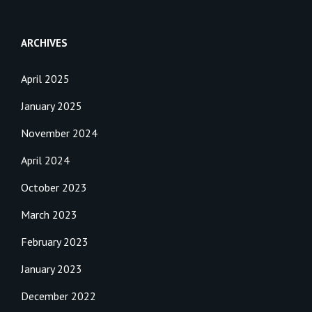
ARCHIVES
April 2025
January 2025
November 2024
April 2024
October 2023
March 2023
February 2023
January 2023
December 2022