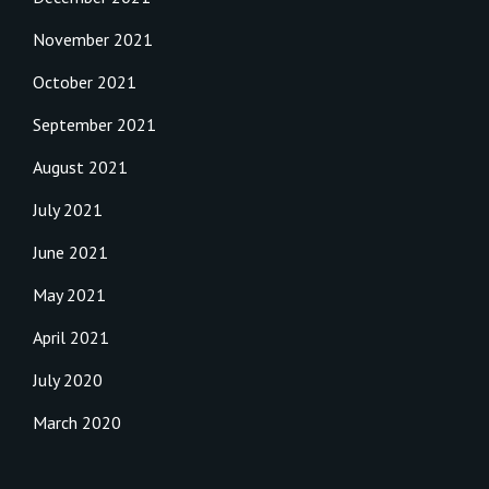
November 2021
October 2021
September 2021
August 2021
July 2021
June 2021
May 2021
April 2021
July 2020
March 2020