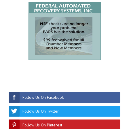
Follow Us On Facebook
Follow Us On Twitter
Follow Us On Pinterest