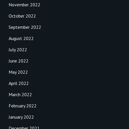
November 2022
October 2022
September 2022
August 2022
July 2022
June 2022
May 2022
April 2022
March 2022
February 2022
January 2022
December 2021