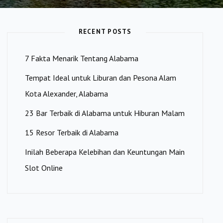
RECENT POSTS
7 Fakta Menarik Tentang Alabama
Tempat Ideal untuk Liburan dan Pesona Alam
Kota Alexander, Alabama
23 Bar Terbaik di Alabama untuk Hiburan Malam
15 Resor Terbaik di Alabama
Inilah Beberapa Kelebihan dan Keuntungan Main
Slot Online