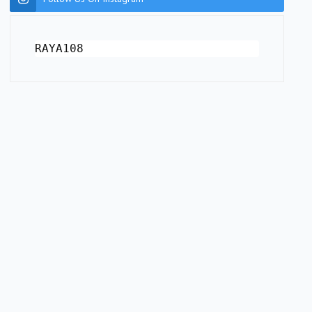
RAYA108