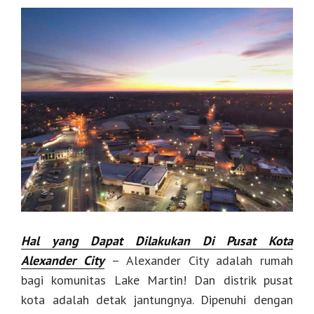
Hal yang Dapat Dilakukan Di Pusat Kota
Alexander City
– Alexander City adalah rumah
bagi komunitas Lake Martin! Dan distrik pusat
kota adalah detak jantungnya. Dipenuhi dengan