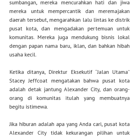
sumbangan, mereka mencurahkan hati dan jiwa
mereka untuk mempercantik dan meremajakan
daerah tersebut, mengarahkan lalu lintas ke distrik
pusat kota, dan mengadakan pertemuan untuk
komunitas. Mereka juga mendukung bisnis lokal
dengan papan nama baru, iklan, dan bahkan hibah
usaha kecil.
Ketika ditanya, Direktur Eksekutif “Jalan Utama”
Stacey Jeffcoat mengatakan bahwa pusat kota
adalah detak jantung Alexander City, dan orang-
orang di komunitas itulah yang membuatnya
begitu istimewa.
Jika hiburan adalah apa yang Anda cari, pusat kota
Alexander City tidak kekurangan pilihan untuk