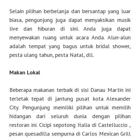
Selain pilihan berbelanja dan bersantap yang luar
biasa, pengunjung juga dapat menyaksikan musik
live dan hiburan di sini. Anda juga dapat
menyewakan ruang untuk acara Anda. Alun-alun
adalah tempat yang bagus untuk bridal shower,
pesta ulang tahun, pesta Natal, dll.
Makan Lokal
Beberapa makanan terbaik di sisi Danau Martin ini
terletak tepat di jantung pusat kota Alexander
City. Pengunjung memiliki pilihan untuk memilih
hidangan dari seluruh dunia dengan pilihan
restoran ini. Cicipi sepotong Italia di Castelluccio ,
pesan quesadilla sempurna di Carlos Mexican Grill