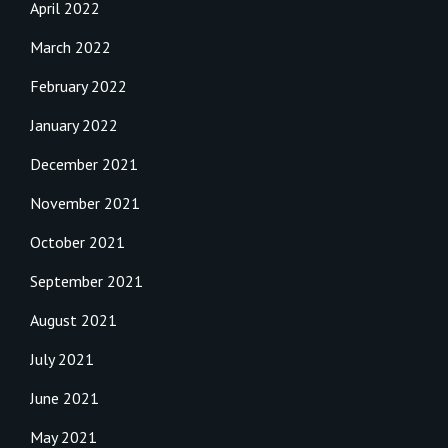
April 2022
March 2022
February 2022
January 2022
December 2021
November 2021
October 2021
September 2021
August 2021
July 2021
June 2021
May 2021