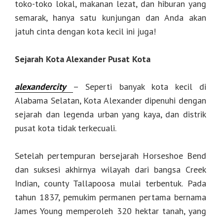
toko-toko lokal, makanan lezat, dan hiburan yang
semarak, hanya satu kunjungan dan Anda akan
jatuh cinta dengan kota kecil ini juga!
Sejarah Kota Alexander Pusat Kota
alexandercity
– Seperti banyak kota kecil di
Alabama Selatan, Kota Alexander dipenuhi dengan
sejarah dan legenda urban yang kaya, dan distrik
pusat kota tidak terkecuali.
Setelah pertempuran bersejarah Horseshoe Bend
dan suksesi akhirnya wilayah dari bangsa Creek
Indian, county Tallapoosa mulai terbentuk. Pada
tahun 1837, pemukim permanen pertama bernama
James Young memperoleh 320 hektar tanah, yang