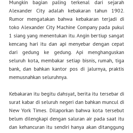
Mungkin bagian paling terkenal dari sejarah
Alexander City adalah kebakaran tahun 1902.
Rumor mengatakan bahwa kebakaran terjadi di
toko Alexander City Machine Company pada pukul
1 siang yang menentukan itu. Angin bertiup sangat
kencang hari itu dan api menyebar dengan cepat
dari gedung ke gedung. Api menghanguskan
seluruh kota, membakar setiap bisnis, rumah, tiga
bank, dan bahkan kantor pos di jalurnya, praktis
memusnahkan seluruhnya.
Kebakaran itu begitu dahsyat, berita itu tersebar di
surat kabar di seluruh negeri dan bahkan muncul di
New York Times. Dilaporkan bahwa kota tersebut
belum dilengkapi dengan saluran air pada saat itu
dan kehancuran itu sendiri hanya akan ditanggung