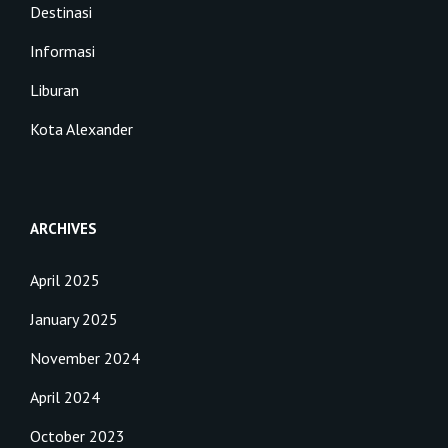
Destinasi
Informasi
Liburan
Kota Alexander
ARCHIVES
April 2025
January 2025
November 2024
April 2024
October 2023