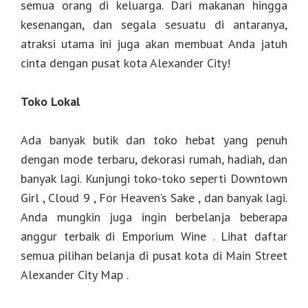
semua orang di keluarga. Dari makanan hingga
kesenangan, dan segala sesuatu di antaranya,
atraksi utama ini juga akan membuat Anda jatuh
cinta dengan pusat kota Alexander City!
Toko Lokal
Ada banyak butik dan toko hebat yang penuh
dengan mode terbaru, dekorasi rumah, hadiah, dan
banyak lagi. Kunjungi toko-toko seperti Downtown
Girl , Cloud 9 , For Heaven’s Sake , dan banyak lagi.
Anda mungkin juga ingin berbelanja beberapa
anggur terbaik di Emporium Wine . Lihat daftar
semua pilihan belanja di pusat kota di Main Street
Alexander City Map .