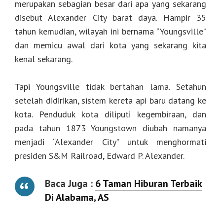
merupakan sebagian besar dari apa yang sekarang
disebut Alexander City barat daya. Hampir 35
tahun kemudian, wilayah ini bernama “Youngsville”
dan memicu awal dari kota yang sekarang kita
kenal sekarang.
Tapi Youngsville tidak bertahan lama. Setahun
setelah didirikan, sistem kereta api baru datang ke
kota. Penduduk kota diliputi kegembiraan, dan
pada tahun 1873 Youngstown diubah namanya
menjadi “Alexander City” untuk menghormati
presiden S&M Railroad, Edward P. Alexander.
Baca Juga :
6 Taman Hiburan Terbaik
Di Alabama, AS