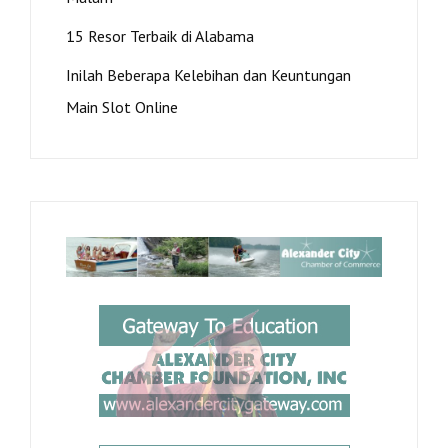
15 Resor Terbaik di Alabama
Inilah Beberapa Kelebihan dan Keuntungan
Main Slot Online