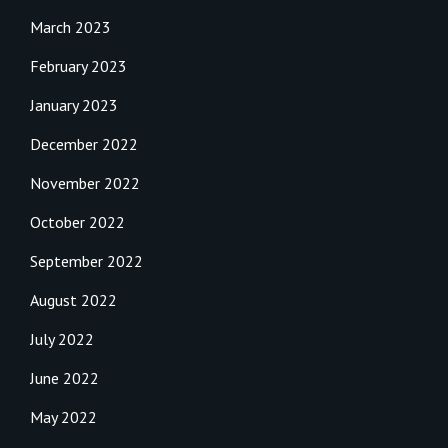
March 2023
February 2023
January 2023
December 2022
November 2022
October 2022
September 2022
August 2022
July 2022
June 2022
May 2022