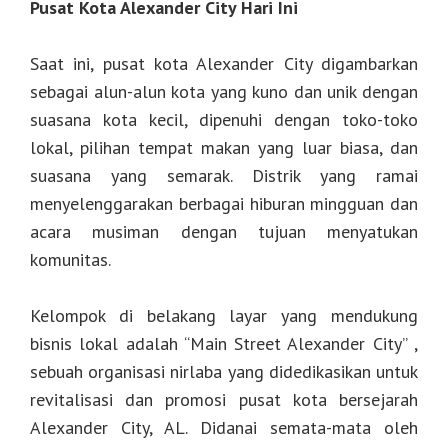
Pusat Kota Alexander City Hari Ini
Saat ini, pusat kota Alexander City digambarkan
sebagai alun-alun kota yang kuno dan unik dengan
suasana kota kecil, dipenuhi dengan toko-toko
lokal, pilihan tempat makan yang luar biasa, dan
suasana yang semarak. Distrik yang ramai
menyelenggarakan berbagai hiburan mingguan dan
acara musiman dengan tujuan menyatukan
komunitas.
Kelompok di belakang layar yang mendukung
bisnis lokal adalah “Main Street Alexander City” ,
sebuah organisasi nirlaba yang didedikasikan untuk
revitalisasi dan promosi pusat kota bersejarah
Alexander City, AL. Didanai semata-mata oleh