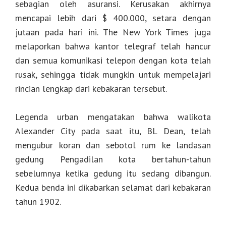
sebagian oleh asuransi. Kerusakan akhirnya
mencapai lebih dari $ 400.000, setara dengan
jutaan pada hari ini. The New York Times juga
melaporkan bahwa kantor telegraf telah hancur
dan semua komunikasi telepon dengan kota telah
rusak, sehingga tidak mungkin untuk mempelajari
rincian lengkap dari kebakaran tersebut.
Legenda urban mengatakan bahwa walikota
Alexander City pada saat itu, BL Dean, telah
mengubur koran dan sebotol rum ke landasan
gedung Pengadilan kota bertahun-tahun
sebelumnya ketika gedung itu sedang dibangun.
Kedua benda ini dikabarkan selamat dari kebakaran
tahun 1902.