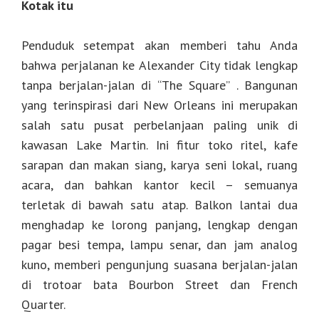
Kotak itu
Penduduk setempat akan memberi tahu Anda
bahwa perjalanan ke Alexander City tidak lengkap
tanpa berjalan-jalan di “The Square” . Bangunan
yang terinspirasi dari New Orleans ini merupakan
salah satu pusat perbelanjaan paling unik di
kawasan Lake Martin. Ini fitur toko ritel, kafe
sarapan dan makan siang, karya seni lokal, ruang
acara, dan bahkan kantor kecil – semuanya
terletak di bawah satu atap. Balkon lantai dua
menghadap ke lorong panjang, lengkap dengan
pagar besi tempa, lampu senar, dan jam analog
kuno, memberi pengunjung suasana berjalan-jalan
di trotoar bata Bourbon Street dan French
Quarter.