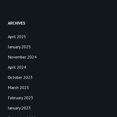
ARCHIVES
April 2025
January 2025
November 2024
April 2024
October 2023
March 2023
February 2023
January 2023