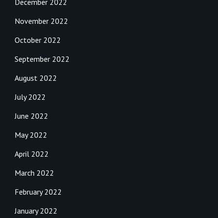
December 2022
November 2022
October 2022
September 2022
August 2022
July 2022
June 2022
May 2022
April 2022
March 2022
February 2022
January 2022