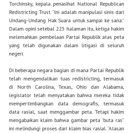
Torchinsky, kepala penasihat National Republican
Redistricting Trust. “Ini adalah manipulasi sinis dari
Undang-Undang Hak Suara untuk sampai ke sana.”
Dalam opini setebal 225 halaman itu, ketiga hakim
melemahkan pembelaan Partai Republik atas peta
yang telah digunakan dalam litigasi di seluruh
negeri.
Di beberapa negara bagian di mana Partai Republik
telah mengendalikan tuas redistricting, termasuk
di North Carolina, Texas, Ohio dan Alabama,
legislator telah menyatakan bahwa mereka tidak
mempertimbangkan data demografis, termasuk
data rasial, saat menggambar peta. Tetapi hakim
mengabaikan klaim bahwa gambar peta “buta ras”
ini melindungi proses dari klaim bias rasial. “Alasan