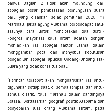
bahwa Bagian 2 tidak akan melindungi dari
sebagian besar pembatasan pemungutan suara
baru yang disahkan sejak pemilihan 2020. Mr
Marshall, jaksa agung Alabama, berpendapat satu-
satunya cara untuk menciptakan dua distrik
kongres mayoritas kulit hitam adalah dengan
menjadikan ras sebagai faktor utama dalam
menggambar peta dan menyebut keputusan
pengadilan sebagai “aplikasi Undang-Undang Hak
Suara yang tidak konstitusional.”
“Perintah tersebut akan mengharuskan ras untuk
digunakan setiap saat, di semua tempat, dan untuk
semua distrik,” tulis Marshall dalam bandingnya
Selasa. “Berdasarkan geografi politik Alabama dan
penyebaran luas orang Alabama Hitam, pada