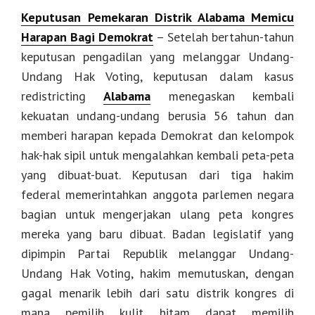
Keputusan Pemekaran Distrik Alabama Memicu
Harapan Bagi Demokrat
– Setelah bertahun-tahun
keputusan pengadilan yang melanggar Undang-
Undang Hak Voting, keputusan dalam kasus
redistricting
Alabama
menegaskan kembali
kekuatan undang-undang berusia 56 tahun dan
memberi harapan kepada Demokrat dan kelompok
hak-hak sipil untuk mengalahkan kembali peta-peta
yang dibuat-buat. Keputusan dari tiga hakim
federal memerintahkan anggota parlemen negara
bagian untuk mengerjakan ulang peta kongres
mereka yang baru dibuat. Badan legislatif yang
dipimpin Partai Republik melanggar Undang-
Undang Hak Voting, hakim memutuskan, dengan
gagal menarik lebih dari satu distrik kongres di
mana pemilih kulit hitam dapat memilih