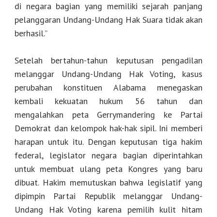
di negara bagian yang memiliki sejarah panjang
pelanggaran Undang-Undang Hak Suara tidak akan
berhasil.”
Setelah bertahun-tahun keputusan pengadilan
melanggar Undang-Undang Hak Voting, kasus
perubahan konstituen Alabama menegaskan
kembali kekuatan hukum 56 tahun dan
mengalahkan peta Gerrymandering ke Partai
Demokrat dan kelompok hak-hak sipil. Ini memberi
harapan untuk itu. Dengan keputusan tiga hakim
federal, legislator negara bagian diperintahkan
untuk membuat ulang peta Kongres yang baru
dibuat. Hakim memutuskan bahwa legislatif yang
dipimpin Partai Republik melanggar Undang-
Undang Hak Voting karena pemilih kulit hitam