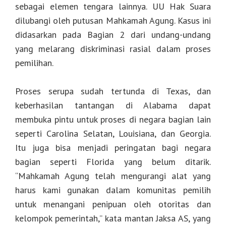
sebagai elemen tengara lainnya. UU Hak Suara
dilubangi oleh putusan Mahkamah Agung. Kasus ini
didasarkan pada Bagian 2 dari undang-undang
yang melarang diskriminasi rasial dalam proses
pemilihan.
Proses serupa sudah tertunda di Texas, dan
keberhasilan tantangan di Alabama dapat
membuka pintu untuk proses di negara bagian lain
seperti Carolina Selatan, Louisiana, dan Georgia.
Itu juga bisa menjadi peringatan bagi negara
bagian seperti Florida yang belum ditarik.
“Mahkamah Agung telah mengurangi alat yang
harus kami gunakan dalam komunitas pemilih
untuk menangani penipuan oleh otoritas dan
kelompok pemerintah,” kata mantan Jaksa AS, yang