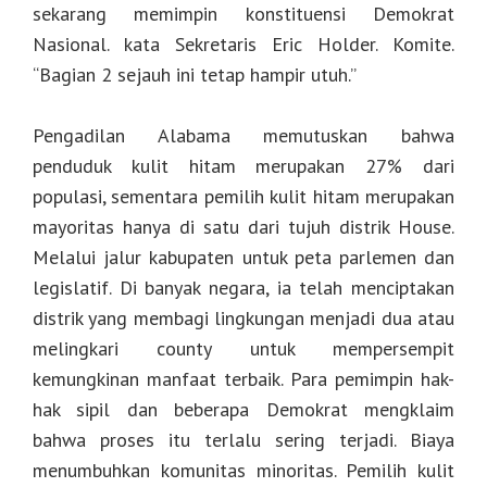
sekarang memimpin konstituensi Demokrat
Nasional. kata Sekretaris Eric Holder. Komite.
“Bagian 2 sejauh ini tetap hampir utuh.”
Pengadilan Alabama memutuskan bahwa
penduduk kulit hitam merupakan 27% dari
populasi, sementara pemilih kulit hitam merupakan
mayoritas hanya di satu dari tujuh distrik House.
Melalui jalur kabupaten untuk peta parlemen dan
legislatif. Di banyak negara, ia telah menciptakan
distrik yang membagi lingkungan menjadi dua atau
melingkari county untuk mempersempit
kemungkinan manfaat terbaik. Para pemimpin hak-
hak sipil dan beberapa Demokrat mengklaim
bahwa proses itu terlalu sering terjadi. Biaya
menumbuhkan komunitas minoritas. Pemilih kulit