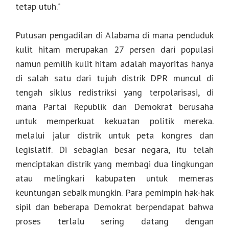
tetap utuh.”
Putusan pengadilan di Alabama di mana penduduk
kulit hitam merupakan 27 persen dari populasi
namun pemilih kulit hitam adalah mayoritas hanya
di salah satu dari tujuh distrik DPR muncul di
tengah siklus redistriksi yang terpolarisasi, di
mana Partai Republik dan Demokrat berusaha
untuk memperkuat kekuatan politik mereka.
melalui jalur distrik untuk peta kongres dan
legislatif. Di sebagian besar negara, itu telah
menciptakan distrik yang membagi dua lingkungan
atau melingkari kabupaten untuk memeras
keuntungan sebaik mungkin. Para pemimpin hak-hak
sipil dan beberapa Demokrat berpendapat bahwa
proses terlalu sering datang dengan