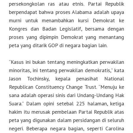
persekongkolan ras atau etnis. Partai Republik
berpendapat bahwa proses Alabama adalah upaya
murni untuk menambahkan kursi Demokrat ke
Kongres dan Badan Legislatif, bersama dengan
proses yang dipimpin Demokrat yang menantang
peta yang ditarik GOP di negara bagian lain.
“Kasus ini bukan tentang meningkatkan perwakilan
minoritas, ini tentang perwakilan demokratis,” kata
Jason Tochinsky, kepala penasihat National
Republican Constituency Change Trust. “Menuju ke
sana adalah operasi sinis dari Undang-Undang Hak
Suara.” Dalam opini setebal 225 halaman, ketiga
hakim itu merusak pembelaan Partai Republik atas
peta yang digunakan dalam persidangan di seluruh
negeri. Beberapa negara bagian, seperti Carolina