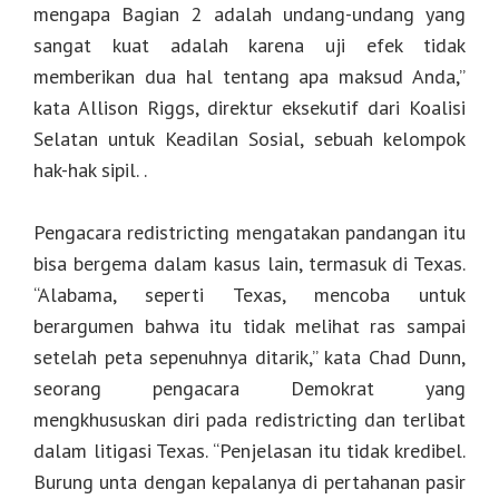
mengapa Bagian 2 adalah undang-undang yang
sangat kuat adalah karena uji efek tidak
memberikan dua hal tentang apa maksud Anda,”
kata Allison Riggs, direktur eksekutif dari Koalisi
Selatan untuk Keadilan Sosial, sebuah kelompok
hak-hak sipil. .
Pengacara redistricting mengatakan pandangan itu
bisa bergema dalam kasus lain, termasuk di Texas.
“Alabama, seperti Texas, mencoba untuk
berargumen bahwa itu tidak melihat ras sampai
setelah peta sepenuhnya ditarik,” kata Chad Dunn,
seorang pengacara Demokrat yang
mengkhususkan diri pada redistricting dan terlibat
dalam litigasi Texas. “Penjelasan itu tidak kredibel.
Burung unta dengan kepalanya di pertahanan pasir