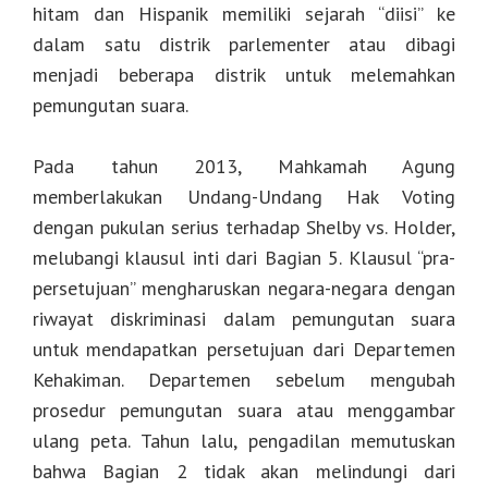
hitam dan Hispanik memiliki sejarah “diisi” ke
dalam satu distrik parlementer atau dibagi
menjadi beberapa distrik untuk melemahkan
pemungutan suara.
Pada tahun 2013, Mahkamah Agung
memberlakukan Undang-Undang Hak Voting
dengan pukulan serius terhadap Shelby vs. Holder,
melubangi klausul inti dari Bagian 5. Klausul “pra-
persetujuan” mengharuskan negara-negara dengan
riwayat diskriminasi dalam pemungutan suara
untuk mendapatkan persetujuan dari Departemen
Kehakiman. Departemen sebelum mengubah
prosedur pemungutan suara atau menggambar
ulang peta. Tahun lalu, pengadilan memutuskan
bahwa Bagian 2 tidak akan melindungi dari