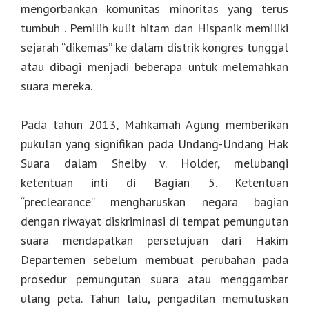
mengorbankan komunitas minoritas yang terus
tumbuh . Pemilih kulit hitam dan Hispanik memiliki
sejarah “dikemas” ke dalam distrik kongres tunggal
atau dibagi menjadi beberapa untuk melemahkan
suara mereka.
Pada tahun 2013, Mahkamah Agung memberikan
pukulan yang signifikan pada Undang-Undang Hak
Suara dalam Shelby v. Holder, melubangi
ketentuan inti di Bagian 5. Ketentuan
“preclearance” mengharuskan negara bagian
dengan riwayat diskriminasi di tempat pemungutan
suara mendapatkan persetujuan dari Hakim
Departemen sebelum membuat perubahan pada
prosedur pemungutan suara atau menggambar
ulang peta. Tahun lalu, pengadilan memutuskan