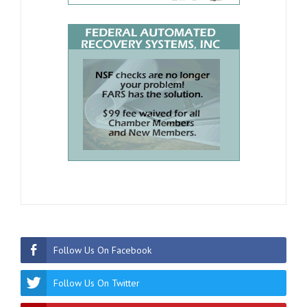
Follow Us On Facebook
Follow Us On Twitter