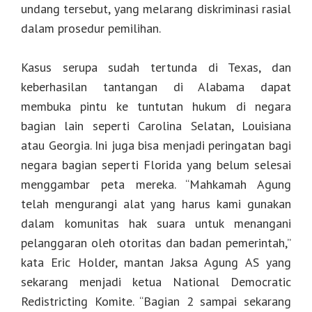
undang tersebut, yang melarang diskriminasi rasial
dalam prosedur pemilihan.
Kasus serupa sudah tertunda di Texas, dan
keberhasilan tantangan di Alabama dapat
membuka pintu ke tuntutan hukum di negara
bagian lain seperti Carolina Selatan, Louisiana
atau Georgia. Ini juga bisa menjadi peringatan bagi
negara bagian seperti Florida yang belum selesai
menggambar peta mereka. “Mahkamah Agung
telah mengurangi alat yang harus kami gunakan
dalam komunitas hak suara untuk menangani
pelanggaran oleh otoritas dan badan pemerintah,”
kata Eric Holder, mantan Jaksa Agung AS yang
sekarang menjadi ketua National Democratic
Redistricting Komite. “Bagian 2 sampai sekarang