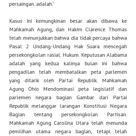
persaingan. adalah.”
Kasus ini kemungkinan besar akan dibawa ke
Mahkamah Agung, dan Hakim Clarence Thomas
telah menunjukkan bahwa dia tidak percaya bahwa
Pasal 2 Undang-Undang Hak Suara mencegah
persekongkolan rasial. Hukum. Keputusan Alabama
adalah yang kedua kalinya bulan ini bahwa
pengadilan telah membatalkan peta parlemen
yang ditarik oleh Partai Republik. Mahkamah
Agung Ohio Mendominasi peta legislatif dan
parlemen negara bagian Gambar dari Partai
Republik melanggar larangan Konstitusi Negara
Bagian tentang persekongkolan Partisan.
Mahkamah Agung Carolina Utara telah menunda
pemilihan utama negara bagian, tetapi telah