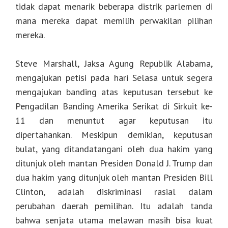
tidak dapat menarik beberapa distrik parlemen di
mana mereka dapat memilih perwakilan pilihan
mereka.
Steve Marshall, Jaksa Agung Republik Alabama,
mengajukan petisi pada hari Selasa untuk segera
mengajukan banding atas keputusan tersebut ke
Pengadilan Banding Amerika Serikat di Sirkuit ke-
11 dan menuntut agar keputusan itu
dipertahankan. Meskipun demikian, keputusan
bulat, yang ditandatangani oleh dua hakim yang
ditunjuk oleh mantan Presiden Donald J. Trump dan
dua hakim yang ditunjuk oleh mantan Presiden Bill
Clinton, adalah diskriminasi rasial dalam
perubahan daerah pemilihan. Itu adalah tanda
bahwa senjata utama melawan masih bisa kuat