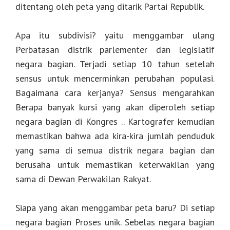
ditentang oleh peta yang ditarik Partai Republik.
Apa itu subdivisi? yaitu menggambar ulang
Perbatasan distrik parlementer dan legislatif
negara bagian. Terjadi setiap 10 tahun setelah
sensus untuk mencerminkan perubahan populasi.
Bagaimana cara kerjanya? Sensus mengarahkan
Berapa banyak kursi yang akan diperoleh setiap
negara bagian di Kongres .. Kartografer kemudian
memastikan bahwa ada kira-kira jumlah penduduk
yang sama di semua distrik negara bagian dan
berusaha untuk memastikan keterwakilan yang
sama di Dewan Perwakilan Rakyat.
Siapa yang akan menggambar peta baru? Di setiap
negara bagian Proses unik. Sebelas negara bagian