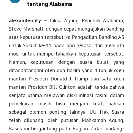
tentang Alabama
alexandercity
– Jaksa Agung Republik Alabama,
Steve Marshall, dengan cepat mengajukan banding
atas keputusan tersebut ke Pengadilan Banding AS
untuk Sirkuit ke-11 pada hari Selasa, dan meminta
mosi untuk mempertahankan keputusan tersebut.
Namun, keputusan dengan suara bulat yang
ditandatangani oleh dua hakim yang ditunjuk oleh
mantan Presiden Donald J. Trump dan satu oleh
mantan Presiden Bill Clinton adalah tanda bahwa
senjata utama melawan diskriminasi rasial dalam
pemekaran masih bisa menjadi kuat, bahkan
sebagai elemen penting lainnya. UU Hak Suara
telah dilubangi oleh putusan Mahkamah Agung.
Kasus ini bergantung pada Bagian 2 dari undang-