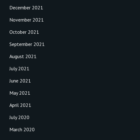
December 2021
November 2021
October 2021
September 2021
August 2021
July 2021
June 2021
May 2021
April 2021
July 2020
March 2020