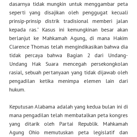
dasarnya tidak mungkin untuk menggambar peta
seperti yang disajikan oleh penggugat kecuali
prinsip-prinsip distrik tradisional memberi jalan
kepada ras.” Kasus ini kemungkinan besar akan
berlanjut ke Mahkamah Agung, di mana Hakim
Clarence Thomas telah mengindikasikan bahwa dia
tidak percaya bahwa Bagian 2 dari Undang-
Undang Hak Suara mencegah persekongkolan
rasial, sebuah pertanyaan yang tidak dijawab oleh
pengadilan ketika menimpa elemen lain dari
hukum.
Keputusan Alabama adalah yang kedua bulan ini di
mana pengadilan telah membatalkan peta kongres
yang ditarik oleh Partai Republik. Mahkamah
Agung Ohio memutuskan peta legislatif dan