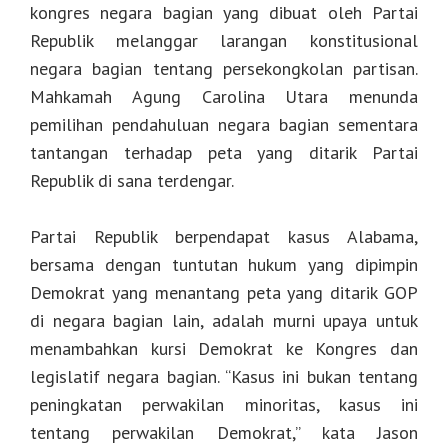
kongres negara bagian yang dibuat oleh Partai
Republik melanggar larangan konstitusional
negara bagian tentang persekongkolan partisan.
Mahkamah Agung Carolina Utara menunda
pemilihan pendahuluan negara bagian sementara
tantangan terhadap peta yang ditarik Partai
Republik di sana terdengar.
Partai Republik berpendapat kasus Alabama,
bersama dengan tuntutan hukum yang dipimpin
Demokrat yang menantang peta yang ditarik GOP
di negara bagian lain, adalah murni upaya untuk
menambahkan kursi Demokrat ke Kongres dan
legislatif negara bagian. “Kasus ini bukan tentang
peningkatan perwakilan minoritas, kasus ini
tentang perwakilan Demokrat,” kata Jason