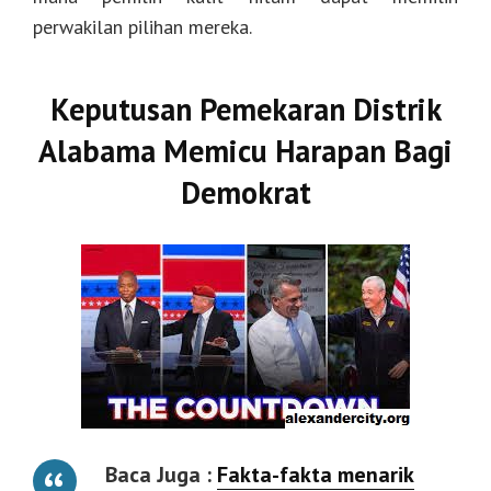
perwakilan pilihan mereka.
Keputusan Pemekaran Distrik
Alabama Memicu Harapan Bagi
Demokrat
Baca Juga :
Fakta-fakta menarik