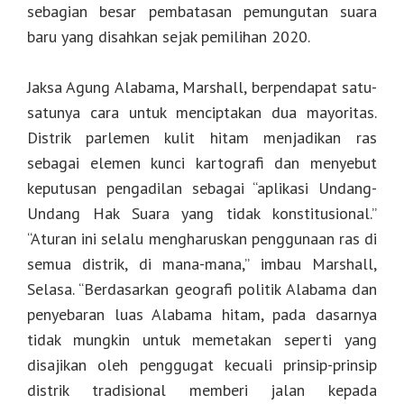
sebagian besar pembatasan pemungutan suara
baru yang disahkan sejak pemilihan 2020.
Jaksa Agung Alabama, Marshall, berpendapat satu-
satunya cara untuk menciptakan dua mayoritas.
Distrik parlemen kulit hitam menjadikan ras
sebagai elemen kunci kartografi dan menyebut
keputusan pengadilan sebagai “aplikasi Undang-
Undang Hak Suara yang tidak konstitusional.”
“Aturan ini selalu mengharuskan penggunaan ras di
semua distrik, di mana-mana,” imbau Marshall,
Selasa. “Berdasarkan geografi politik Alabama dan
penyebaran luas Alabama hitam, pada dasarnya
tidak mungkin untuk memetakan seperti yang
disajikan oleh penggugat kecuali prinsip-prinsip
distrik tradisional memberi jalan kepada