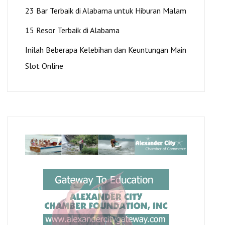
23 Bar Terbaik di Alabama untuk Hiburan Malam
15 Resor Terbaik di Alabama
Inilah Beberapa Kelebihan dan Keuntungan Main
Slot Online