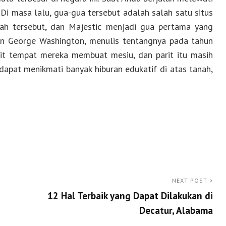
Di masa lalu, gua-gua tersebut adalah salah satu situs
yah tersebut, dan Majestic menjadi gua pertama yang
nan George Washington, menulis tentangnya pada tahun
it tempat mereka membuat mesiu, dan parit itu masih
dapat menikmati banyak hiburan edukatif di atas tanah,
NEXT POST >
12 Hal Terbaik yang Dapat Dilakukan di
Decatur, Alabama
Next