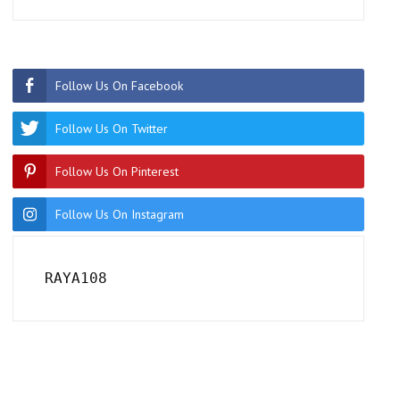
Follow Us On Facebook
Follow Us On Twitter
Follow Us On Pinterest
Follow Us On Instagram
RAYA108