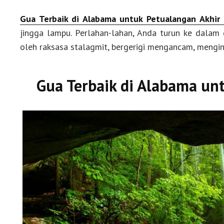
Gua Terbaik di Alabama untuk Petualangan Akhir
jingga lampu. Perlahan-lahan, Anda turun ke dalam g
oleh raksasa stalagmit, bergerigi mengancam, mengin
Gua Terbaik di Alabama un