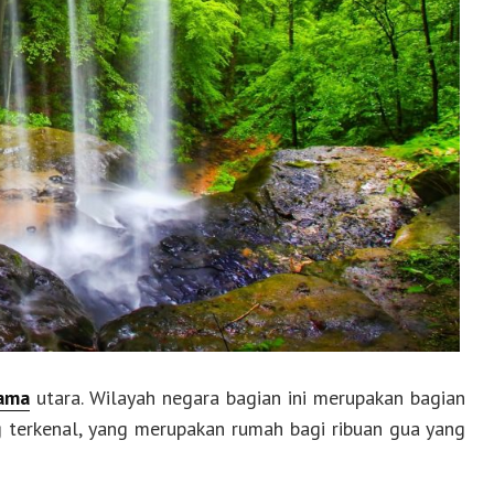
ama
utara. Wilayah negara bagian ini merupakan bagian
g terkenal, yang merupakan rumah bagi ribuan gua yang