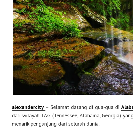
alexandercity
– Selamat datang di gua-gua di
Alab
dari wilayah TAG (Tennessee, Alabama, Georgia) yan
menarik pengunjung dari seluruh dunia.