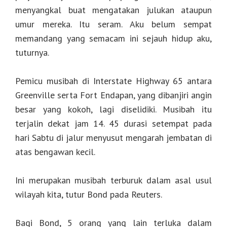
menyangkal buat mengatakan julukan ataupun
umur mereka. Itu seram. Aku belum sempat
memandang yang semacam ini sejauh hidup aku,
tuturnya.
Pemicu musibah di Interstate Highway 65 antara
Greenville serta Fort Endapan, yang dibanjiri angin
besar yang kokoh, lagi diselidiki. Musibah itu
terjalin dekat jam 14. 45 durasi setempat pada
hari Sabtu di jalur menyusut mengarah jembatan di
atas bengawan kecil.
Ini merupakan musibah terburuk dalam asal usul
wilayah kita, tutur Bond pada Reuters.
Bagi Bond, 5 orang yang lain terluka dalam