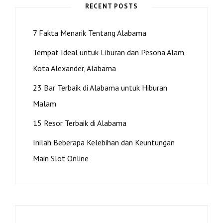
Post
RECENT POSTS
>
7 Fakta Menarik Tentang Alabama
Tempat Ideal untuk Liburan dan Pesona Alam
Kota Alexander, Alabama
23 Bar Terbaik di Alabama untuk Hiburan
Malam
15 Resor Terbaik di Alabama
Inilah Beberapa Kelebihan dan Keuntungan
Main Slot Online