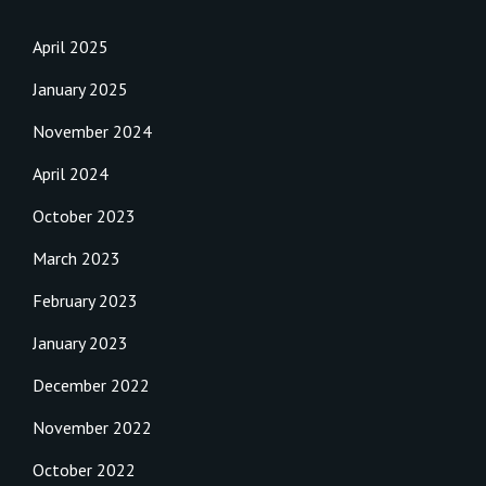
April 2025
January 2025
November 2024
April 2024
October 2023
March 2023
February 2023
January 2023
December 2022
November 2022
October 2022