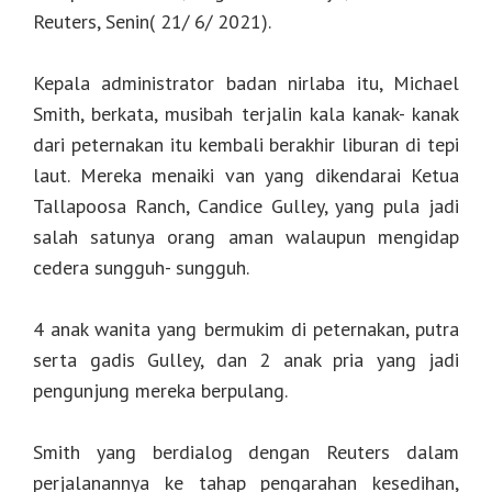
Reuters, Senin( 21/ 6/ 2021).
Kepala administrator badan nirlaba itu, Michael
Smith, berkata, musibah terjalin kala kanak- kanak
dari peternakan itu kembali berakhir liburan di tepi
laut. Mereka menaiki van yang dikendarai Ketua
Tallapoosa Ranch, Candice Gulley, yang pula jadi
salah satunya orang aman walaupun mengidap
cedera sungguh- sungguh.
4 anak wanita yang bermukim di peternakan, putra
serta gadis Gulley, dan 2 anak pria yang jadi
pengunjung mereka berpulang.
Smith yang berdialog dengan Reuters dalam
perjalanannya ke tahap pengarahan kesedihan,