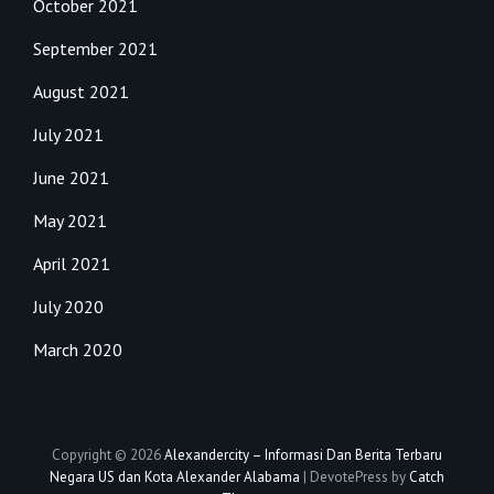
October 2021
September 2021
August 2021
July 2021
June 2021
May 2021
April 2021
July 2020
March 2020
Copyright © 2026
Alexandercity – Informasi Dan Berita Terbaru
Negara US dan Kota Alexander Alabama
|
DevotePress by
Catch