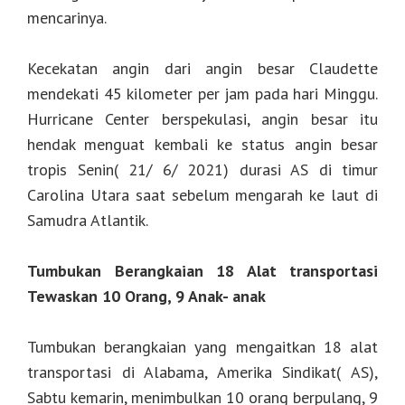
mencarinya.
Kecekatan angin dari angin besar Claudette
mendekati 45 kilometer per jam pada hari Minggu.
Hurricane Center berspekulasi, angin besar itu
hendak menguat kembali ke status angin besar
tropis Senin( 21/ 6/ 2021) durasi AS di timur
Carolina Utara saat sebelum mengarah ke laut di
Samudra Atlantik.
Tumbukan Berangkaian 18 Alat transportasi
Tewaskan 10 Orang, 9 Anak- anak
Tumbukan berangkaian yang mengaitkan 18 alat
transportasi di Alabama, Amerika Sindikat( AS),
Sabtu kemarin, menimbulkan 10 orang berpulang, 9