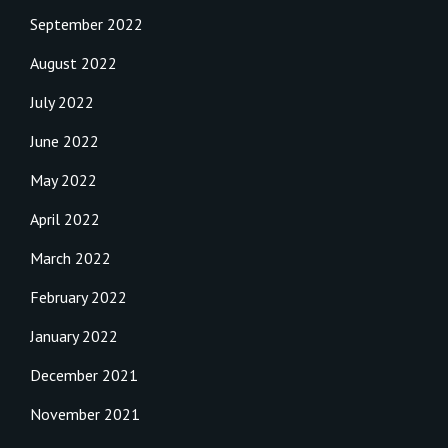
September 2022
August 2022
July 2022
June 2022
May 2022
April 2022
March 2022
February 2022
January 2022
December 2021
November 2021