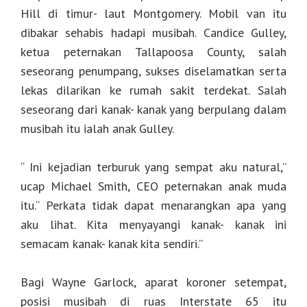
Hill di timur- laut Montgomery. Mobil van itu
dibakar sehabis hadapi musibah. Candice Gulley,
ketua peternakan Tallapoosa County, salah
seseorang penumpang, sukses diselamatkan serta
lekas dilarikan ke rumah sakit terdekat. Salah
seseorang dari kanak- kanak yang berpulang dalam
musibah itu ialah anak Gulley.
“ Ini kejadian terburuk yang sempat aku natural,”
ucap Michael Smith, CEO peternakan anak muda
itu.“ Perkata tidak dapat menarangkan apa yang
aku lihat. Kita menyayangi kanak- kanak ini
semacam kanak- kanak kita sendiri.”
Bagi Wayne Garlock, aparat koroner setempat,
posisi musibah di ruas Interstate 65 itu