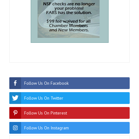
Follow Us On Facebook
Follow Us On Twitter
Follow Us On Pinterest
Follow Us On Instagram