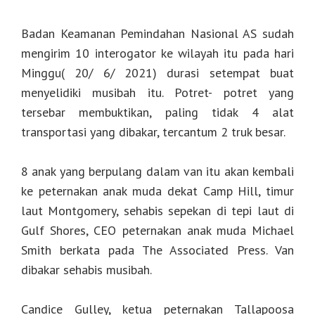
Badan Keamanan Pemindahan Nasional AS sudah
mengirim 10 interogator ke wilayah itu pada hari
Minggu( 20/ 6/ 2021) durasi setempat buat
menyelidiki musibah itu. Potret- potret yang
tersebar membuktikan, paling tidak 4 alat
transportasi yang dibakar, tercantum 2 truk besar.
8 anak yang berpulang dalam van itu akan kembali
ke peternakan anak muda dekat Camp Hill, timur
laut Montgomery, sehabis sepekan di tepi laut di
Gulf Shores, CEO peternakan anak muda Michael
Smith berkata pada The Associated Press. Van
dibakar sehabis musibah.
Candice Gulley, ketua peternakan Tallapoosa