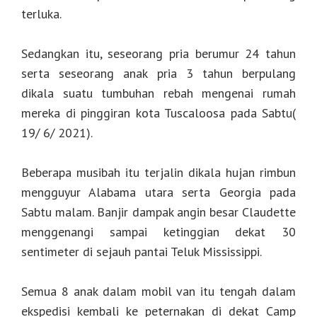
terluka.
Sedangkan itu, seseorang pria berumur 24 tahun
serta seseorang anak pria 3 tahun berpulang
dikala suatu tumbuhan rebah mengenai rumah
mereka di pinggiran kota Tuscaloosa pada Sabtu(
19/ 6/ 2021).
Beberapa musibah itu terjalin dikala hujan rimbun
mengguyur Alabama utara serta Georgia pada
Sabtu malam. Banjir dampak angin besar Claudette
menggenangi sampai ketinggian dekat 30
sentimeter di sejauh pantai Teluk Mississippi.
Semua 8 anak dalam mobil van itu tengah dalam
ekspedisi kembali ke peternakan di dekat Camp