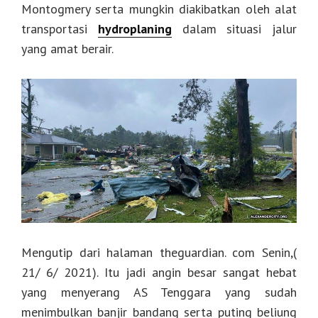
Montogmery serta mungkin diakibatkan oleh alat
transportasi
hydroplaning
dalam situasi jalur
yang amat berair.
Mengutip dari halaman theguardian. com Senin,(
21/ 6/ 2021). Itu jadi angin besar sangat hebat
yang menyerang AS Tenggara yang sudah
menimbulkan banjir bandang serta puting beliung