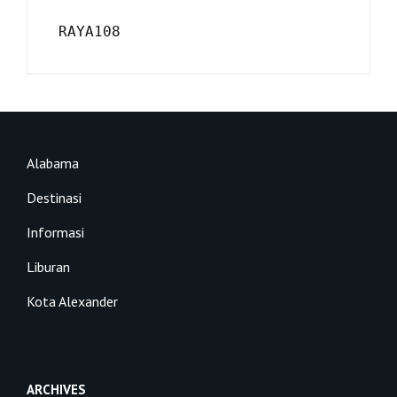
RAYA108
Alabama
Destinasi
Informasi
Liburan
Kota Alexander
ARCHIVES