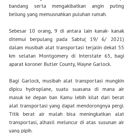
bandang serta mengakibatkan angin puting
beliung yang memusnahkan puluhan rumah.
Sebesar 10 orang, 9 di antara lain kanak- kanak
ditemui berpulang pada Sabtu( 19/ 6/ 2021)
dalam musibah alat transportasi terjalin dekat 55
km selatan Montgomery di Interstate 65, bagi
aparat koroner Butler County, Wayne Garlock.
Bagi Garlock, musibah alat transportasi mungkin
dipicu hydroplane, suatu suasana di mana air
masuk ke depan ban Kamu lebih kilat dari berat
alat transportasi yang dapat mendorongnya pergi.
Titik berat air malah bisa meningkatkan alat
transportasi, alhasil meluncur di atas susunan air
yang pipih.