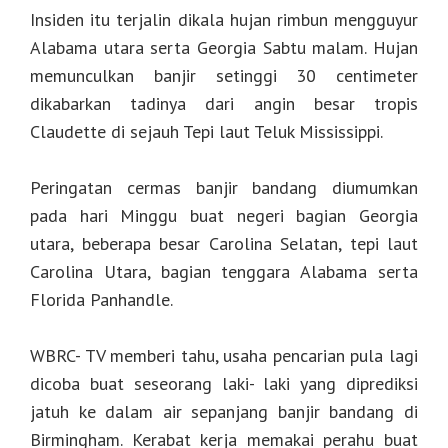
Insiden itu terjalin dikala hujan rimbun mengguyur
Alabama utara serta Georgia Sabtu malam. Hujan
memunculkan banjir setinggi 30 centimeter
dikabarkan tadinya dari angin besar tropis
Claudette di sejauh Tepi laut Teluk Mississippi.
Peringatan cermas banjir bandang diumumkan
pada hari Minggu buat negeri bagian Georgia
utara, beberapa besar Carolina Selatan, tepi laut
Carolina Utara, bagian tenggara Alabama serta
Florida Panhandle.
WBRC- TV memberi tahu, usaha pencarian pula lagi
dicoba buat seseorang laki- laki yang diprediksi
jatuh ke dalam air sepanjang banjir bandang di
Birmingham. Kerabat kerja memakai perahu buat