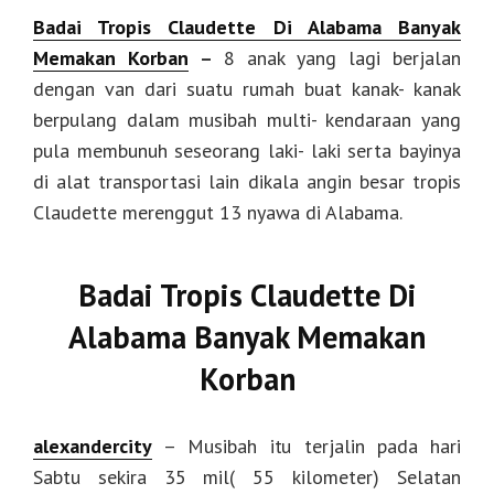
Badai Tropis Claudette Di Alabama Banyak
Memakan Korban
–
8 anak yang lagi berjalan
dengan van dari suatu rumah buat kanak- kanak
berpulang dalam musibah multi- kendaraan yang
pula membunuh seseorang laki- laki serta bayinya
di alat transportasi lain dikala angin besar tropis
Claudette merenggut 13 nyawa di Alabama.
Badai Tropis Claudette Di
Alabama Banyak Memakan
Korban
alexandercity
– Musibah itu terjalin pada hari
Sabtu sekira 35 mil( 55 kilometer) Selatan