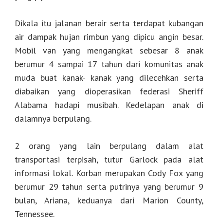
Dikala itu jalanan berair serta terdapat kubangan
air dampak hujan rimbun yang dipicu angin besar.
Mobil van yang mengangkat sebesar 8 anak
berumur 4 sampai 17 tahun dari komunitas anak
muda buat kanak- kanak yang dilecehkan serta
diabaikan yang dioperasikan federasi Sheriff
Alabama hadapi musibah. Kedelapan anak di
dalamnya berpulang.
2 orang yang lain berpulang dalam alat
transportasi terpisah, tutur Garlock pada alat
informasi lokal. Korban merupakan Cody Fox yang
berumur 29 tahun serta putrinya yang berumur 9
bulan, Ariana, keduanya dari Marion County,
Tennessee.