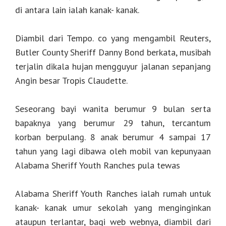
di antara lain ialah kanak- kanak.
Diambil dari Tempo. co yang mengambil Reuters,
Butler County Sheriff Danny Bond berkata, musibah
terjalin dikala hujan mengguyur jalanan sepanjang
Angin besar Tropis Claudette.
Seseorang bayi wanita berumur 9 bulan serta
bapaknya yang berumur 29 tahun, tercantum
korban berpulang. 8 anak berumur 4 sampai 17
tahun yang lagi dibawa oleh mobil van kepunyaan
Alabama Sheriff Youth Ranches pula tewas
Alabama Sheriff Youth Ranches ialah rumah untuk
kanak- kanak umur sekolah yang menginginkan
ataupun terlantar, bagi web webnya, diambil dari