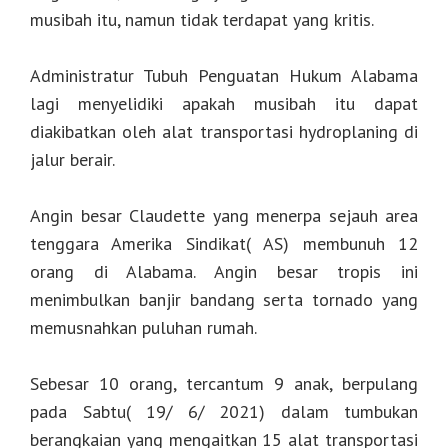
musibah itu, namun tidak terdapat yang kritis.
Administratur Tubuh Penguatan Hukum Alabama
lagi menyelidiki apakah musibah itu dapat
diakibatkan oleh alat transportasi hydroplaning di
jalur berair.
Angin besar Claudette yang menerpa sejauh area
tenggara Amerika Sindikat( AS) membunuh 12
orang di Alabama. Angin besar tropis ini
menimbulkan banjir bandang serta tornado yang
memusnahkan puluhan rumah.
Sebesar 10 orang, tercantum 9 anak, berpulang
pada Sabtu( 19/ 6/ 2021) dalam tumbukan
berangkaian yang mengaitkan 15 alat transportasi