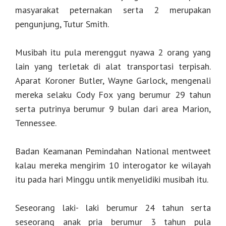
masyarakat peternakan serta 2 merupakan
pengunjung, Tutur Smith.
Musibah itu pula merenggut nyawa 2 orang yang
lain yang terletak di alat transportasi terpisah.
Aparat Koroner Butler, Wayne Garlock, mengenali
mereka selaku Cody Fox yang berumur 29 tahun
serta putrinya berumur 9 bulan dari area Marion,
Tennessee.
Badan Keamanan Pemindahan National mentweet
kalau mereka mengirim 10 interogator ke wilayah
itu pada hari Minggu untik menyelidiki musibah itu.
Seseorang laki- laki berumur 24 tahun serta
seseorang anak pria berumur 3 tahun pula