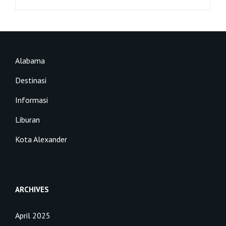
Alabama
Destinasi
Informasi
Liburan
Kota Alexander
ARCHIVES
April 2025