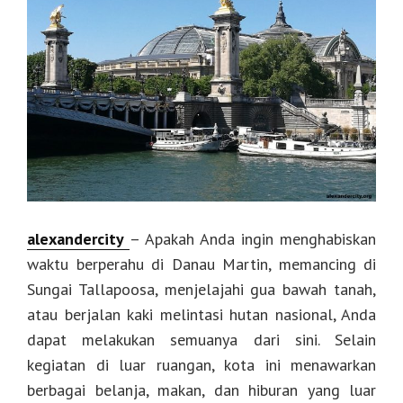
alexandercity
– Apakah Anda ingin menghabiskan
waktu berperahu di Danau Martin, memancing di
Sungai Tallapoosa, menjelajahi gua bawah tanah,
atau berjalan kaki melintasi hutan nasional, Anda
dapat melakukan semuanya dari sini. Selain
kegiatan di luar ruangan, kota ini menawarkan
berbagai belanja, makan, dan hiburan yang luar