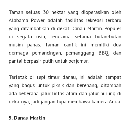
Taman seluas 30 hektar yang dioperasikan oleh
Alabama Power, adalah fasilitas rekreasi terbaru
yang ditambahkan di dekat Danau Martin. Populer
di segala usia, terutama selama bulan-bulan
musim panas, taman cantik ini memiliki dua
dermaga pemancingan, pemanggang BBQ, dan
pantai berpasir putih untuk berjemur.
Terletak di tepi timur danau, ini adalah tempat
yang bagus untuk piknik dan berenang, ditambah
ada beberapa jalur lintas alam dan jalur burung di
dekatnya, jadi jangan lupa membawa kamera Anda.
5. Danau Martin