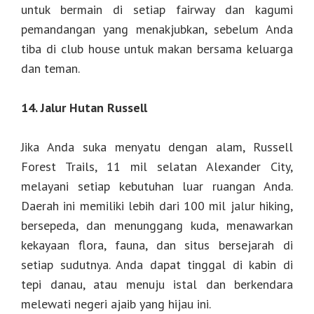
untuk bermain di setiap fairway dan kagumi
pemandangan yang menakjubkan, sebelum Anda
tiba di club house untuk makan bersama keluarga
dan teman.
14. Jalur Hutan Russell
Jika Anda suka menyatu dengan alam, Russell
Forest Trails, 11 mil selatan Alexander City,
melayani setiap kebutuhan luar ruangan Anda.
Daerah ini memiliki lebih dari 100 mil jalur hiking,
bersepeda, dan menunggang kuda, menawarkan
kekayaan flora, fauna, dan situs bersejarah di
setiap sudutnya. Anda dapat tinggal di kabin di
tepi danau, atau menuju istal dan berkendara
melewati negeri ajaib yang hijau ini.