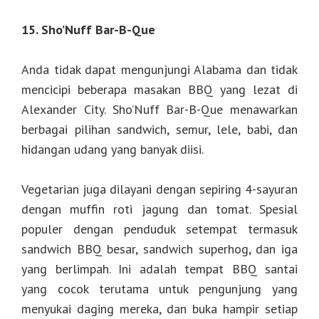
15. Sho’Nuff Bar-B-Que
Anda tidak dapat mengunjungi Alabama dan tidak
mencicipi beberapa masakan BBQ yang lezat di
Alexander City. Sho’Nuff Bar-B-Que menawarkan
berbagai pilihan sandwich, semur, lele, babi, dan
hidangan udang yang banyak diisi.
Vegetarian juga dilayani dengan sepiring 4-sayuran
dengan muffin roti jagung dan tomat. Spesial
populer dengan penduduk setempat termasuk
sandwich BBQ besar, sandwich superhog, dan iga
yang berlimpah. Ini adalah tempat BBQ santai
yang cocok terutama untuk pengunjung yang
menyukai daging mereka, dan buka hampir setiap