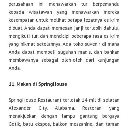
perusahaan ini menawarkan tur berpemandu
kepada wisatawan yang menawarkan mereka
kesempatan untuk melihat betapa lezatnya es krim
dibuat. Anda dapat memesan janji terlebih dahulu,
mengikuti tur, dan mencicipi beberapa rasa es krim
yang nikmat setelahnya. Ada toko suvenir di mana
Anda dapat membeli suguhan manis, dan bahkan
membawanya sebagai oleh-oleh dari kunjungan
Anda.
11. Makan di SpringHouse
SpringHouse Restaurant terletak 14 mil di selatan
Alexander City, Alabama. Restoran yang
menakjubkan dengan lampu gantung bergaya
Gotik, batu ekspos, balkon mezzanine, dan taman