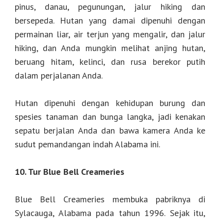
pinus, danau, pegunungan, jalur hiking dan
bersepeda. Hutan yang damai dipenuhi dengan
permainan liar, air terjun yang mengalir, dan jalur
hiking, dan Anda mungkin melihat anjing hutan,
beruang hitam, kelinci, dan rusa berekor putih
dalam perjalanan Anda.
Hutan dipenuhi dengan kehidupan burung dan
spesies tanaman dan bunga langka, jadi kenakan
sepatu berjalan Anda dan bawa kamera Anda ke
sudut pemandangan indah Alabama ini.
10. Tur Blue Bell Creameries
Blue Bell Creameries membuka pabriknya di
Sylacauga, Alabama pada tahun 1996. Sejak itu,