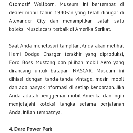
Otomotif Wellborn. Museum ini bertempat di
dealer mobil tahun 1940-an yang telah dipugar di
Alexander City dan menampilkan salah satu
koleksi Musclecars terbaik di Amerika Serikat.
Saat Anda menelusuri tampilan, Anda akan melihat
Hemi Dodge Charger terakhir yang diproduksi,
Ford Boss Mustang dan pilihan mobil Aero yang
dirancang untuk balapan NASCAR. Museum ini
dihiasi dengan tanda-tanda vintage, mesin mobil
dan ada banyak informasi di setiap kendaraan. Jika
Anda adalah penggemar mobil Amerika dan ingin
menjelajahi koleksi langka selama perjalanan
Anda, inilah tempatnya.
4. Dare Power Park