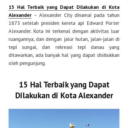
15 Hal Terbaik yang Dapat Dilakukan di Kota
Alexander
– Alexander City dinamai pada tahun
1873 setelah presiden kereta api Edward Porter
Alexander. Kota ini terkenal dengan aktivitas luar
ruangannya, dan dengan jalur hutan, jalan-jalan di
tepi sungai, dan rekreasi tepi danau yang
ditawarkan, ada banyak hal yang dapat disibukkan
oleh pengunjung.
15 Hal Terbaik yang Dapat
Dilakukan di Kota Alexander