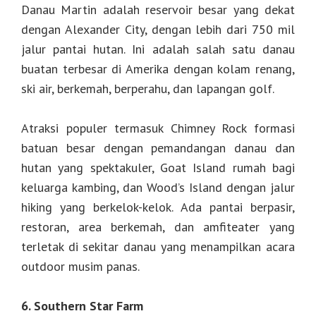
Danau Martin adalah reservoir besar yang dekat
dengan Alexander City, dengan lebih dari 750 mil
jalur pantai hutan. Ini adalah salah satu danau
buatan terbesar di Amerika dengan kolam renang,
ski air, berkemah, berperahu, dan lapangan golf.
Atraksi populer termasuk Chimney Rock formasi
batuan besar dengan pemandangan danau dan
hutan yang spektakuler, Goat Island rumah bagi
keluarga kambing, dan Wood’s Island dengan jalur
hiking yang berkelok-kelok. Ada pantai berpasir,
restoran, area berkemah, dan amfiteater yang
terletak di sekitar danau yang menampilkan acara
outdoor musim panas.
6. Southern Star Farm