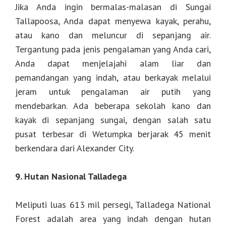
Jika Anda ingin bermalas-malasan di Sungai
Tallapoosa, Anda dapat menyewa kayak, perahu,
atau kano dan meluncur di sepanjang air.
Tergantung pada jenis pengalaman yang Anda cari,
Anda dapat menjelajahi alam liar dan
pemandangan yang indah, atau berkayak melalui
jeram untuk pengalaman air putih yang
mendebarkan. Ada beberapa sekolah kano dan
kayak di sepanjang sungai, dengan salah satu
pusat terbesar di Wetumpka berjarak 45 menit
berkendara dari Alexander City.
9. Hutan Nasional Talladega
Meliputi luas 613 mil persegi, Talladega National
Forest adalah area yang indah dengan hutan