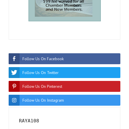
Follow Us On Facebook
Follow Us On Twitter
Follow Us On Pinterest
Follow Us On Instagram
RAYA108