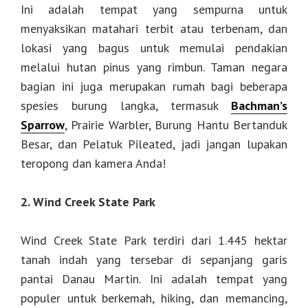
Ini adalah tempat yang sempurna untuk
menyaksikan matahari terbit atau terbenam, dan
lokasi yang bagus untuk memulai pendakian
melalui hutan pinus yang rimbun. Taman negara
bagian ini juga merupakan rumah bagi beberapa
spesies burung langka, termasuk
Bachman’s
Sparrow
, Prairie Warbler, Burung Hantu Bertanduk
Besar, dan Pelatuk Pileated, jadi jangan lupakan
teropong dan kamera Anda!
2. Wind Creek State Park
Wind Creek State Park terdiri dari 1.445 hektar
tanah indah yang tersebar di sepanjang garis
pantai Danau Martin. Ini adalah tempat yang
populer untuk berkemah, hiking, dan memancing,