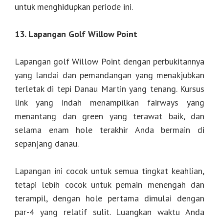
untuk menghidupkan periode ini.
13. Lapangan Golf Willow Point
Lapangan golf Willow Point dengan perbukitannya
yang landai dan pemandangan yang menakjubkan
terletak di tepi Danau Martin yang tenang. Kursus
link yang indah menampilkan fairways yang
menantang dan green yang terawat baik, dan
selama enam hole terakhir Anda bermain di
sepanjang danau.
Lapangan ini cocok untuk semua tingkat keahlian,
tetapi lebih cocok untuk pemain menengah dan
terampil, dengan hole pertama dimulai dengan
par-4 yang relatif sulit. Luangkan waktu Anda