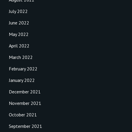
July 2022
June 2022
May 2022
April 2022
March 2022
February 2022
January 2022
December 2021
November 2021
October 2021
September 2021