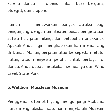
karena danau ini dipenuhi ikan bass bergaris,
bluegill, dan crappie.
Taman ini menawarkan banyak atraksi bagi
pengunjung dengan amfiteater, pusat pengelolaan
satwa liar, jalur hiking, dan pelabuhan anak-anak.
Apakah Anda ingin menghabiskan hari memancing
di Danau Martin, berjalan atau bersepeda melalui
hutan, atau menyewa perahu untuk berlayar di
danau, Anda dapat melakukan semuanya dari Wind
Creek State Park.
3. Wellborn Musclecar Museum
Penggemar otomotif yang mengunjungi Alabama
harus menghabiskan satu hari menjelajahi Museum