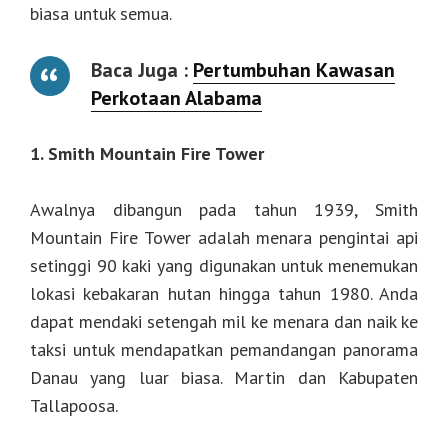
biasa untuk semua.
Baca Juga :
Pertumbuhan Kawasan
Perkotaan Alabama
1. Smith Mountain Fire Tower
Awalnya dibangun pada tahun 1939, Smith
Mountain Fire Tower adalah menara pengintai api
setinggi 90 kaki yang digunakan untuk menemukan
lokasi kebakaran hutan hingga tahun 1980. Anda
dapat mendaki setengah mil ke menara dan naik ke
taksi untuk mendapatkan pemandangan panorama
Danau yang luar biasa. Martin dan Kabupaten
Tallapoosa.