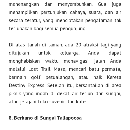
menenangkan dan menyembuhkan. Gua juga
menampilkan pertunjukan cahaya, suara, dan air
secara teratur, yang menciptakan pengalaman tak
terlupakan bagi semua pengunjung.
Di atas tanah di taman, ada 20 atraksi lagi yang
ditujukan untuk keluarga. Anda dapat
menghabiskan waktu menavigasi jalan Anda
melalui Lost Trail Maze, mencari batu permata,
bermain golf petualangan, atau naik Kereta
Destiny Express. Setelah itu, bersantailah di area
piknik yang indah di dekat air terjun dan sungai,
atau jelajahi toko suvenir dan kafe.
8. Berkano di Sungai Tallapoosa