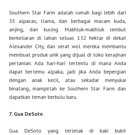
Southern Star Farm adalah rumah bagi lebih dari
35 alpacas, llama, dan berbagai macam kuda,
anjing, dan kucing. Makhluk-makhluk lembut
berkeliaran di lahan seluas 132 hektar di dekat
Alexander City, dan serat wol mereka membantu
membuat produk unik yang dijual di toko kerajinan
pertanian. Ada hari-hari tertentu di mana Anda
dapat bertemu alpaka, jadi jika Anda bepergian
dengan anak kecil, atau sekadar menyukai
binatang, mampirlah ke Southern Star Farm dan
dapatkan teman berbulu baru.
7. Gua DeSoto
Gua DeSoto yang terletak di kaki bukit