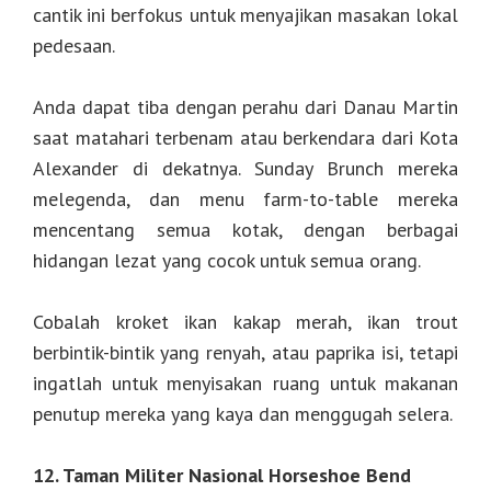
cantik ini berfokus untuk menyajikan masakan lokal
pedesaan.
Anda dapat tiba dengan perahu dari Danau Martin
saat matahari terbenam atau berkendara dari Kota
Alexander di dekatnya. Sunday Brunch mereka
melegenda, dan menu farm-to-table mereka
mencentang semua kotak, dengan berbagai
hidangan lezat yang cocok untuk semua orang.
Cobalah kroket ikan kakap merah, ikan trout
berbintik-bintik yang renyah, atau paprika isi, tetapi
ingatlah untuk menyisakan ruang untuk makanan
penutup mereka yang kaya dan menggugah selera.
12. Taman Militer Nasional Horseshoe Bend