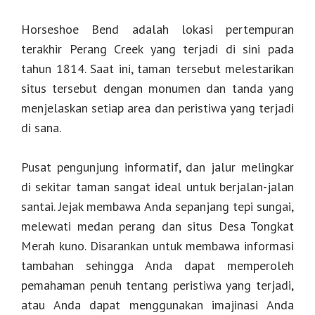
Horseshoe Bend adalah lokasi pertempuran
terakhir Perang Creek yang terjadi di sini pada
tahun 1814. Saat ini, taman tersebut melestarikan
situs tersebut dengan monumen dan tanda yang
menjelaskan setiap area dan peristiwa yang terjadi
di sana.
Pusat pengunjung informatif, dan jalur melingkar
di sekitar taman sangat ideal untuk berjalan-jalan
santai. Jejak membawa Anda sepanjang tepi sungai,
melewati medan perang dan situs Desa Tongkat
Merah kuno. Disarankan untuk membawa informasi
tambahan sehingga Anda dapat memperoleh
pemahaman penuh tentang peristiwa yang terjadi,
atau Anda dapat menggunakan imajinasi Anda