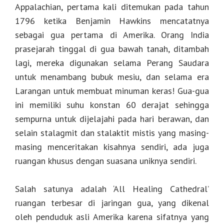
Appalachian, pertama kali ditemukan pada tahun
1796 ketika Benjamin Hawkins mencatatnya
sebagai gua pertama di Amerika. Orang India
prasejarah tinggal di gua bawah tanah, ditambah
lagi, mereka digunakan selama Perang Saudara
untuk menambang bubuk mesiu, dan selama era
Larangan untuk membuat minuman keras! Gua-gua
ini memiliki suhu konstan 60 derajat sehingga
sempurna untuk dijelajahi pada hari berawan, dan
selain stalagmit dan stalaktit mistis yang masing-
masing menceritakan kisahnya sendiri, ada juga
ruangan khusus dengan suasana uniknya sendiri.
Salah satunya adalah ‘All Healing Cathedral’
ruangan terbesar di jaringan gua, yang dikenal
oleh penduduk asli Amerika karena sifatnya yang