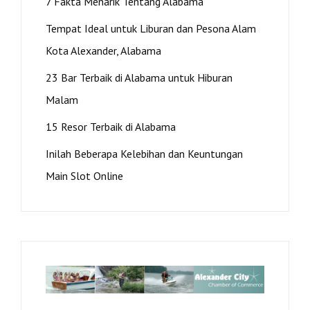
7 Fakta Menarik Tentang Alabama
Tempat Ideal untuk Liburan dan Pesona Alam
Kota Alexander, Alabama
23 Bar Terbaik di Alabama untuk Hiburan
Malam
15 Resor Terbaik di Alabama
Inilah Beberapa Kelebihan dan Keuntungan
Main Slot Online