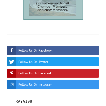
Follow Us On Facebook
Follow Us On Twitter
Follow Us On Pinterest
Follow Us On Instagram
RAYA108