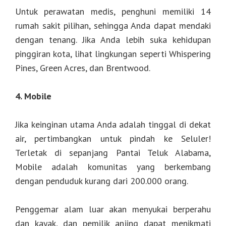
Untuk perawatan medis, penghuni memiliki 14
rumah sakit pilihan, sehingga Anda dapat mendaki
dengan tenang. Jika Anda lebih suka kehidupan
pinggiran kota, lihat lingkungan seperti Whispering
Pines, Green Acres, dan Brentwood.
4. Mobile
Jika keinginan utama Anda adalah tinggal di dekat
air, pertimbangkan untuk pindah ke Seluler!
Terletak di sepanjang Pantai Teluk Alabama,
Mobile adalah komunitas yang berkembang
dengan penduduk kurang dari 200.000 orang.
Penggemar alam luar akan menyukai berperahu
dan kayak, dan pemilik anjing dapat menikmati