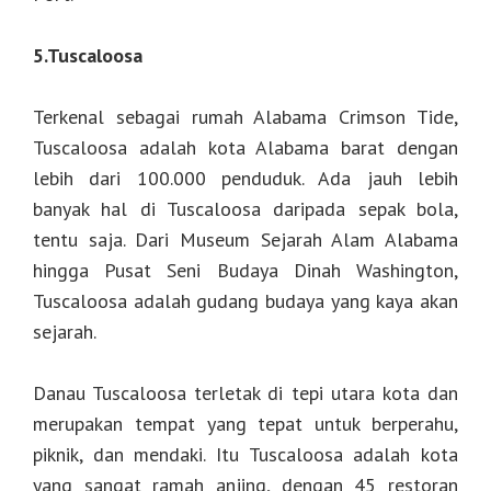
5.Tuscaloosa
Terkenal sebagai rumah Alabama Crimson Tide,
Tuscaloosa adalah kota Alabama barat dengan
lebih dari 100.000 penduduk. Ada jauh lebih
banyak hal di Tuscaloosa daripada sepak bola,
tentu saja. Dari Museum Sejarah Alam Alabama
hingga Pusat Seni Budaya Dinah Washington,
Tuscaloosa adalah gudang budaya yang kaya akan
sejarah.
Danau Tuscaloosa terletak di tepi utara kota dan
merupakan tempat yang tepat untuk berperahu,
piknik, dan mendaki. Itu Tuscaloosa adalah kota
yang sangat ramah anjing, dengan 45 restoran