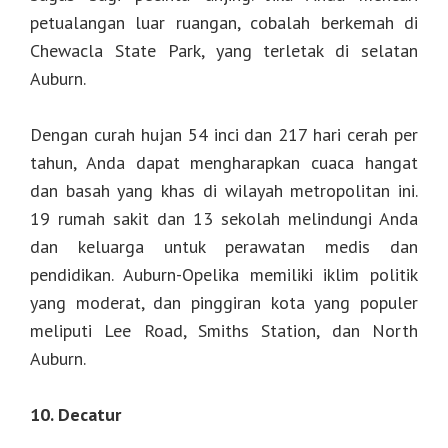
petualangan luar ruangan, cobalah berkemah di
Chewacla State Park, yang terletak di selatan
Auburn.
Dengan curah hujan 54 inci dan 217 hari cerah per
tahun, Anda dapat mengharapkan cuaca hangat
dan basah yang khas di wilayah metropolitan ini.
19 rumah sakit dan 13 sekolah melindungi Anda
dan keluarga untuk perawatan medis dan
pendidikan. Auburn-Opelika memiliki iklim politik
yang moderat, dan pinggiran kota yang populer
meliputi Lee Road, Smiths Station, dan North
Auburn.
10. Decatur