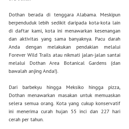
Dothan berada di tenggara Alabama. Meskipun
berpenduduk lebih sedikit daripada kota-kota lain
di daftar kami, kota ini menawarkan kesenangan
dan aktivitas yang sama banyaknya. Pacu darah
Anda dengan melakukan pendakian melalui
Forever Wild Trails atau nikmati jalan-jalan santai
melalui Dothan Area Botanical Gardens (dan
bawalah anjing Anda!).
Dari barbekyu hingga Meksiko hingga pizza,
Dothan menawarkan masakan untuk memuaskan
selera semua orang. Kota yang cukup konservatif
ini menerima curah hujan 55 inci dan 227 hari
cerah per tahun.