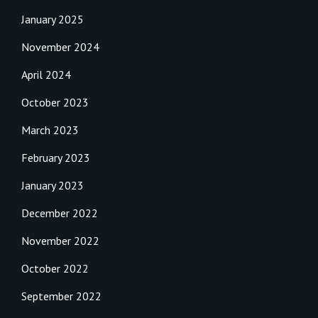
January 2025
November 2024
April 2024
October 2023
March 2023
February 2023
January 2023
December 2022
November 2022
October 2022
September 2022