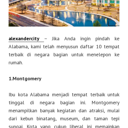
alexandercity
– Jika Anda ingin pindah ke
Alabama, kami telah menyusun daftar 10 tempat
terbaik di negara bagian untuk menelepon ke
rumah.
1.Montgomery
Ibu kota Alabama menjadi tempat terbaik untuk
tinggal di negara bagian ini. Montgomery
menampilkan banyak kegiatan dan atraksi, mulai
dari kebun binatang, museum, dan taman tepi
sungai. Kota yang cukup liberal ini memainkan