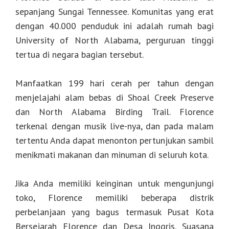
sepanjang Sungai Tennessee. Komunitas yang erat
dengan 40.000 penduduk ini adalah rumah bagi
University of North Alabama, perguruan tinggi
tertua di negara bagian tersebut.
Manfaatkan 199 hari cerah per tahun dengan
menjelajahi alam bebas di Shoal Creek Preserve
dan North Alabama Birding Trail. Florence
terkenal dengan musik live-nya, dan pada malam
tertentu Anda dapat menonton pertunjukan sambil
menikmati makanan dan minuman di seluruh kota.
Jika Anda memiliki keinginan untuk mengunjungi
toko, Florence memiliki beberapa distrik
perbelanjaan yang bagus termasuk Pusat Kota
Bersejarah Florence dan Desa Inggris. Suasana