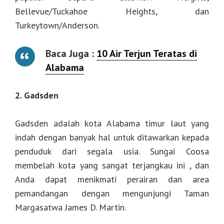
Bellevue/Tuckahoe Heights, dan
Turkeytown/Anderson.
Baca Juga :
10 Air Terjun Teratas di
Alabama
2. Gadsden
Gadsden adalah kota Alabama timur laut yang
indah dengan banyak hal untuk ditawarkan kepada
penduduk dari segala usia. Sungai Coosa
membelah kota yang sangat terjangkau ini , dan
Anda dapat menikmati perairan dan area
pemandangan dengan mengunjungi Taman
Margasatwa James D. Martin.