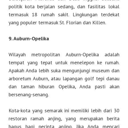
politik kota berjalan sedang, dan fasilitas lokal
termasuk 18 rumah sakit. Lingkungan terdekat
yang populer termasuk St. Florian dan Killen.
9. Auburn-Opelika
Wilayah metropolitan Auburn-Opelika adalah
tempat yang tepat untuk menelepon ke rumah.
Apakah Anda lebih suka mengunjungi museum dan
arboretum Auburn, atau lapangan golf tepi danau
dan taman hiburan Opelika, Anda pasti akan
bersenang-senang.
Kota-kota yang semarak ini memiliki lebih dari 30
restoran ramah anjing, yang merupakan berita
bagus bagi pecinta anjing. Jika Anda mencari