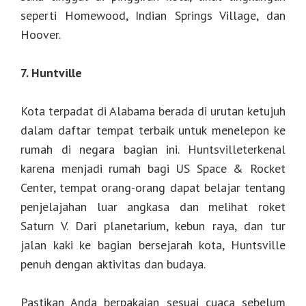
seperti Homewood, Indian Springs Village, dan
Hoover.
7. Huntville
Kota terpadat di Alabama berada di urutan ketujuh
dalam daftar tempat terbaik untuk menelepon ke
rumah di negara bagian ini. Huntsvilleterkenal
karena menjadi rumah bagi US Space & Rocket
Center, tempat orang-orang dapat belajar tentang
penjelajahan luar angkasa dan melihat roket
Saturn V. Dari planetarium, kebun raya, dan tur
jalan kaki ke bagian bersejarah kota, Huntsville
penuh dengan aktivitas dan budaya.
Pastikan Anda berpakaian sesuai cuaca sebelum