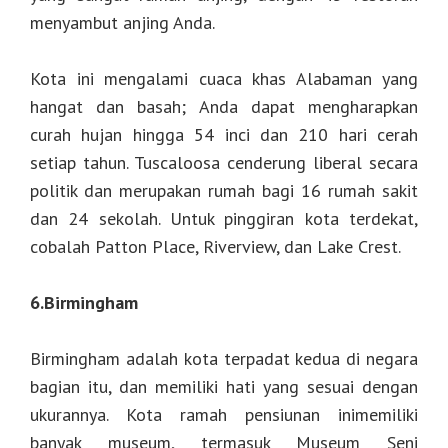
menyambut anjing Anda.
Kota ini mengalami cuaca khas Alabaman yang
hangat dan basah; Anda dapat mengharapkan
curah hujan hingga 54 inci dan 210 hari cerah
setiap tahun. Tuscaloosa cenderung liberal secara
politik dan merupakan rumah bagi 16 rumah sakit
dan 24 sekolah. Untuk pinggiran kota terdekat,
cobalah Patton Place, Riverview, dan Lake Crest.
6.Birmingham
Birmingham adalah kota terpadat kedua di negara
bagian itu, dan memiliki hati yang sesuai dengan
ukurannya. Kota ramah pensiunan inimemiliki
banyak museum, termasuk Museum Seni