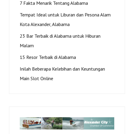
7 Fakta Menarik Tentang Alabama
Tempat Ideal untuk Liburan dan Pesona Alam
Kota Alexander, Alabama
23 Bar Terbaik di Alabama untuk Hiburan
Malam
15 Resor Terbaik di Alabama
Inilah Beberapa Kelebihan dan Keuntungan
Main Slot Online