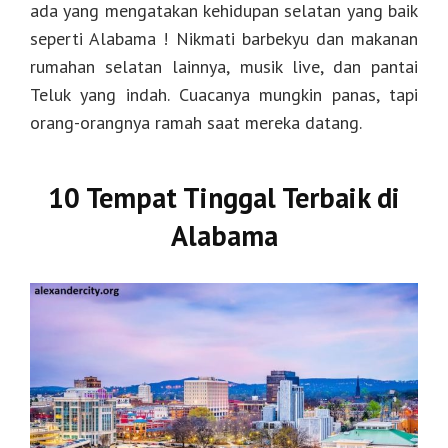
ada yang mengatakan kehidupan selatan yang baik
seperti Alabama ! Nikmati barbekyu dan makanan
rumahan selatan lainnya, musik live, dan pantai
Teluk yang indah. Cuacanya mungkin panas, tapi
orang-orangnya ramah saat mereka datang.
10 Tempat Tinggal Terbaik di
Alabama