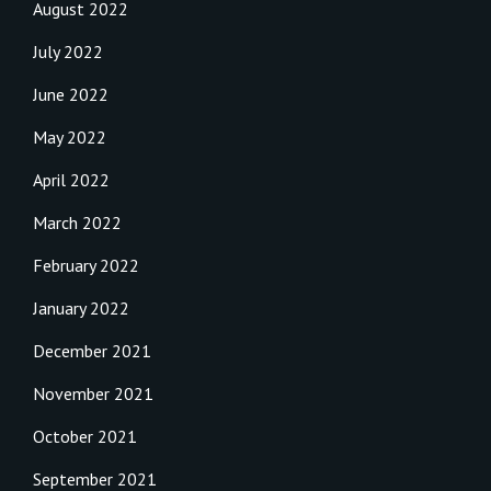
August 2022
July 2022
June 2022
May 2022
April 2022
March 2022
February 2022
January 2022
December 2021
November 2021
October 2021
September 2021