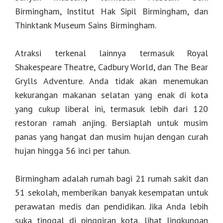
Birmingham, Institut Hak Sipil Birmingham, dan
Thinktank Museum Sains Birmingham.
Atraksi terkenal lainnya termasuk Royal
Shakespeare Theatre, Cadbury World, dan The Bear
Grylls Adventure. Anda tidak akan menemukan
kekurangan makanan selatan yang enak di kota
yang cukup liberal ini, termasuk lebih dari 120
restoran ramah anjing. Bersiaplah untuk musim
panas yang hangat dan musim hujan dengan curah
hujan hingga 56 inci per tahun.
Birmingham adalah rumah bagi 21 rumah sakit dan
51 sekolah, memberikan banyak kesempatan untuk
perawatan medis dan pendidikan. Jika Anda lebih
suka tinggal di pinggiran kota, lihat lingkungan