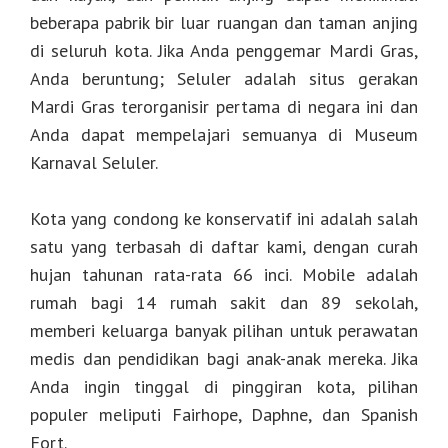
beberapa pabrik bir luar ruangan dan taman anjing
di seluruh kota. Jika Anda penggemar Mardi Gras,
Anda beruntung; Seluler adalah situs gerakan
Mardi Gras terorganisir pertama di negara ini dan
Anda dapat mempelajari semuanya di Museum
Karnaval Seluler.
Kota yang condong ke konservatif ini adalah salah
satu yang terbasah di daftar kami, dengan curah
hujan tahunan rata-rata 66 inci. Mobile adalah
rumah bagi 14 rumah sakit dan 89 sekolah,
memberi keluarga banyak pilihan untuk perawatan
medis dan pendidikan bagi anak-anak mereka. Jika
Anda ingin tinggal di pinggiran kota, pilihan
populer meliputi Fairhope, Daphne, dan Spanish
Fort.