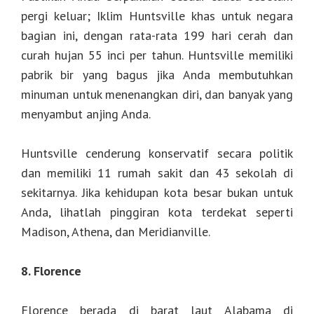
pergi keluar; Iklim Huntsville khas untuk negara
bagian ini, dengan rata-rata 199 hari cerah dan
curah hujan 55 inci per tahun. Huntsville memiliki
pabrik bir yang bagus jika Anda membutuhkan
minuman untuk menenangkan diri, dan banyak yang
menyambut anjing Anda.
Huntsville cenderung konservatif secara politik
dan memiliki 11 rumah sakit dan 43 sekolah di
sekitarnya. Jika kehidupan kota besar bukan untuk
Anda, lihatlah pinggiran kota terdekat seperti
Madison, Athena, dan Meridianville.
8. Florence
Florence berada di barat laut Alabama di