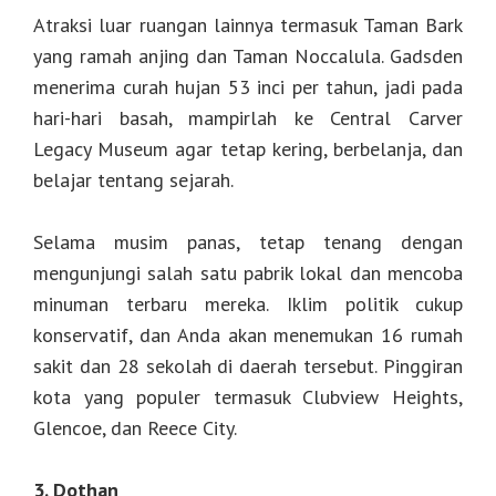
Atraksi luar ruangan lainnya termasuk Taman Bark
yang ramah anjing dan Taman Noccalula. Gadsden
menerima curah hujan 53 inci per tahun, jadi pada
hari-hari basah, mampirlah ke Central Carver
Legacy Museum agar tetap kering, berbelanja, dan
belajar tentang sejarah.
Selama musim panas, tetap tenang dengan
mengunjungi salah satu pabrik lokal dan mencoba
minuman terbaru mereka. Iklim politik cukup
konservatif, dan Anda akan menemukan 16 rumah
sakit dan 28 sekolah di daerah tersebut. Pinggiran
kota yang populer termasuk Clubview Heights,
Glencoe, dan Reece City.
3. Dothan