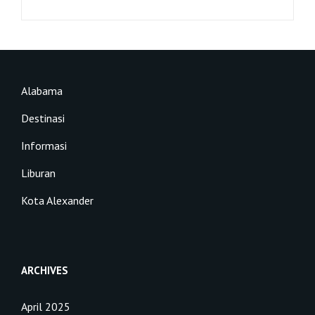
Alabama
Destinasi
Informasi
Liburan
Kota Alexander
ARCHIVES
April 2025