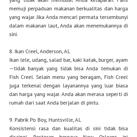
memuji perpaduan makanan berkualitas dan harga
yang wajar. Jika Anda mencari permata tersembunyi
dalam makanan laut, Anda akan menemukannya di
sini.
8. Ikan Creel, Anderson, AL
Ikan lele, udang, salad bar, kaki katak, burger, ayam
—tidak banyak yang tidak bisa Anda temukan di
Fish Creel. Selain menu yang beragam, Fish Creel
juga terkenal dengan layanannya yang luar biasa
dan harga yang wajar. Anda akan merasa seperti di
rumah dari saat Anda berjalan di pintu.
9. Pabrik Po Boy, Huntsville, AL
Konsistensi rasa dan kualitas di sini tidak bisa
disaingi. Restoran bergaya New Orleans ini