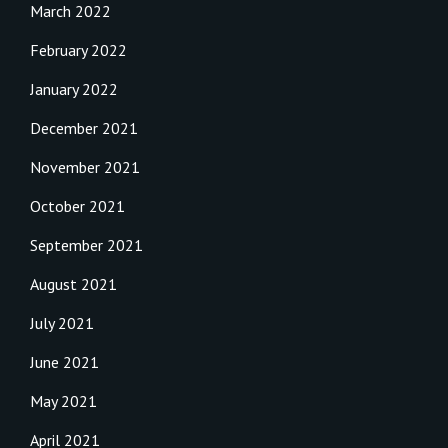
March 2022
February 2022
January 2022
December 2021
November 2021
October 2021
September 2021
August 2021
July 2021
June 2021
May 2021
April 2021