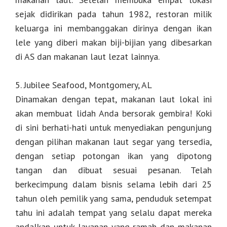
sejak didirikan pada tahun 1982, restoran milik
keluarga ini membanggakan dirinya dengan ikan
lele yang diberi makan biji-bijian yang dibesarkan
di AS dan makanan laut lezat lainnya.
5. Jubilee Seafood, Montgomery, AL
Dinamakan dengan tepat, makanan laut lokal ini
akan membuat lidah Anda bersorak gembira! Koki
di sini berhati-hati untuk menyediakan pengunjung
dengan pilihan makanan laut segar yang tersedia,
dengan setiap potongan ikan yang dipotong
tangan dan dibuat sesuai pesanan. Telah
berkecimpung dalam bisnis selama lebih dari 25
tahun oleh pemilik yang sama, penduduk setempat
tahu ini adalah tempat yang selalu dapat mereka
andalkan untuk layanan yang ramah dan makanan