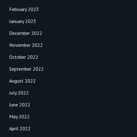
February 2023
January 2023
December 2022
November 2022
October 2022
September 2022
August 2022
July 2022
June 2022
May 2022
April 2022