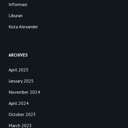
Informasi
Liburan
Kota Alexander
ARCHIVES
April 2025
January 2025
November 2024
April 2024
October 2023
March 2023