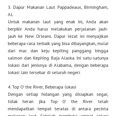
3. Dapur Makanan Laut Pappadeaux, Birmingham,
AL
Untuk makanan laut yang enak ini, Anda akan
berpikir Anda harus melakukan perjalanan jauh-
jauh ke New Orleans. Dapur lezat ini menyajikan
beberapa rasa terbaik yang bisa dibayangkan, mulai
dari mac dan keju kepiting panggang hingga
salmon dan Kepiting Raja Alaska. Ini satu-satunya
lokasi dari jenisnya di Alabama, dengan beberapa
lokasi lain tersebar di seluruh negeri.
4. Top O’ the River, Beberapa lokasi
Dengan setiap hidangan yang disiapkan segar,
tidak heran jika Top O’ the River telah
mendapatkan tempat teratas di antara pecinta
makanan laut. Setelah membuka empat lokasi