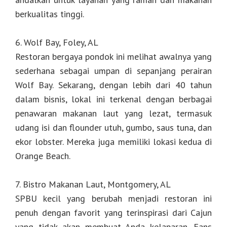
berkualitas tinggi.
6. Wolf Bay, Foley, AL
Restoran bergaya pondok ini melihat awalnya yang
sederhana sebagai umpan di sepanjang perairan
Wolf Bay. Sekarang, dengan lebih dari 40 tahun
dalam bisnis, lokal ini terkenal dengan berbagai
penawaran makanan laut yang lezat, termasuk
udang isi dan flounder utuh, gumbo, saus tuna, dan
ekor lobster. Mereka juga memiliki lokasi kedua di
Orange Beach.
7. Bistro Makanan Laut, Montgomery, AL
SPBU kecil yang berubah menjadi restoran ini
penuh dengan favorit yang terinspirasi dari Cajun
yang tidak akan membuat Anda kelaparan. Fans