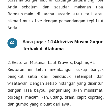
Anda sebelum dan sesudah makanan tiba.
Bermain-main di arena arcade atau tali atau
nikmati musik live dengan pemandangan tepi laut
Anda.
Baca juga :
14 Aktivitas Musim Gugur
Terbaik di Alabama
2. Restoran Makanan Laut Kravers, Daphne, AL
Restoran ini telah membangun cukup banyak
pengikut setia dari penduduk setempat dan
wisatawan. Dengan setiap hidangan yang disentuh
dengan rasa bayou, pengunjung akan menikmati
berbagai macam ikan, udang, tiram, capit kepiting,
dan gumbo yang dibuat dari awal.