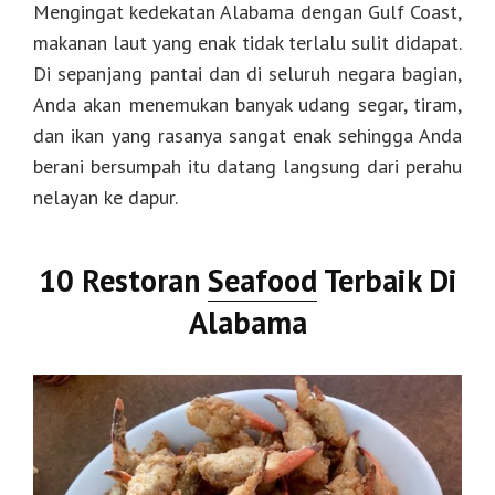
Mengingat kedekatan Alabama dengan Gulf Coast,
makanan laut yang enak tidak terlalu sulit didapat.
Di sepanjang pantai dan di seluruh negara bagian,
Anda akan menemukan banyak udang segar, tiram,
dan ikan yang rasanya sangat enak sehingga Anda
berani bersumpah itu datang langsung dari perahu
nelayan ke dapur.
10 Restoran
Seafood
Terbaik Di
Alabama