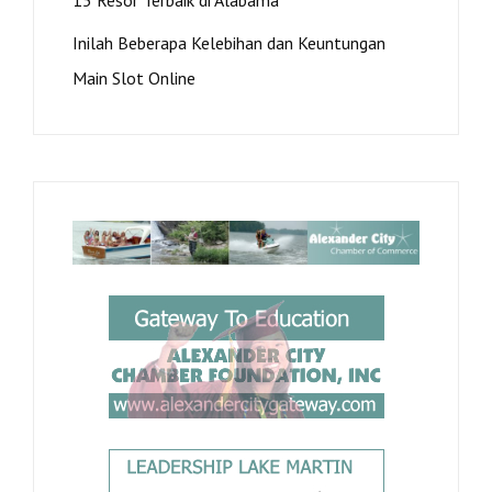
Inilah Beberapa Kelebihan dan Keuntungan
Main Slot Online