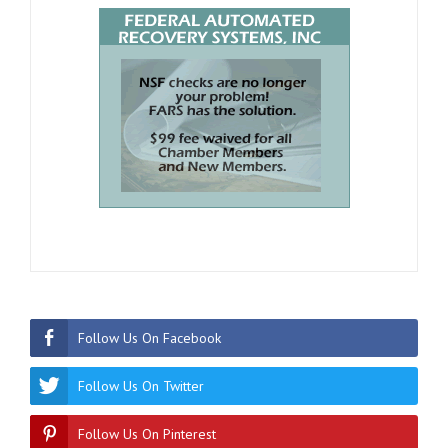
Follow Us On Facebook
Follow Us On Twitter
Follow Us On Pinterest