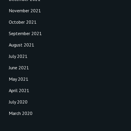
November 2021
October 2021
September 2021
August 2021
July 2021
June 2021
May 2021
April 2021
July 2020
March 2020