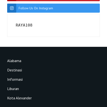
Follow Us On Instagram
RAYA108
Alabama
Destinasi
Informasi
Liburan
Kota Alexander