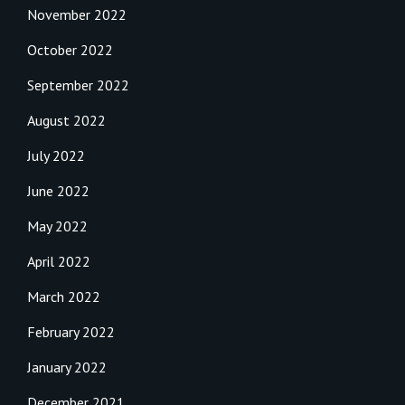
November 2022
October 2022
September 2022
August 2022
July 2022
June 2022
May 2022
April 2022
March 2022
February 2022
January 2022
December 2021