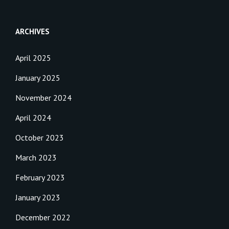
ARCHIVES
April 2025
January 2025
November 2024
April 2024
October 2023
March 2023
February 2023
January 2023
December 2022