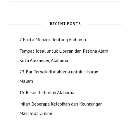
TINGGI
KOMUNITAS
CENTRAL
ALABAMA
RECENT POSTS
7 Fakta Menarik Tentang Alabama
Tempat Ideal untuk Liburan dan Pesona Alam
Kota Alexander, Alabama
23 Bar Terbaik di Alabama untuk Hiburan
Malam
15 Resor Terbaik di Alabama
Inilah Beberapa Kelebihan dan Keuntungan
Main Slot Online