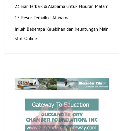
23 Bar Terbaik di Alabama untuk Hiburan Malam
15 Resor Terbaik di Alabama
Inilah Beberapa Kelebihan dan Keuntungan Main
Slot Online