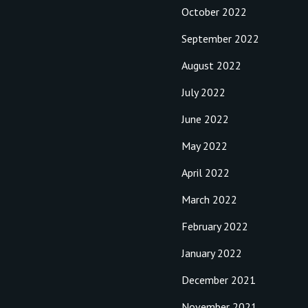
October 2022
September 2022
August 2022
July 2022
June 2022
May 2022
April 2022
March 2022
February 2022
January 2022
December 2021
November 2021