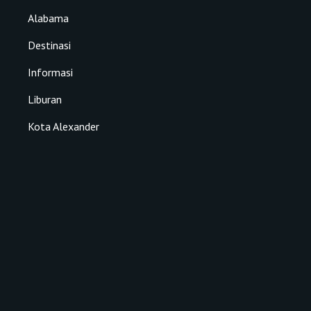
Alabama
Destinasi
Informasi
Liburan
Kota Alexander