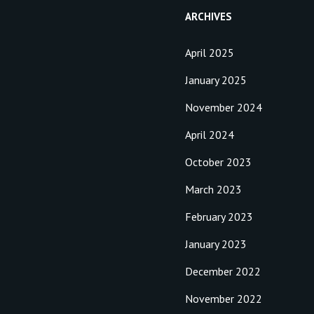
ARCHIVES
April 2025
January 2025
November 2024
April 2024
October 2023
March 2023
February 2023
January 2023
December 2022
November 2022