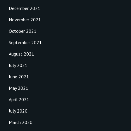
December 2021
November 2021
October 2021
September 2021
August 2021
July 2021
June 2021
May 2021
April 2021
July 2020
March 2020