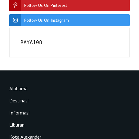
Follow Us On Pinterest
Follow Us On Instagram
RAYA108
Alabama
Destinasi
Informasi
Liburan
Kota Alexander