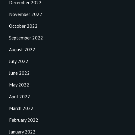
December 2022
November 2022
October 2022
September 2022
August 2022
July 2022
June 2022
May 2022
April 2022
March 2022
February 2022
January 2022