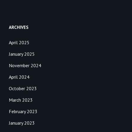
ARCHIVES
April 2025
January 2025
November 2024
April 2024
October 2023
March 2023
February 2023
January 2023