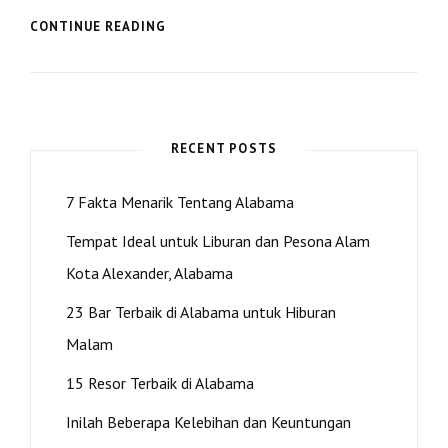
PERTUMBUHAN
CONTINUE READING
KAWASAN
PERKOTAAN
ALABAMA
RECENT POSTS
7 Fakta Menarik Tentang Alabama
Tempat Ideal untuk Liburan dan Pesona Alam
Kota Alexander, Alabama
23 Bar Terbaik di Alabama untuk Hiburan
Malam
15 Resor Terbaik di Alabama
Inilah Beberapa Kelebihan dan Keuntungan