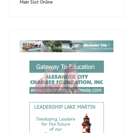
Main Slot Online