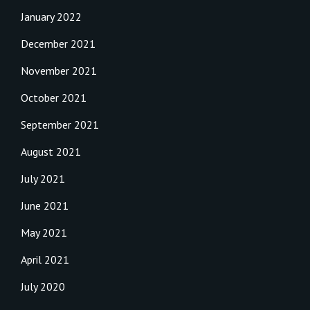
January 2022
December 2021
November 2021
October 2021
September 2021
August 2021
July 2021
June 2021
May 2021
April 2021
July 2020