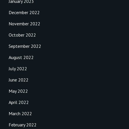
January 2023
December 2022
November 2022
October 2022
September 2022
August 2022
July 2022
June 2022
May 2022
April 2022
March 2022
February 2022