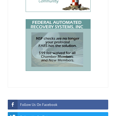
Follow Us On Facebook