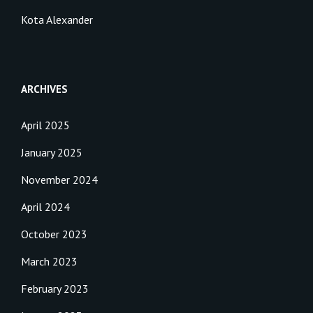
Kota Alexander
ARCHIVES
April 2025
January 2025
November 2024
April 2024
October 2023
March 2023
February 2023