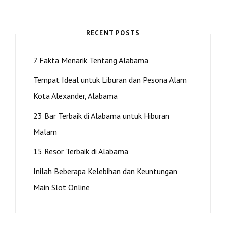
MEMILIKI
PEMANDANGAN
YANG
RECENT POSTS
MENAKJUBKAN
7 Fakta Menarik Tentang Alabama
Tempat Ideal untuk Liburan dan Pesona Alam
Kota Alexander, Alabama
23 Bar Terbaik di Alabama untuk Hiburan
Malam
15 Resor Terbaik di Alabama
Inilah Beberapa Kelebihan dan Keuntungan
Main Slot Online