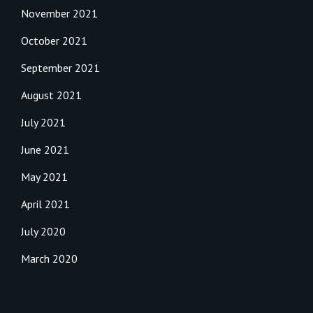
November 2021
October 2021
September 2021
August 2021
July 2021
June 2021
May 2021
April 2021
July 2020
March 2020