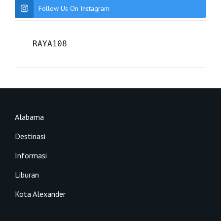
Follow Us On Instagram
RAYA108
Alabama
Destinasi
Informasi
Liburan
Kota Alexander