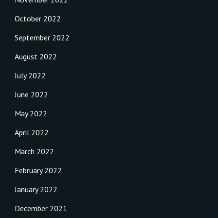
October 2022
September 2022
August 2022
July 2022
June 2022
May 2022
April 2022
March 2022
February 2022
January 2022
December 2021