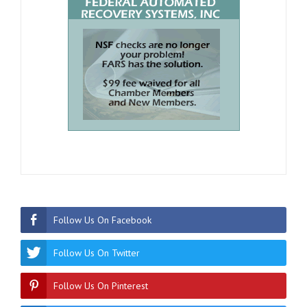
Follow Us On Facebook
Follow Us On Twitter
Follow Us On Pinterest