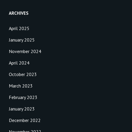
ARCHIVES
April 2025
January 2025
November 2024
April 2024
October 2023
March 2023
February 2023
January 2023
December 2022
November 2022