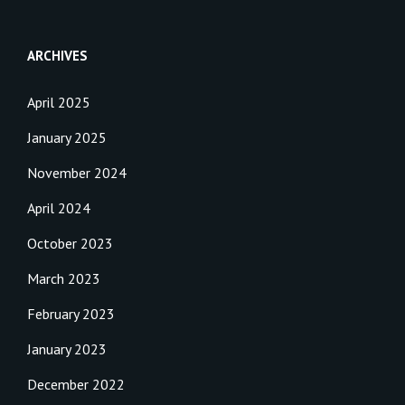
ARCHIVES
April 2025
January 2025
November 2024
April 2024
October 2023
March 2023
February 2023
January 2023
December 2022