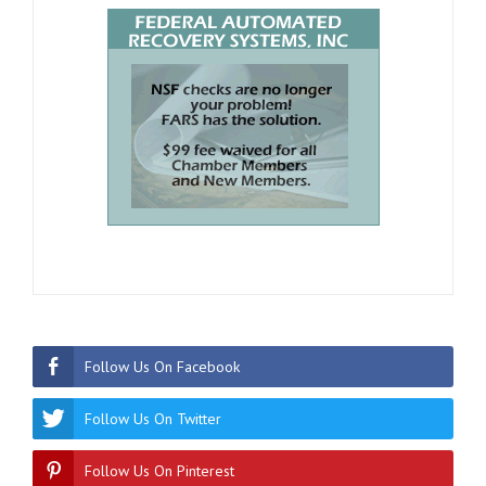
Follow Us On Facebook
Follow Us On Twitter
Follow Us On Pinterest