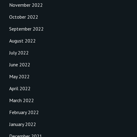
November 2022
October 2022
September 2022
August 2022
July 2022
June 2022
May 2022
April 2022
March 2022
February 2022
January 2022
December 2021