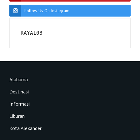
Follow Us On Instagram
RAYA108
Alabama
Destinasi
Informasi
Liburan
Kota Alexander