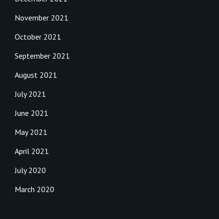
November 2021
October 2021
September 2021
August 2021
July 2021
June 2021
May 2021
April 2021
July 2020
March 2020