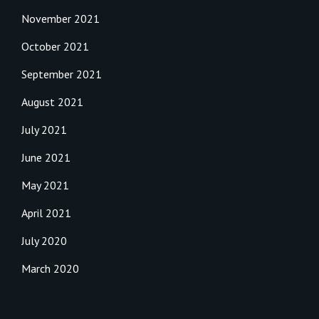
November 2021
October 2021
September 2021
August 2021
July 2021
June 2021
May 2021
April 2021
July 2020
March 2020