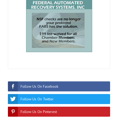
Follow Us On Facebook
Follow Us On Twitter
Follow Us On Pinterest