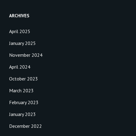
ARCHIVES
April 2025
January 2025
November 2024
April 2024
October 2023
March 2023
February 2023
January 2023
December 2022