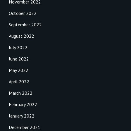
November 2022
October 2022
September 2022
August 2022
July 2022
June 2022
May 2022
April 2022
March 2022
February 2022
January 2022
December 2021