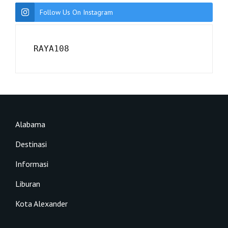
Follow Us On Instagram
RAYA108
Alabama
Destinasi
Informasi
Liburan
Kota Alexander