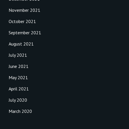
November 2021
October 2021
September 2021
August 2021
July 2021
June 2021
May 2021
April 2021
July 2020
March 2020