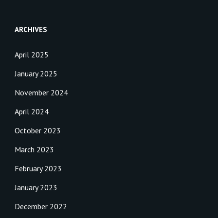
ARCHIVES
April 2025
January 2025
November 2024
April 2024
October 2023
March 2023
February 2023
January 2023
December 2022