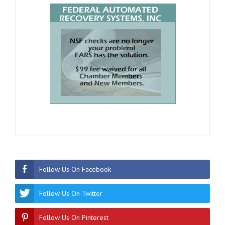
Follow Us On Facebook
Follow Us On Twitter
Follow Us On Pinterest