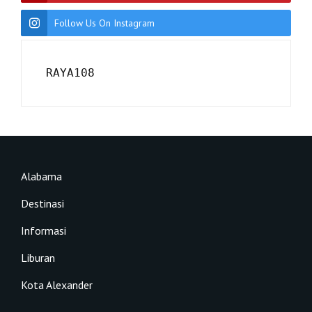
Follow Us On Instagram
RAYA108
Alabama
Destinasi
Informasi
Liburan
Kota Alexander