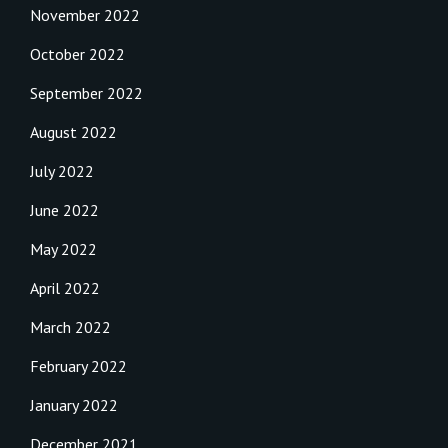
November 2022
October 2022
September 2022
August 2022
July 2022
June 2022
May 2022
April 2022
March 2022
February 2022
January 2022
December 2021