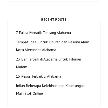
2021
ALEXANDER
CITY
JAZZ
RECENT POSTS
FEST
7 Fakta Menarik Tentang Alabama
Tempat Ideal untuk Liburan dan Pesona Alam
Kota Alexander, Alabama
23 Bar Terbaik di Alabama untuk Hiburan
Malam
15 Resor Terbaik di Alabama
Inilah Beberapa Kelebihan dan Keuntungan
Main Slot Online