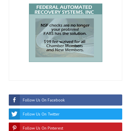
Follow Us On Facebook
Follow Us On Twitter
Follow Us On Pinterest