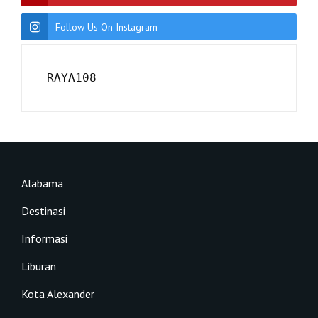
Follow Us On Instagram
RAYA108
Alabama
Destinasi
Informasi
Liburan
Kota Alexander