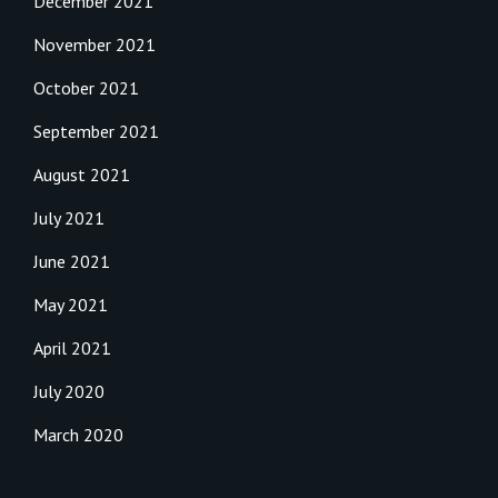
December 2021
November 2021
October 2021
September 2021
August 2021
July 2021
June 2021
May 2021
April 2021
July 2020
March 2020