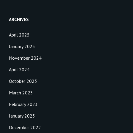
ARCHIVES
April 2025
January 2025
November 2024
April 2024
October 2023
March 2023
February 2023
January 2023
December 2022