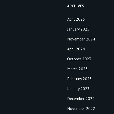
ARCHIVES
April 2025
January 2025
November 2024
April 2024
October 2023
March 2023
February 2023
January 2023
December 2022
November 2022