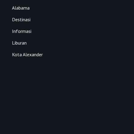
Alabama
Destinasi
Informasi
Liburan
Kota Alexander