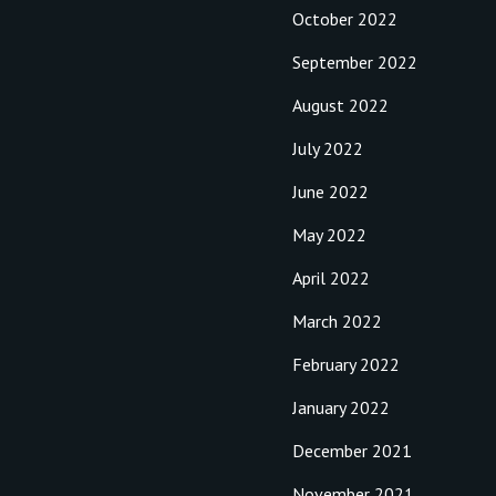
October 2022
September 2022
August 2022
July 2022
June 2022
May 2022
April 2022
March 2022
February 2022
January 2022
December 2021
November 2021