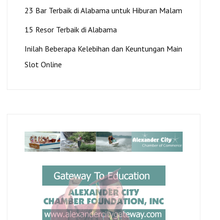
23 Bar Terbaik di Alabama untuk Hiburan Malam
15 Resor Terbaik di Alabama
Inilah Beberapa Kelebihan dan Keuntungan Main
Slot Online