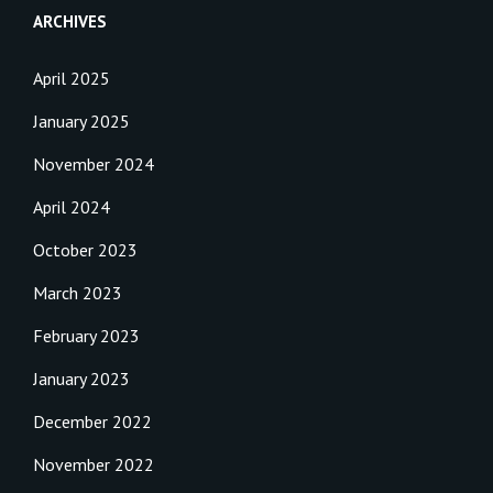
ARCHIVES
April 2025
January 2025
November 2024
April 2024
October 2023
March 2023
February 2023
January 2023
December 2022
November 2022