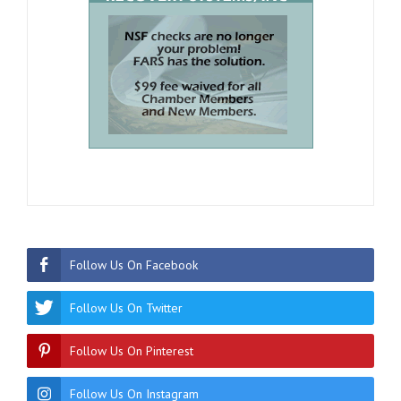
Follow Us On Facebook
Follow Us On Twitter
Follow Us On Pinterest
Follow Us On Instagram