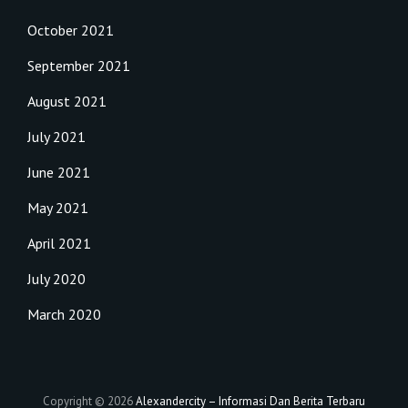
October 2021
September 2021
August 2021
July 2021
June 2021
May 2021
April 2021
July 2020
March 2020
Copyright © 2026
Alexandercity – Informasi Dan Berita Terbaru