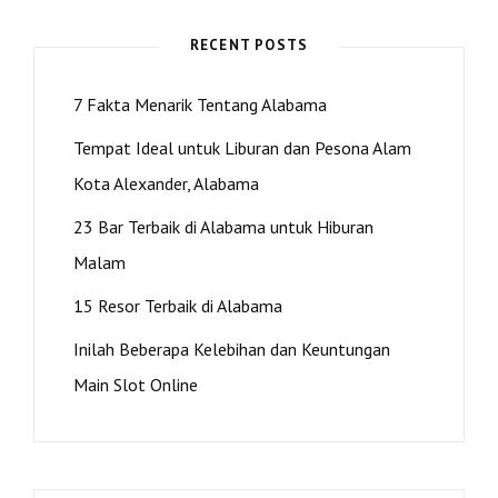
DILAKUKAN
DI
RECENT POSTS
ALABAMA
7 Fakta Menarik Tentang Alabama
Tempat Ideal untuk Liburan dan Pesona Alam
Kota Alexander, Alabama
23 Bar Terbaik di Alabama untuk Hiburan
Malam
15 Resor Terbaik di Alabama
Inilah Beberapa Kelebihan dan Keuntungan
Main Slot Online