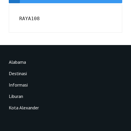
RAYA108
Alabama
Destinasi
Informasi
Liburan
Kota Alexander