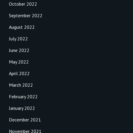
October 2022
September 2022
August 2022
July 2022
June 2022
May 2022
April 2022
March 2022
February 2022
January 2022
December 2021
November 2021