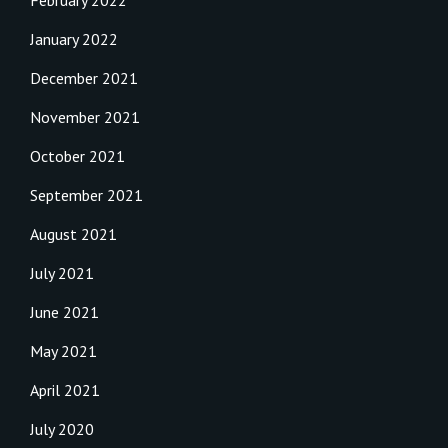
January 2022
December 2021
November 2021
October 2021
September 2021
August 2021
July 2021
June 2021
May 2021
April 2021
July 2020