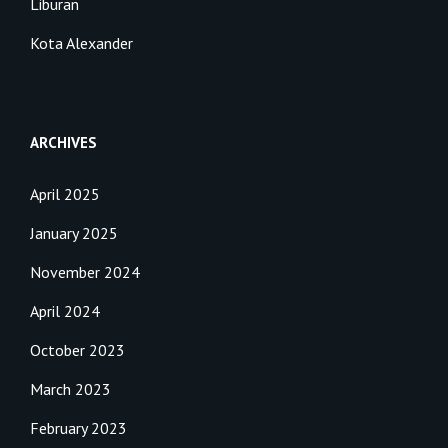
Liburan
Kota Alexander
ARCHIVES
April 2025
January 2025
November 2024
April 2024
October 2023
March 2023
February 2023