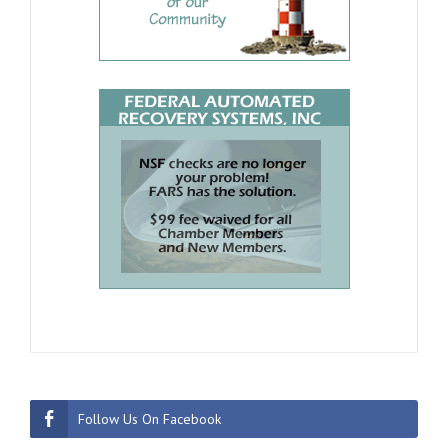
Follow Us On Facebook