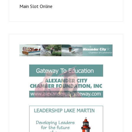
Main Slot Online